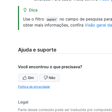
Dica
Use o filtro
no campo de pesquisa para 
owner
obter mais informações, confira
Visão geral da
Ajuda e suporte
Você encontrou o que precisava?
Sim
Não
Política de privacidade
Legal
Parte desse conteúdo pode ser traduzida por computador