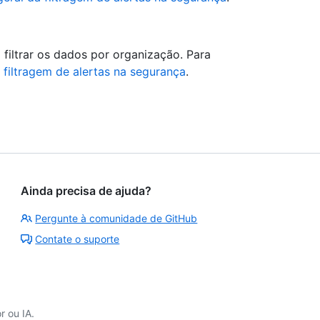
filtrar os dados por organização. Para
 filtragem de alertas na segurança
.
Ainda precisa de ajuda?
Pergunte à comunidade de GitHub
Contate o suporte
 ou IA.