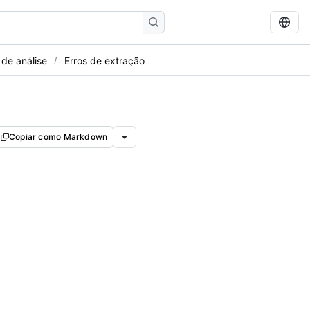
 de análise
Erros de extração
Copiar como Markdown