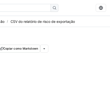
ção
CSV do relatório de risco de exportação
Copiar como Markdown