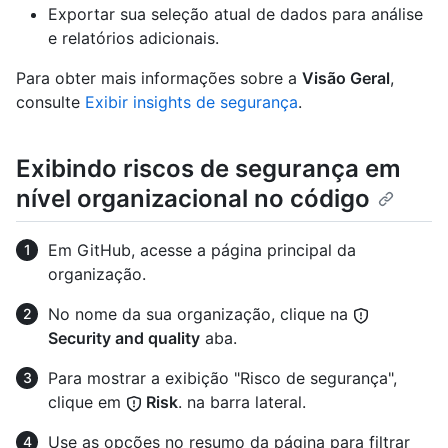
Exportar sua seleção atual de dados para análise
e relatórios adicionais.
Para obter mais informações sobre a
Visão Geral
,
consulte
Exibir insights de segurança
.
Exibindo riscos de segurança em
nível organizacional no código
Em GitHub, acesse a página principal da
organização.
No nome da sua organização, clique na
Security and quality
aba.
Para mostrar a exibição "Risco de segurança",
clique em
Risk
. na barra lateral.
Use as opções no resumo da página para filtrar