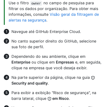
Use o filtro
no campo de pesquisa para
owner
filtrar os dados por organização. Para obter mais
informações, consulte
Visão geral da filtragem de
alertas na segurança
.
Navegue até GitHub Enterprise Cloud.
No canto superior direito do GitHub, selecione
sua foto de perfil.
Dependendo do seu ambiente, clique em
Enterprise
ou clique em
Empresas
e, em seguida,
clique na empresa que você deseja exibir.
Na parte superior da página, clique na guia
Security and quality
.
Para exibir a exibição "Risco de segurança", na
barra lateral, clique
em Risco
.