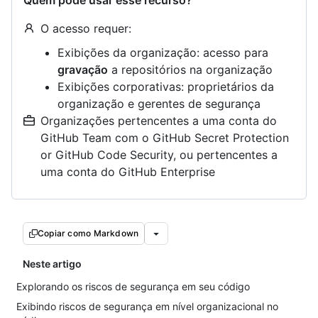
Quem pode usar esse recurso?
O acesso requer:
Exibições da organização: acesso para
gravação
a repositórios na organização
Exibições corporativas: proprietários da
organização e gerentes de segurança
Organizações pertencentes a uma conta do
GitHub Team com o GitHub Secret Protection
or GitHub Code Security, ou pertencentes a
uma conta do GitHub Enterprise
Copiar como Markdown
Neste artigo
Explorando os riscos de segurança em seu código
Exibindo riscos de segurança em nível organizacional no