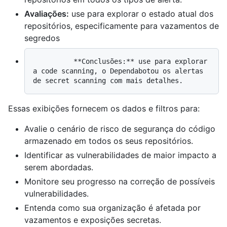
Avaliações:
use para explorar o estado atual dos
repositórios, especificamente para vazamentos de
segredos
          **Conclusões:** use para explorar 
a code scanning, o Dependabotou os alertas 
Essas exibições fornecem os dados e filtros para:
Avalie o cenário de risco de segurança do código
armazenado em todos os seus repositórios.
Identificar as vulnerabilidades de maior impacto a
serem abordadas.
Monitore seu progresso na correção de possíveis
vulnerabilidades.
Entenda como sua organização é afetada por
vazamentos e exposições secretas.