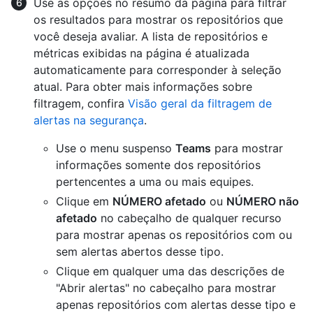
Use as opções no resumo da página para filtrar
os resultados para mostrar os repositórios que
você deseja avaliar. A lista de repositórios e
métricas exibidas na página é atualizada
automaticamente para corresponder à seleção
atual. Para obter mais informações sobre
filtragem, confira
Visão geral da filtragem de
alertas na segurança
.
Use o menu suspenso
Teams
para mostrar
informações somente dos repositórios
pertencentes a uma ou mais equipes.
Clique em
NÚMERO afetado
ou
NÚMERO não
afetado
no cabeçalho de qualquer recurso
para mostrar apenas os repositórios com ou
sem alertas abertos desse tipo.
Clique em qualquer uma das descrições de
"Abrir alertas" no cabeçalho para mostrar
apenas repositórios com alertas desse tipo e