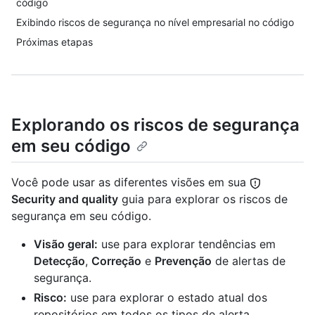
código
Exibindo riscos de segurança no nível empresarial no código
Próximas etapas
Explorando os riscos de segurança
em seu código
Você pode usar as diferentes visões em sua
Security and quality
guia para explorar os riscos de
segurança em seu código.
Visão geral:
use para explorar tendências em
Detecção
,
Correção
e
Prevenção
de alertas de
segurança.
Risco:
use para explorar o estado atual dos
repositórios em todos os tipos de alerta.