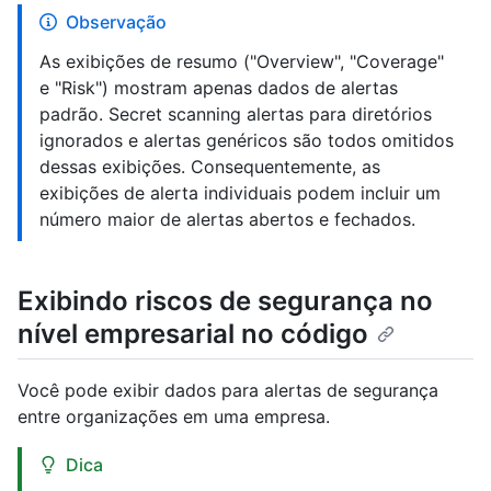
Observação
As exibições de resumo ("Overview", "Coverage"
e "Risk") mostram apenas dados de alertas
padrão. Secret scanning alertas para diretórios
ignorados e alertas genéricos são todos omitidos
dessas exibições. Consequentemente, as
exibições de alerta individuais podem incluir um
número maior de alertas abertos e fechados.
Exibindo riscos de segurança no
nível empresarial no código
Você pode exibir dados para alertas de segurança
entre organizações em uma empresa.
Dica