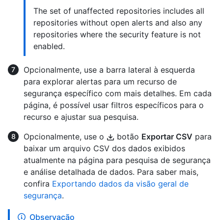
The set of unaffected repositories includes all
repositories without open alerts and also any
repositories where the security feature is not
enabled.
Opcionalmente, use a barra lateral à esquerda
para explorar alertas para um recurso de
segurança específico com mais detalhes. Em cada
página, é possível usar filtros específicos para o
recurso e ajustar sua pesquisa.
Opcionalmente, use o
botão
Exportar CSV
para
baixar um arquivo CSV dos dados exibidos
atualmente na página para pesquisa de segurança
e análise detalhada de dados. Para saber mais,
confira
Exportando dados da visão geral de
segurança
.
Observação