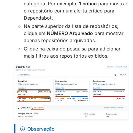
categoria. Por exemplo,
1 crítico
para mostrar
o repositório com um alerta crítico para
Dependabot.
Na parte superior da lista de repositórios,
clique em
NÚMERO Arquivado
para mostrar
apenas repositórios arquivados.
Clique na caixa de pesquisa para adicionar
mais filtros aos repositórios exibidos.
Observação