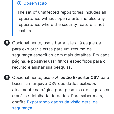
Observação
The set of unaffected repositories includes all
repositories without open alerts and also any
repositories where the security feature is not
enabled.
Opcionalmente, use a barra lateral à esquerda
para explorar alertas para um recurso de
segurança específico com mais detalhes. Em cada
página, é possível usar filtros específicos para o
recurso e ajustar sua pesquisa.
Opcionalmente, use o
botão Exportar CSV
para
baixar um arquivo CSV dos dados exibidos
atualmente na página para pesquisa de segurança
e análise detalhada de dados. Para saber mais,
confira
Exportando dados da visão geral de
segurança
.