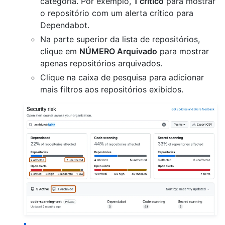
categoria. Por exemplo,
1 crítico
para mostrar
o repositório com um alerta crítico para
Dependabot.
Na parte superior da lista de repositórios,
clique em
NÚMERO Arquivado
para mostrar
apenas repositórios arquivados.
Clique na caixa de pesquisa para adicionar
mais filtros aos repositórios exibidos.