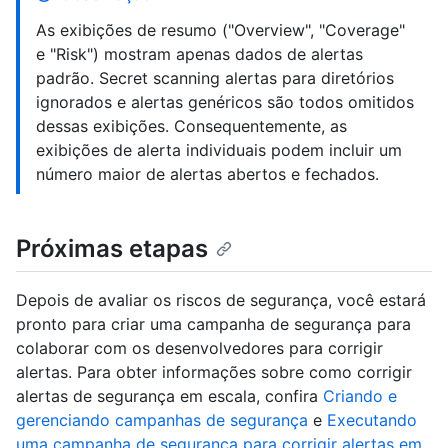
As exibições de resumo ("Overview", "Coverage"
e "Risk") mostram apenas dados de alertas
padrão. Secret scanning alertas para diretórios
ignorados e alertas genéricos são todos omitidos
dessas exibições. Consequentemente, as
exibições de alerta individuais podem incluir um
número maior de alertas abertos e fechados.
Próximas etapas
Depois de avaliar os riscos de segurança, você estará
pronto para criar uma campanha de segurança para
colaborar com os desenvolvedores para corrigir
alertas. Para obter informações sobre como corrigir
alertas de segurança em escala, confira
Criando e
gerenciando campanhas de segurança
e
Executando
uma campanha de segurança para corrigir alertas em