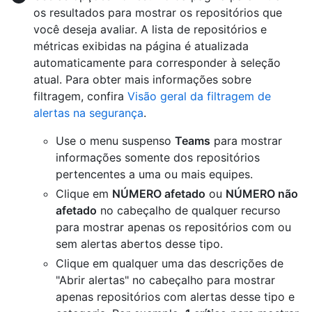
os resultados para mostrar os repositórios que
você deseja avaliar. A lista de repositórios e
métricas exibidas na página é atualizada
automaticamente para corresponder à seleção
atual. Para obter mais informações sobre
filtragem, confira
Visão geral da filtragem de
alertas na segurança
.
Use o menu suspenso
Teams
para mostrar
informações somente dos repositórios
pertencentes a uma ou mais equipes.
Clique em
NÚMERO afetado
ou
NÚMERO não
afetado
no cabeçalho de qualquer recurso
para mostrar apenas os repositórios com ou
sem alertas abertos desse tipo.
Clique em qualquer uma das descrições de
"Abrir alertas" no cabeçalho para mostrar
apenas repositórios com alertas desse tipo e