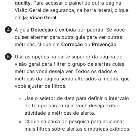
quality
. Para acessar o painel de outra página
Visão Geral de segurança, na barra lateral, clique
em
Visão Geral
.
A guia
Detecção
é exibida por padrão. Se você
quiser alternar para outra guia para ver outras
métricas, clique em
Correção
ou
Prevenção
.
Use as opções na parte superior da página de
visão geral para filtrar o grupo de alertas cujas
métricas você deseja ver. Todos os dados e
métricas da página serão alterados à medida que
você ajustar os filtros.
Use o seletor de data para definir o intervalo
de tempo para o qual você deseja exibir
atividade e métricas de alerta.
Clique na caixa de pesquisa para adicionar
mais filtros sobre alertas e métricas exibidos.