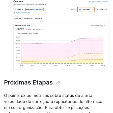
Próximas Etapas
O painel exibe métricas sobre status de alerta,
velocidade de correção e repositórios de alto risco
em sua organização. Para obter explicações