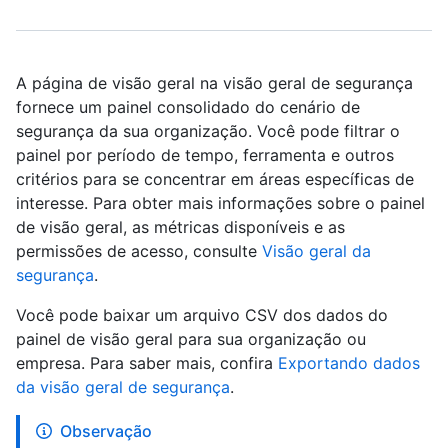
A página de visão geral na visão geral de segurança
fornece um painel consolidado do cenário de
segurança da sua organização. Você pode filtrar o
painel por período de tempo, ferramenta e outros
critérios para se concentrar em áreas específicas de
interesse. Para obter mais informações sobre o painel
de visão geral, as métricas disponíveis e as
permissões de acesso, consulte
Visão geral da
segurança
.
Você pode baixar um arquivo CSV dos dados do
painel de visão geral para sua organização ou
empresa. Para saber mais, confira
Exportando dados
da visão geral de segurança
.
Observação