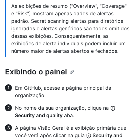
As exibições de resumo ("Overview", "Coverage"
e "Risk") mostram apenas dados de alertas
padrão. Secret scanning alertas para diretórios
ignorados e alertas genéricos são todos omitidos
dessas exibições. Consequentemente, as
exibições de alerta individuais podem incluir um
número maior de alertas abertos e fechados.
Exibindo o painel
Em GitHub, acesse a página principal da
organização.
No nome da sua organização, clique na
Security and quality
aba.
A página Visão Geral é a exibição primária que
você verá após clicar na guia
Security and