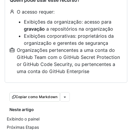
Quem pode usar esse recurso?
O acesso requer:
Exibições da organização: acesso para
gravação
a repositórios na organização
Exibições corporativas: proprietários da
organização e gerentes de segurança
Organizações pertencentes a uma conta do
GitHub Team com o GitHub Secret Protection
or GitHub Code Security, ou pertencentes a
uma conta do GitHub Enterprise
Copiar como Markdown
Neste artigo
Exibindo o painel
Próximas Etapas