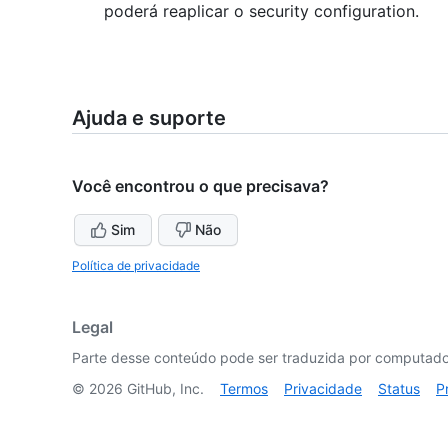
poderá reaplicar o security configuration.
Ajuda e suporte
Você encontrou o que precisava?
Sim
Não
Política de privacidade
Legal
Parte desse conteúdo pode ser traduzida por computador
©
2026
GitHub, Inc.
Termos
Privacidade
Status
P