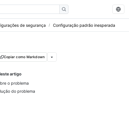
figurações de segurança
Configuração padrão inesperada
Copiar como Markdown
este artigo
bre o problema
lução do problema