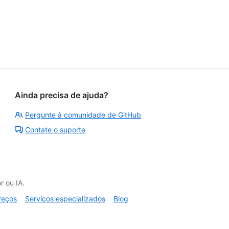
Ainda precisa de ajuda?
Pergunte à comunidade de GitHub
Contate o suporte
 ou IA.
reços
Serviços especializados
Blog