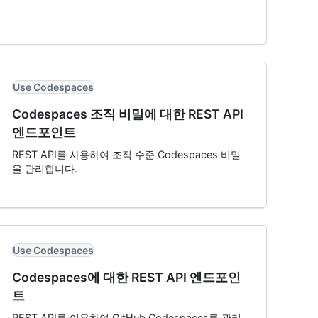
Use Codespaces
Codespaces 조직 비밀에 대한 REST API
엔드포인트
REST API를 사용하여 조직 수준 Codespaces 비밀
을 관리합니다.
Use Codespaces
Codespaces에 대한 REST API 엔드포인
트
REST API를 이용하여 GitHub Codespaces를 관리