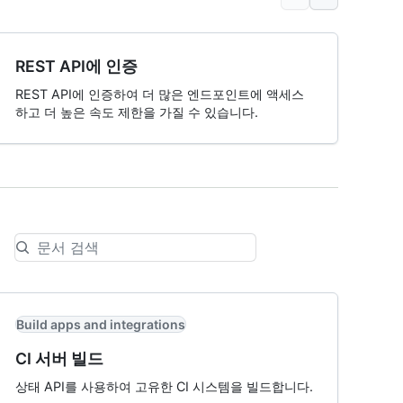
REST API에 인증
REST API에 인증하여 더 많은 엔드포인트에 액세스
하고 더 높은 속도 제한을 가질 수 있습니다.
Build apps and integrations
CI 서버 빌드
상태 API를 사용하여 고유한 CI 시스템을 빌드합니다.