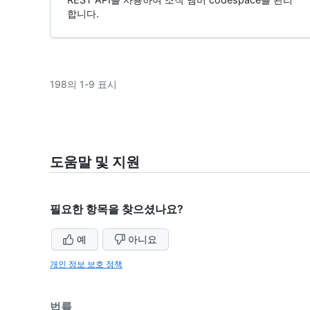
합니다.
198의 1-9 표시
도움말 및 지원
필요한 항목을 찾으셨나요?
예
아니요
개인 정보 보호 정책
법률