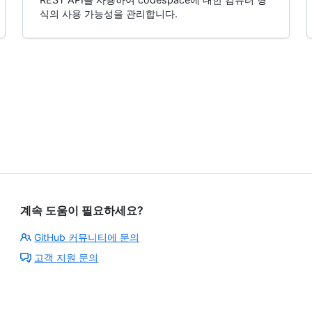
식의 사용 가능성을 관리합니다.
계속 도움이 필요하세요?
GitHub 커뮤니티에 문의
고객 지원 문의