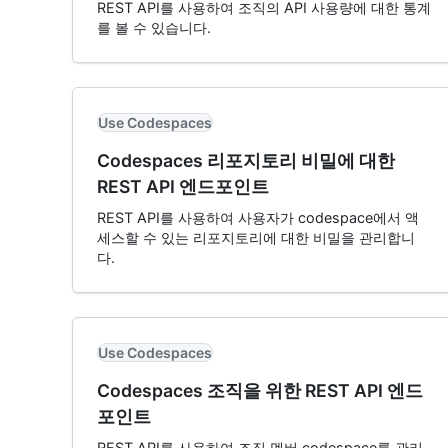
REST API를 사용하여 조직의 API 사용량에 대한 통계
를 볼 수 있습니다.
Use Codespaces
Codespaces 리포지토리 비밀에 대한
REST API 엔드포인트
REST API를 사용하여 사용자가 codespace에서 액
세스할 수 있는 리포지토리에 대한 비밀을 관리합니
다.
Use Codespaces
Codespaces 조직을 위한 REST API 엔드
포인트
REST API를 사용하여 조직 멤버 codespace를 관리