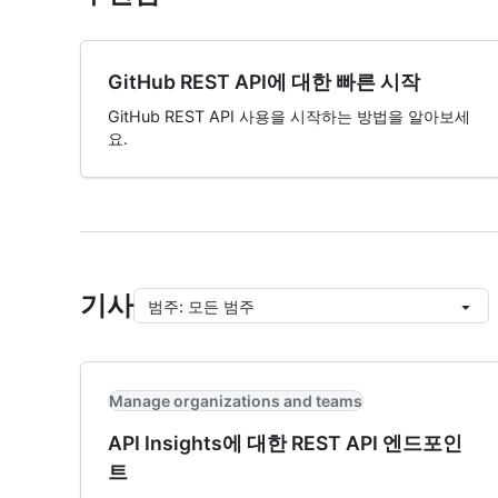
GitHub REST API에 대한 빠른 시작
GitHub REST API 사용을 시작하는 방법을 알아보세
요.
기사
범주
:
모든 범주
Manage organizations and teams
API Insights에 대한 REST API 엔드포인
트