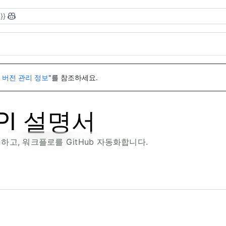
}}
I 버전 관리 정보
"를 참조하세요.
API 설명서
색하고, 워크플로를 GitHub 자동화합니다.