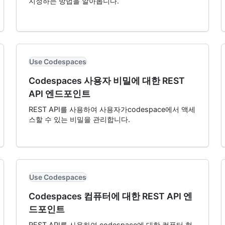
지정하는 방법을 알아봅니다.
Use Codespaces
Codespaces 사용자 비밀에 대한 REST
API 엔드포인트
REST API를 사용하여 사용자가codespace에서 액세
스할 수 있는 비밀을 관리합니다.
Use Codespaces
Codespaces 컴퓨터에 대한 REST API 엔
드포인트
REST API를 사용하여 codespace에 대한 컴퓨터 형