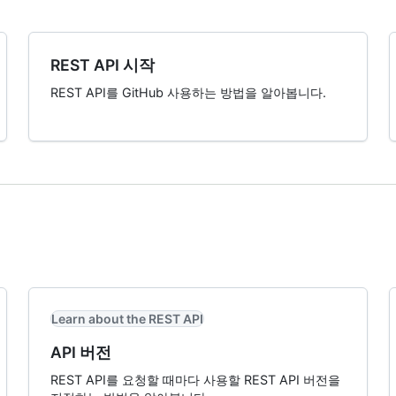
REST API 시작
REST API를 GitHub 사용하는 방법을 알아봅니다.
Learn about the REST API
API 버전
REST API를 요청할 때마다 사용할 REST API 버전을