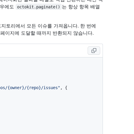
경우에도
는 항상 항목 배열
octokit.paginate()
지토리에서 모든 이슈를 가져옵니다. 한 번에
 페이지에 도달할 때까지 반환되지 않습니다.
pos/{owner}/{repo}/issues"
, {
