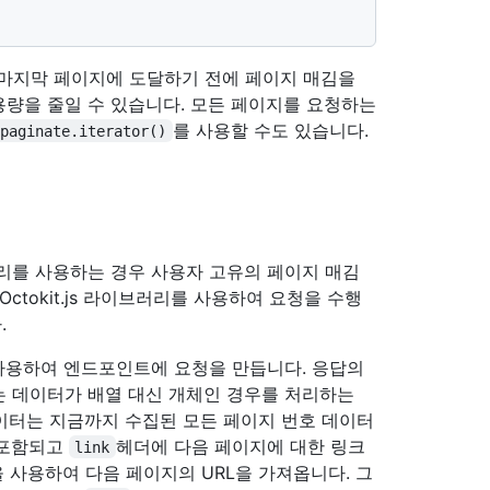
 마지막 페이지에 도달하기 전에 페이지 매김을
량을 줄일 수 있습니다. 모든 페이지를 요청하는
를 사용할 수도 있습니다.
.paginate.iterator()
리를 사용하는 경우 사용자 고유의 페이지 매김
ctokit.js 라이브러리를 사용하여 요청을 수행
.
사용하여 엔드포인트에 요청을 만듭니다. 응답의
는 데이터가 배열 대신 개체인 경우를 처리하는
이터는 지금까지 수집된 모든 페이지 번호 데이터
포함되고
헤더에 다음 페이지에 대한 링크
link
을 사용하여 다음 페이지의 URL을 가져옵니다. 그