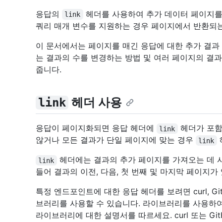
응답의
헤더를 사용하여 추가 데이터 페이지를
link
쿼리 매개 변수를 지원하는 경우 페이지에서 반환되는
이 문서에서는 페이지를 매긴 응답에 대한 추가 결과
는 결과의 수를 변경하는 방법 및 여러 페이지의 결
줍니다.
헤더 사용
link
응답이 페이지화되면 응답 헤더에
헤더가 포함
link
않거나 모든 결과가 단일 페이지에 맞는 경우
link
헤더에는 결과의 추가 페이지를 가져오는 데 사
link
들어 결과의 이전, 다음, 첫 번째 및 마지막 페이지가
특정 엔드포인트에 대한 응답 헤더를 보려면 curl, Gi
브러리를 사용할 수 있습니다. 라이브러리를 사용하여
라이브러리에 대한 설명서를 따르세요. curl 또는 Gi