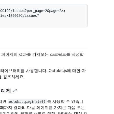
00192/issues?per_page=2&page=2>; 
ries/1300192/issues?
러 페이지의 결과를 가져오는 스크립트를 작성할
t.js 라이브러리를 사용합니다. Octokit.js에 대한 자
를 참조하세요.
는 예제
오려면
를 사용할 수 있습니
octokit.paginate()
 때까지 결과의 다음 페이지를 가져온 다음 모든
페이지화된 결과를 배열로 직접 반환하는 대신 객