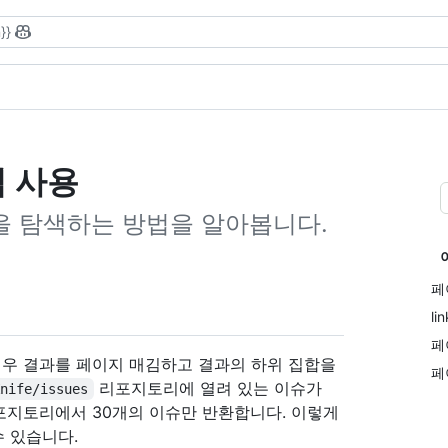
}}
김 사용
답을 탐색하는 방법을 알아봅니다.
페
l
페
는 경우 결과를 페이지 매김하고 결과의 하위 집합을
페
리포지토리에 열려 있는 이슈가
Knife/issues
지토리에서 30개의 이슈만 반환합니다. 이렇게
수 있습니다.