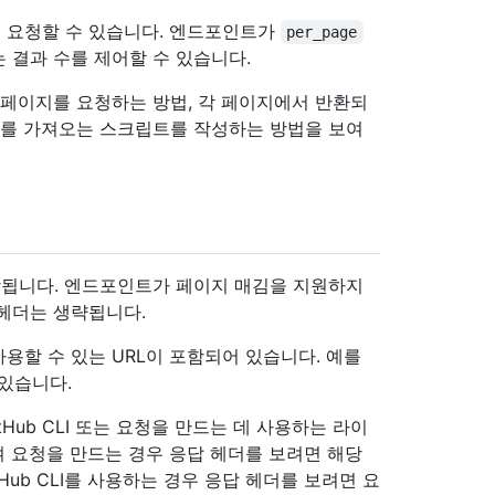
 요청할 수 있습니다. 엔드포인트가
per_page
 결과 수를 제어할 수 있습니다.
 페이지를 요청하는 방법, 각 페이지에서 반환되
과를 가져오는 스크립트를 작성하는 방법을 보여
됩니다. 엔드포인트가 페이지 매김을 지원하지
헤더는 생략됩니다.
용할 수 있는 URL이 포함되어 있습니다. 예를
 있습니다.
tHub CLI 또는 요청을 만드는 데 사용하는 라이
 요청을 만드는 경우 응답 헤더를 보려면 해당
tHub CLI를 사용하는 경우 응답 헤더를 보려면 요