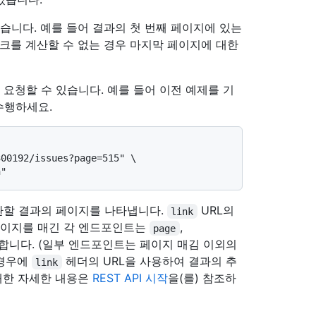
습니다. 예를 들어 결과의 첫 번째 페이지에 있는
링크를 계산할 수 없는 경우 마지막 페이지에 대한
요청할 수 있습니다. 예를 들어 이전 예제를 기
수행하세요.
00192/issues?page=515" \

환할 결과의 페이지를 나타냅니다.
URL의
link
페이지를 매긴 각 엔드포인트는
,
page
합니다. (일부 엔드포인트는 페이지 매김 이외의
 경우에
헤더의 URL을 사용하여 결과의 추
link
 대한 자세한 내용은
REST API 시작
을(를) 참조하