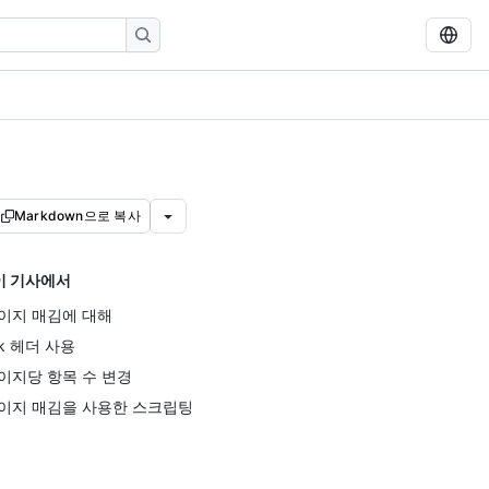
Markdown으로 복사
이 기사에서
이지 매김에 대해
ink 헤더 사용
이지당 항목 수 변경
이지 매김을 사용한 스크립팅