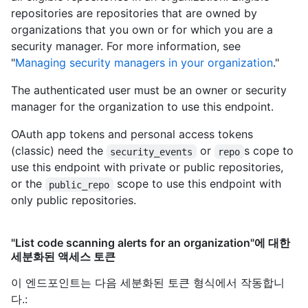
repositories are repositories that are owned by
organizations that you own or for which you are a
security manager. For more information, see
"
Managing security managers in your organization
."
The authenticated user must be an owner or security
manager for the organization to use this endpoint.
OAuth app tokens and personal access tokens
(classic) need the
or
s cope to
security_events
repo
use this endpoint with private or public repositories,
or the
scope to use this endpoint with
public_repo
only public repositories.
"List code scanning alerts for an organization"에 대한
세분화된 액세스 토큰
이 엔드포인트는 다음 세분화된 토큰 형식에서 작동합니
다.
: