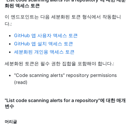
화된 액세스 토큰
이 엔드포인트는 다음 세분화된 토큰 형식에서 작동합니
다.
:
GitHub 앱 사용자 액세스 토큰
GitHub 앱 설치 액세스 토큰
세분화된 개인용 액세스 토큰
세분화된 토큰은 필수 권한 집합을 포함해야 합니다.:
"Code scanning alerts" repository permissions
(read)
"List code scanning alerts for a repository"에 대한 매개
변수
머리글