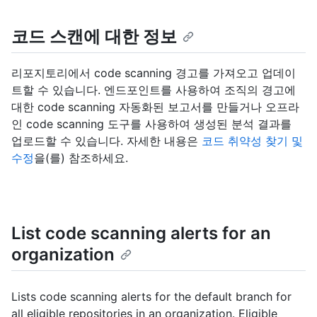
코드 스캔에 대한 정보
리포지토리에서 code scanning 경고를 가져오고 업데이
트할 수 있습니다. 엔드포인트를 사용하여 조직의 경고에
대한 code scanning 자동화된 보고서를 만들거나 오프라
인 code scanning 도구를 사용하여 생성된 분석 결과를
업로드할 수 있습니다. 자세한 내용은
코드 취약성 찾기 및
수정
을(를) 참조하세요.
List code scanning alerts for an
organization
Lists code scanning alerts for the default branch for
all eligible repositories in an organization. Eligible