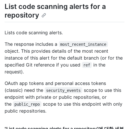
List code scanning alerts for a
repository
Lists code scanning alerts.
The response includes a
most_recent_instance
object. This provides details of the most recent
instance of this alert for the default branch (or for the
specified Git reference if you used
in the
ref
request).
OAuth app tokens and personal access tokens
(classic) need the
scope to use this
security_events
endpoint with private or public repositories, or
the
scope to use this endpoint with only
public_repo
public repositories.
"List code scanning alerts for a repository"에 대한 세분