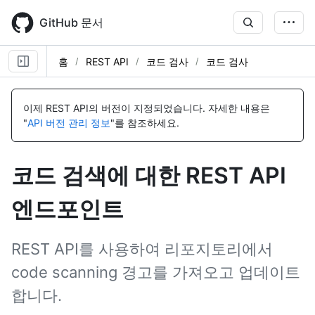
Skip
to
GitHub 문서
main
content
홈
REST API
코드 검사
코드 검사
이
이
이
이
이
이
이
이
이
이
이
이
이
이
이
이
이
이
이
이
이
이
이
이
이
이
이
이
이
이
이
이
이
이
이
이
이
이
이
이
이
이
이
이
이
이
이
이
이
이
이
름,
름,
름,
름,
름,
름,
름,
름,
름,
름,
름,
름,
름,
름,
름,
름,
름,
름,
름,
름,
름,
름,
름,
름,
름,
름,
름,
름,
름,
름,
름,
름,
름,
름,
름,
름,
름,
름,
름,
름,
름,
름,
름,
름,
름,
름,
름,
름,
름,
름,
름,
이제 REST API의 버전이 지정되었습니다.
자세한 내용은
유
유
유
유
유
유
유
유
유
유
유
유
유
유
유
유
유
유
유
유
유
유
유
유
유
유
유
유
유
유
유
유
유
유
유
유
유
유
유
유
유
유
유
유
유
유
유
유
유
유
유
"
API 버전 관리 정보
"를 참조하세요.
형,
형,
형,
형,
형,
형,
형,
형,
형,
형,
형,
형,
형,
형,
형,
형,
형,
형,
형,
형,
형,
형,
형,
형,
형,
형,
형,
형,
형,
형,
형,
형,
형,
형,
형,
형,
형,
형,
형,
형,
형,
형,
형,
형,
형,
형,
형,
형,
형,
형,
형,
설
설
설
설
설
설
설
설
설
설
설
설
설
설
설
설
설
설
설
설
설
설
설
설
설
설
설
설
설
설
설
설
설
설
설
설
설
설
설
설
설
설
설
설
설
설
설
설
설
설
설
명
명
명
명
명
명
명
명
명
명
명
명
명
명
명
명
명
명
명
명
명
명
명
명
명
명
명
명
명
명
명
명
명
명
명
명
명
명
명
명
명
명
명
명
명
명
명
명
명
명
명
코드 검색에 대한 REST API
엔드포인트
REST API를 사용하여 리포지토리에서
code scanning 경고를 가져오고 업데이트
합니다.