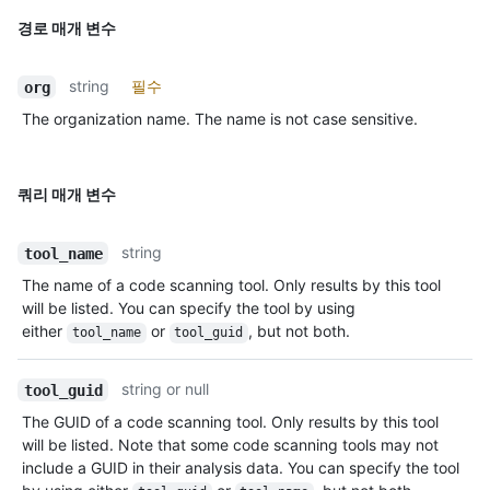
경로 매개 변수
string
필수
org
The organization name. The name is not case sensitive.
쿼리 매개 변수
string
tool_name
The name of a code scanning tool. Only results by this tool
will be listed. You can specify the tool by using
either
or
, but not both.
tool_name
tool_guid
string or null
tool_guid
The GUID of a code scanning tool. Only results by this tool
will be listed. Note that some code scanning tools may not
include a GUID in their analysis data. You can specify the tool