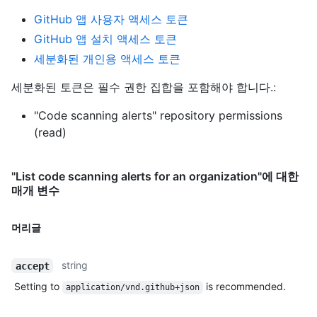
GitHub 앱 사용자 액세스 토큰
GitHub 앱 설치 액세스 토큰
세분화된 개인용 액세스 토큰
세분화된 토큰은 필수 권한 집합을 포함해야 합니다.:
"Code scanning alerts" repository permissions
(read)
"List code scanning alerts for an organization"에 대한
매개 변수
머리글
string
accept
Setting to
is recommended.
application/vnd.github+json