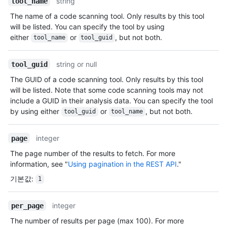
string
tool_name
The name of a code scanning tool. Only results by this tool
will be listed. You can specify the tool by using
either
or
, but not both.
tool_name
tool_guid
string or null
tool_guid
The GUID of a code scanning tool. Only results by this tool
will be listed. Note that some code scanning tools may not
include a GUID in their analysis data. You can specify the tool
by using either
or
, but not both.
tool_guid
tool_name
integer
page
The page number of the results to fetch. For more
information, see "
Using pagination in the REST API
."
기본값
:
1
integer
per_page
The number of results per page (max 100). For more