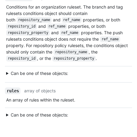
Conditions for an organization ruleset. The branch and tag
rulesets conditions object should contain
both
and
properties, or both
repository_name
ref_name
and
properties, or both
repository_id
ref_name
and
properties. The push
repository_property
ref_name
rulesets conditions object does not require the
ref_name
property. For repository policy rulesets, the conditions object
should only contain the
, the
repository_name
, or the
.
repository_id
repository_property
Can be one of these objects:
array of objects
rules
An array of rules within the ruleset.
Can be one of these objects: