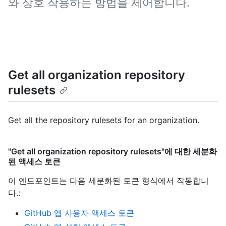
와 상호 작용하는 방법을 제어합니다.
Get all organization repository
rulesets
Get all the repository rulesets for an organization.
"Get all organization repository rulesets"에 대한 세분화
된 액세스 토큰
이 엔드포인트는 다음 세분화된 토큰 형식에서 작동합니
다.
:
GitHub 앱 사용자 액세스 토큰