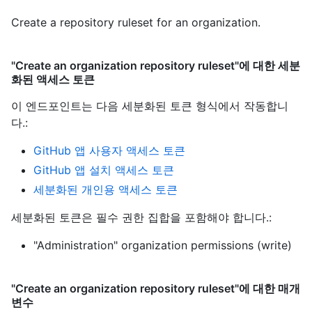
Create a repository ruleset for an organization.
"Create an organization repository ruleset"에 대한 세분
화된 액세스 토큰
이 엔드포인트는 다음 세분화된 토큰 형식에서 작동합니
다.
:
GitHub 앱 사용자 액세스 토큰
GitHub 앱 설치 액세스 토큰
세분화된 개인용 액세스 토큰
세분화된 토큰은 필수 권한 집합을 포함해야 합니다.:
"Administration" organization permissions (write)
"Create an organization repository ruleset"에 대한 매개
변수