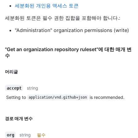
세분화된 개인용 액세스 토큰
세분화된 토큰은 필수 권한 집합을 포함해야 합니다.:
"Administration" organization permissions (write)
"Get an organization repository ruleset"에 대한 매개 변
수
머리글
string
accept
Setting to
is recommended.
application/vnd.github+json
경로 매개 변수
string
필수
org