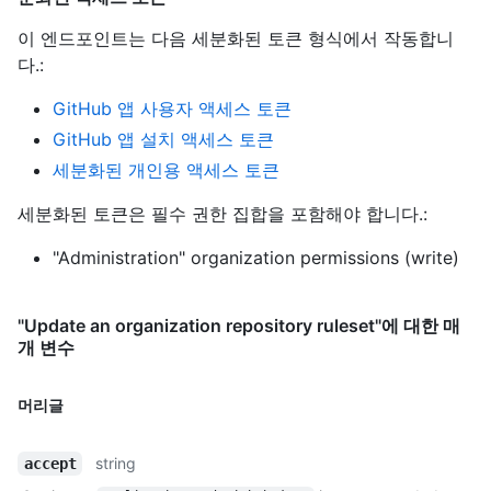
이 엔드포인트는 다음 세분화된 토큰 형식에서 작동합니
다.
:
GitHub 앱 사용자 액세스 토큰
GitHub 앱 설치 액세스 토큰
세분화된 개인용 액세스 토큰
세분화된 토큰은 필수 권한 집합을 포함해야 합니다.:
"Administration" organization permissions (write)
"Update an organization repository ruleset"에 대한 매
개 변수
머리글
string
accept