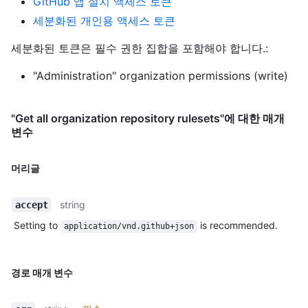
GitHub 앱 설치 액세스 토큰
세분화된 개인용 액세스 토큰
세분화된 토큰은 필수 권한 집합을 포함해야 합니다.:
"Administration" organization permissions (write)
"Get all organization repository rulesets"에 대한 매개
변수
머리글
string
accept
Setting to
is recommended.
application/vnd.github+json
경로 매개 변수