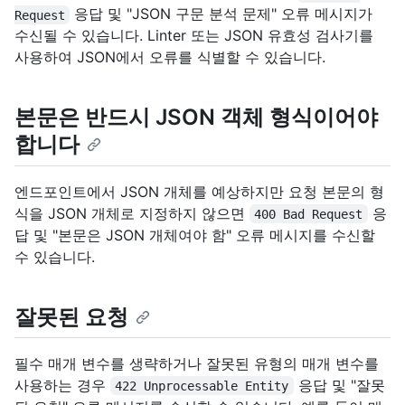
응답 및 "JSON 구문 분석 문제" 오류 메시지가
Request
수신될 수 있습니다. Linter 또는 JSON 유효성 검사기를
사용하여 JSON에서 오류를 식별할 수 있습니다.
본문은 반드시 JSON 객체 형식이어야
합니다
엔드포인트에서 JSON 개체를 예상하지만 요청 본문의 형
식을 JSON 개체로 지정하지 않으면
응
400 Bad Request
답 및 "본문은 JSON 개체여야 함" 오류 메시지를 수신할
수 있습니다.
잘못된 요청
필수 매개 변수를 생략하거나 잘못된 유형의 매개 변수를
사용하는 경우
응답 및 "잘못
422 Unprocessable Entity