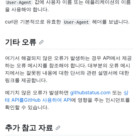
값에 사용자 이름 또는 애플리케이션의 이름
User-Agent
을 사용해야 합니다.
curl은 기본적으로 유효한
헤더를 보냅니다.
User-Agent
기타 오류
여기서 해결되지 않은 오류가 발생하는 경우 API에서 제공
하는 오류 메시지를 참조해야 합니다. 대부분의 오류 메시
지에서는 잘못된 내용에 대한 단서와 관련 설명서에 대한
링크를 제공합니다.
예기치 않은 오류가 발생하면
githubstatus.com
또는
상
태 API를GitHub 사용하여 API
에 영향을 주는 인시던트를
확인할 수 있습니다.
추가 참고 자료