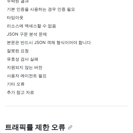
누락된 결과
기본 인증을 사용하는 경우 인증 필요
타임아웃
리소스에 액세스할 수 없음
JSON 구문 분석 문제
본문은 반드시 JSON 객체 형식이어야 합니다
잘못된 요청
유효성 검사 실패
지원되지 않는 버전
사용자 에이전트 필요
기타 오류
추가 참고 자료
트래픽률 제한 오류