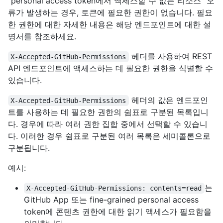
"personal access token에서 액세스할 수 없는 리소스" 오
류가 발생하는 경우, 토큰에 필요한 권한이 없습니다. 필요
한 권한에 대한 자세한 내용은 해당 엔드포인트에 대한 설
명서를 참조하세요.
헤더를 사용하여 REST
X-Accepted-GitHub-Permissions
API 엔드포인트에 액세스하는 데 필요한 권한을 식별할 수
있습니다.
헤더의 값은 엔드포인
X-Accepted-GitHub-Permissions
트를 사용하는 데 필요한 권한의 쉼표로 구분된 목록입니
다. 경우에 따라 여러 권한 집합 중에서 선택할 수 있습니
다. 이러한 경우 쉼표로 구분된 여러 목록은 세미콜론으로
구분됩니다.
예시:
는
X-Accepted-GitHub-Permissions: contents=read
GitHub App 또는 fine-grained personal access
token에 콘텐츠 권한에 대한 읽기 액세스가 필요함을