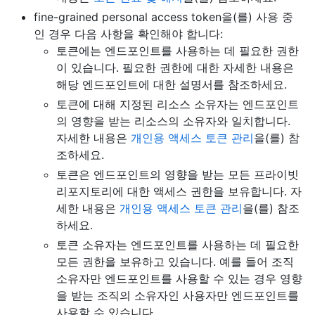
fine-grained personal access token을(를) 사용 중
인 경우 다음 사항을 확인해야 합니다:
토큰에는 엔드포인트를 사용하는 데 필요한 권한
이 있습니다. 필요한 권한에 대한 자세한 내용은
해당 엔드포인트에 대한 설명서를 참조하세요.
토큰에 대해 지정된 리소스 소유자는 엔드포인트
의 영향을 받는 리소스의 소유자와 일치합니다.
자세한 내용은
개인용 액세스 토큰 관리
을(를) 참
조하세요.
토큰은 엔드포인트의 영향을 받는 모든 프라이빗
리포지토리에 대한 액세스 권한을 보유합니다. 자
세한 내용은
개인용 액세스 토큰 관리
을(를) 참조
하세요.
토큰 소유자는 엔드포인트를 사용하는 데 필요한
모든 권한을 보유하고 있습니다. 예를 들어 조직
소유자만 엔드포인트를 사용할 수 있는 경우 영향
을 받는 조직의 소유자인 사용자만 엔드포인트를
사용할 수 있습니다.