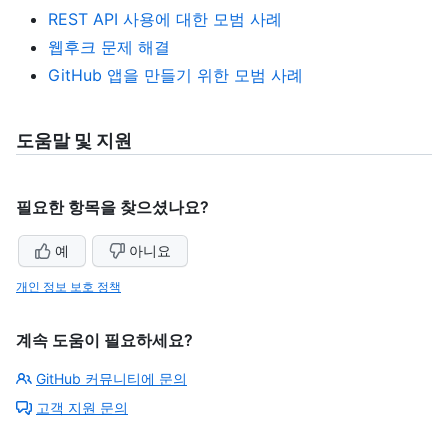
REST API 사용에 대한 모범 사례
웹후크 문제 해결
GitHub 앱을 만들기 위한 모범 사례
도움말 및 지원
필요한 항목을 찾으셨나요?
예
아니요
개인 정보 보호 정책
계속 도움이 필요하세요?
GitHub 커뮤니티에 문의
고객 지원 문의