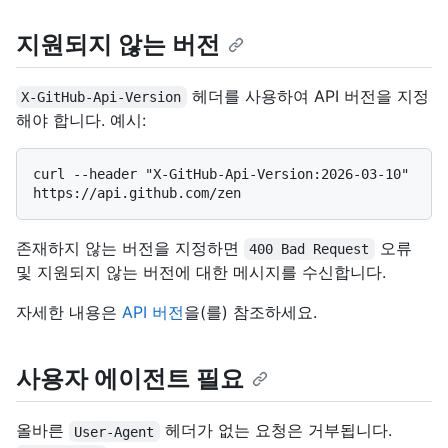
지원되지 않는 버전
헤더를 사용하여 API 버전을 지정
X-GitHub-Api-Version
해야 합니다. 예시:
curl --header "X-GitHub-Api-Version:2026-03-10" 
존재하지 않는 버전을 지정하면
오류
400 Bad Request
및 지원되지 않는 버전에 대한 메시지를 수신합니다.
자세한 내용은
API 버전
을(를) 참조하세요.
사용자 에이전트 필요
올바른
헤더가 없는 요청은 거부됩니다.
User-Agent