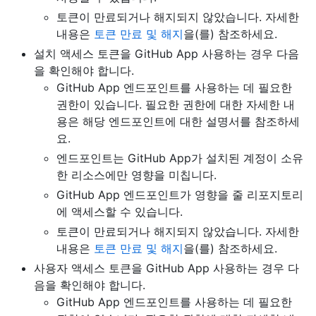
토큰이 만료되거나 해지되지 않았습니다. 자세한
내용은
토큰 만료 및 해지
을(를) 참조하세요.
설치 액세스 토큰을 GitHub App 사용하는 경우 다음
을 확인해야 합니다.
GitHub App 엔드포인트를 사용하는 데 필요한
권한이 있습니다. 필요한 권한에 대한 자세한 내
용은 해당 엔드포인트에 대한 설명서를 참조하세
요.
엔드포인트는 GitHub App가 설치된 계정이 소유
한 리소스에만 영향을 미칩니다.
GitHub App 엔드포인트가 영향을 줄 리포지토리
에 액세스할 수 있습니다.
토큰이 만료되거나 해지되지 않았습니다. 자세한
내용은
토큰 만료 및 해지
을(를) 참조하세요.
사용자 액세스 토큰을 GitHub App 사용하는 경우 다
음을 확인해야 합니다.
GitHub App 엔드포인트를 사용하는 데 필요한