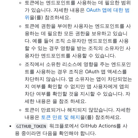
토큰에는 엔드포인트를 사용하는 데 필요한 범위
가 있습니다. 자세한 내용은
OAuth 앱에 대한 범
위
을(를) 참조하세요.
토큰에 권한을 부여한 사용자는 엔드포인트를 사
용하는 데 필요한 모든 권한을 보유하고 있습니
다. 예를 들어 조직 소유자만 엔드포인트를 사용
할 수 있는 경우 영향을 받는 조직의 소유자인 사
용자만 엔드포인트를 사용할 수 있습니다.
조직에서 소유한 리소스에 영향을 주는 엔드포인
트를 사용하는 경우 조직은 OAuth 앱 액세스를
차단하지 않습니다. 앱 소유자는 앱이 차단되었는
지 여부를 확인할 수 없지만 앱 사용자에게 앱의
차단 여부를 확인할 것을 지시할 수 있습니다. 자
세한 내용은 을 참조
하세요.
토큰이 만료되거나 해지되지 않았습니다. 자세한
내용은
토큰 만료 및 해지
을(를) 참조하세요.
워크플로에서 GitHub Actions를 사
GITHUB_TOKEN
용 중이라면 다음을 확인해야 합니다.