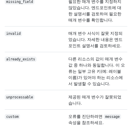
필요한 매개 변수를 지정하지
missing_field
않았습니다. 엔드포인트에 대
한 설명서를 검토하여 필요한
매개 변수를 확인합니다.
매개 변수 서식이 잘못 지정되
invalid
었습니다. 자세한 내용은 엔드
포인트 설명서를 검토하세요.
다른 리소스의 값이 매개 변수
already_exists
값 중 하나와 동일합니다. 이 오
류는 일부 고유 키(예: 레이블
이름)가 있어야 하는 리소스에
서 발생할 수 있습니다.
제공된 매개 변수가 잘못되었
unprocessable
습니다.
오류를 진단하려면
custom
message
속성을 참조하세요.