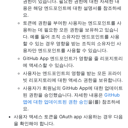
권한이 있습니다. 필요한 권한에 대한 자세한 내
용은 해당 엔드포인트에 대한 설명서를 참조하세
요.
토큰에 권한을 부여한 사용자는 엔드포인트를 사
용하는 데 필요한 모든 권한을 보유하고 있습니
다. 예를 들어 조직 소유자만 엔드포인트를 사용
할 수 있는 경우 영향을 받는 조직의 소유자인 사
용자만 엔드포인트를 사용할 수 있습니다.
GitHub App 엔드포인트가 영향을 줄 리포지토리
에 액세스할 수 있습니다.
사용자는 엔드포인트의 영향을 받는 모든 프라이
빗 리포지토리에 대한 액세스 권한을 보유합니다.
사용자가 회원님의 GitHub App에 대한 업데이트
된 권한을 승인했습니다. 자세한 내용은
GitHub
앱에 대한 업데이트된 권한 승인
을(를) 참조하세
요.
사용자 액세스 토큰을 OAuth app 사용하는 경우 다음
을 확인해야 합니다.