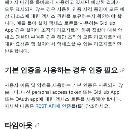
페이지 매김을 올바르게 사용하고 있지만 예상한 결과가
모두 표시되지 않는 경우 사용한 인증 자격 증명이 모든 예
상 리소스에 대한 액세스 권한을 보유하는지 확인해야 합
니다. 예를 들어 설치 액세스 토큰을 사용하는 GitHub
App 경우 설치에 조직의 리포지토리 하위 집합에 대한 액
세스 권한만 부여된 경우 해당 조직의 모든 리포지토리에
대한 요청은 앱 설치에서 액세스할 수 있는 리포지토리만
반환합니다.
기본 인증을 사용하는 경우 인증 필요
사용자 이름 및 암호를 사용하는 기본 인증은 지원되지 않
습니다. 대신 personal access token 또는 GitHub App
또는 OAuth app에 대한 액세스 토큰을 사용해야 합니다.
자세한 내용은
REST API에 인증
을(를) 참조하세요.
타임아웃