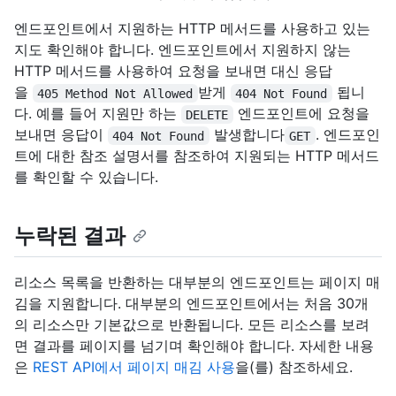
엔드포인트에서 지원하는 HTTP 메서드를 사용하고 있는
지도 확인해야 합니다. 엔드포인트에서 지원하지 않는
HTTP 메서드를 사용하여 요청을 보내면 대신 응답
을
받게
됩니
405 Method Not Allowed
404 Not Found
다. 예를 들어 지원만 하는
엔드포인트에 요청을
DELETE
보내면 응답이
발생합니다
. 엔드포인
404 Not Found
GET
트에 대한 참조 설명서를 참조하여 지원되는 HTTP 메서드
를 확인할 수 있습니다.
누락된 결과
리소스 목록을 반환하는 대부분의 엔드포인트는 페이지 매
김을 지원합니다. 대부분의 엔드포인트에서는 처음 30개
의 리소스만 기본값으로 반환됩니다. 모든 리소스를 보려
면 결과를 페이지를 넘기며 확인해야 합니다. 자세한 내용
은
REST API에서 페이지 매김 사용
을(를) 참조하세요.