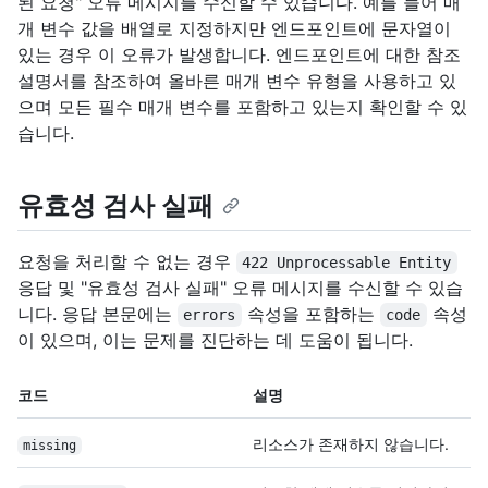
된 요청" 오류 메시지를 수신할 수 있습니다. 예를 들어 매
개 변수 값을 배열로 지정하지만 엔드포인트에 문자열이
있는 경우 이 오류가 발생합니다. 엔드포인트에 대한 참조
설명서를 참조하여 올바른 매개 변수 유형을 사용하고 있
으며 모든 필수 매개 변수를 포함하고 있는지 확인할 수 있
습니다.
유효성 검사 실패
요청을 처리할 수 없는 경우
422 Unprocessable Entity
응답 및 "유효성 검사 실패" 오류 메시지를 수신할 수 있습
니다. 응답 본문에는
속성을 포함하는
속성
errors
code
이 있으며, 이는 문제를 진단하는 데 도움이 됩니다.
코드
설명
리소스가 존재하지 않습니다.
missing