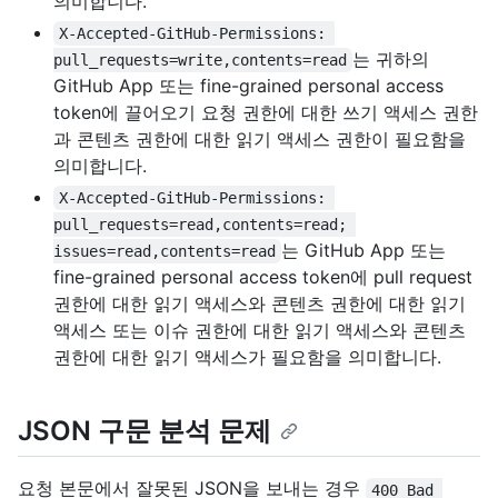
의미합니다.
X-Accepted-GitHub-Permissions: 
는 귀하의
pull_requests=write,contents=read
GitHub App 또는 fine-grained personal access
token에 끌어오기 요청 권한에 대한 쓰기 액세스 권한
과 콘텐츠 권한에 대한 읽기 액세스 권한이 필요함을
의미합니다.
X-Accepted-GitHub-Permissions: 
pull_requests=read,contents=read; 
는 GitHub App 또는
issues=read,contents=read
fine-grained personal access token에 pull request
권한에 대한 읽기 액세스와 콘텐츠 권한에 대한 읽기
액세스 또는 이슈 권한에 대한 읽기 액세스와 콘텐츠
권한에 대한 읽기 액세스가 필요함을 의미합니다.
JSON 구문 분석 문제
요청 본문에서 잘못된 JSON을 보내는 경우
400 Bad 