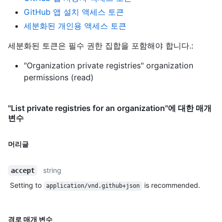
GitHub 앱 설치 액세스 토큰
세분화된 개인용 액세스 토큰
세분화된 토큰은 필수 권한 집합을 포함해야 합니다.:
"Organization private registries" organization
permissions (read)
"List private registries for an organization"에 대한 매개
변수
머리글
string
accept
Setting to
is recommended.
application/vnd.github+json
경로 매개 변수