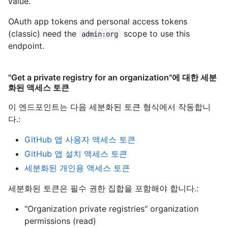
value.
OAuth app tokens and personal access tokens
(classic) need the
scope to use this
admin:org
endpoint.
"Get a private registry for an organization"에 대한 세분
화된 액세스 토큰
이 엔드포인트는 다음 세분화된 토큰 형식에서 작동합니
다.
:
GitHub 앱 사용자 액세스 토큰
GitHub 앱 설치 액세스 토큰
세분화된 개인용 액세스 토큰
세분화된 토큰은 필수 권한 집합을 포함해야 합니다.:
"Organization private registries" organization
permissions (read)