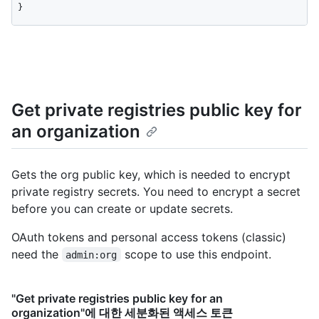
}
Get private registries public key for
an organization
Gets the org public key, which is needed to encrypt
private registry secrets. You need to encrypt a secret
before you can create or update secrets.
OAuth tokens and personal access tokens (classic)
need the
scope to use this endpoint.
admin:org
"Get private registries public key for an
organization"에 대한 세분화된 액세스 토큰