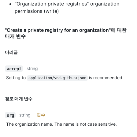
"Organization private registries" organization
permissions (write)
"Create a private registry for an organization"에 대한
매개 변수
머리글
string
accept
Setting to
is recommended.
application/vnd.github+json
경로 매개 변수
string
필수
org
The organization name. The name is not case sensitive.