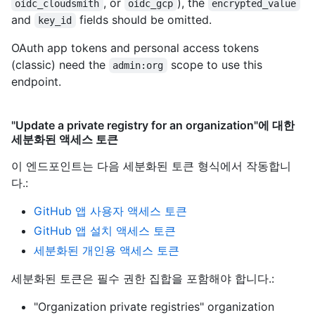
, or
), the
oidc_cloudsmith
oidc_gcp
encrypted_value
and
fields should be omitted.
key_id
OAuth app tokens and personal access tokens
(classic) need the
scope to use this
admin:org
endpoint.
"Update a private registry for an organization"에 대한
세분화된 액세스 토큰
이 엔드포인트는 다음 세분화된 토큰 형식에서 작동합니
다.
:
GitHub 앱 사용자 액세스 토큰
GitHub 앱 설치 액세스 토큰
세분화된 개인용 액세스 토큰
세분화된 토큰은 필수 권한 집합을 포함해야 합니다.:
"Organization private registries" organization