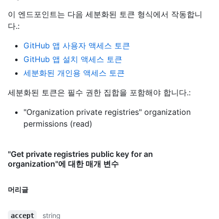
이 엔드포인트는 다음 세분화된 토큰 형식에서 작동합니
다.
:
GitHub 앱 사용자 액세스 토큰
GitHub 앱 설치 액세스 토큰
세분화된 개인용 액세스 토큰
세분화된 토큰은 필수 권한 집합을 포함해야 합니다.:
"Organization private registries" organization
permissions (read)
"Get private registries public key for an
organization"에 대한 매개 변수
머리글
string
accept