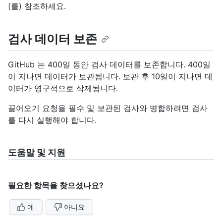
(를) 참조하세요.
검사 데이터 보존
GitHub 는 400일 동안 검사 데이터를 보존합니다. 400일
이 지나면 데이터가 보관됩니다. 보관 후 10일이 지나면 데
이터가 영구적으로 삭제됩니다.
끌어오기 요청을 필수 및 보관된 검사와 병합하려면 검사
를 다시 실행해야 합니다.
도움말 및 지원
필요한 항목을 찾으셨나요?
예
아니요