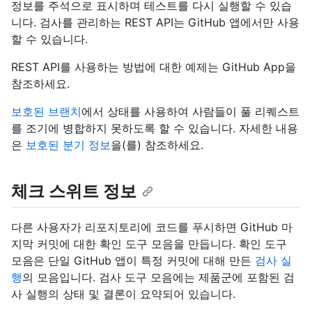
정보를 주석으로 표시하며 테스트를 다시 실행할 수 있습
니다. 검사를 관리하는 REST API는 GitHub 앱에서만 사용
할 수 있습니다.
REST API를 사용하는 방법에 대한 예제는 GitHub App을
참조하세요.
보호된 브랜치
에서 상태를 사용하여 사람들이 풀 리퀘스트
를 조기에 병합하지 못하도록 할 수 있습니다. 자세한 내용
은
보호된 분기 정보
을(를) 참조하세요.
체크 스위트 정보
다른 사용자가 리포지토리에 코드를 푸시하면 GitHub 마
지막 커밋에 대한 확인 도구 모음을 만듭니다. 확인 도구
모음은 단일 GitHub 앱이 특정 커밋에 대해 만든
검사 실
행
의 모음입니다. 검사 도구 모음에는 제품군에 포함된 검
사 실행의 상태 및 결론이 요약되어 있습니다.