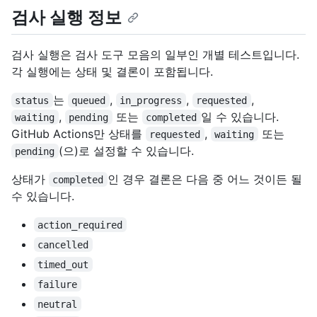
검사 실행 정보
검사 실행은 검사 도구 모음의 일부인 개별 테스트입니다.
각 실행에는 상태 및 결론이 포함됩니다.
는
,
,
,
status
queued
in_progress
requested
,
또는
일 수 있습니다.
waiting
pending
completed
GitHub Actions만 상태를
,
또는
requested
waiting
(으)로 설정할 수 있습니다.
pending
상태가
인 경우 결론은 다음 중 어느 것이든 될
completed
수 있습니다.
action_required
cancelled
timed_out
failure
neutral