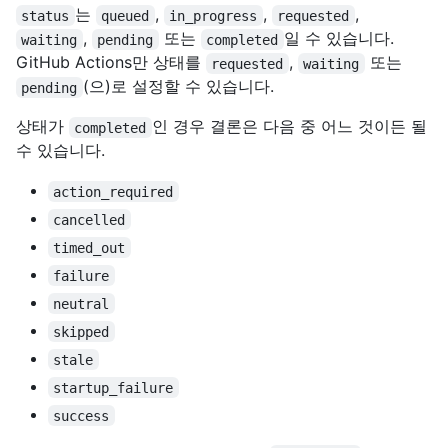
는
,
,
,
status
queued
in_progress
requested
,
또는
일 수 있습니다.
waiting
pending
completed
GitHub Actions만 상태를
,
또는
requested
waiting
(으)로 설정할 수 있습니다.
pending
상태가
인 경우 결론은 다음 중 어느 것이든 될
completed
수 있습니다.
action_required
cancelled
timed_out
failure
neutral
skipped
stale
startup_failure
success