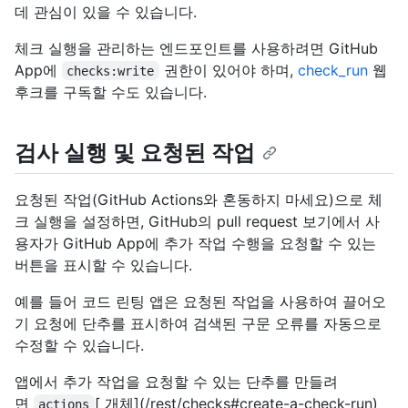
데 관심이 있을 수 있습니다.
체크 실행을 관리하는 엔드포인트를 사용하려면 GitHub
App에
권한이 있어야 하며,
check_run
웹
checks:write
후크를 구독할 수도 있습니다.
검사 실행 및 요청된 작업
요청된 작업(GitHub Actions와 혼동하지 마세요)으로 체
크 실행을 설정하면, GitHub의 pull request 보기에서 사
용자가 GitHub App에 추가 작업 수행을 요청할 수 있는
버튼을 표시할 수 있습니다.
예를 들어 코드 린팅 앱은 요청된 작업을 사용하여 끌어오
기 요청에 단추를 표시하여 검색된 구문 오류를 자동으로
수정할 수 있습니다.
앱에서 추가 작업을 요청할 수 있는 단추를 만들려
면
[
개체](/rest/checks#create-a-check-run)
actions