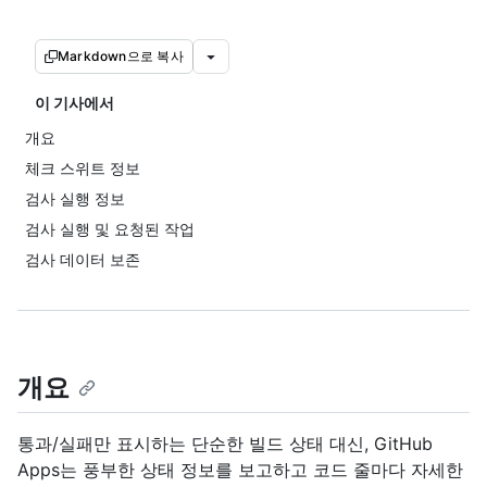
Markdown으로 복사
이 기사에서
개요
체크 스위트 정보
검사 실행 정보
검사 실행 및 요청된 작업
검사 데이터 보존
개요
통과/실패만 표시하는 단순한 빌드 상태 대신, GitHub
Apps는 풍부한 상태 정보를 보고하고 코드 줄마다 자세한