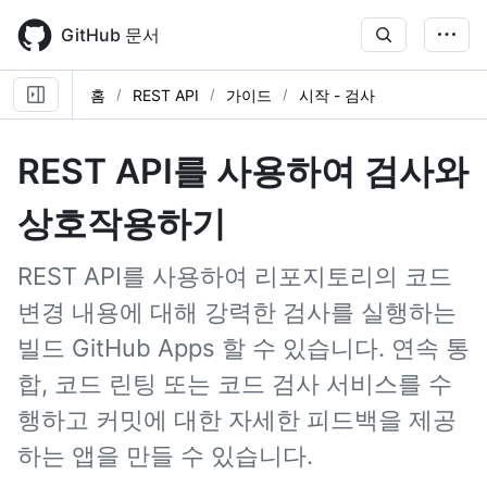
Skip
to
GitHub 문서
main
content
홈
REST API
가이드
시작 - 검사
REST API를 사용하여 검사와
상호작용하기
REST API를 사용하여 리포지토리의 코드
변경 내용에 대해 강력한 검사를 실행하는
빌드 GitHub Apps 할 수 있습니다. 연속 통
합, 코드 린팅 또는 코드 검사 서비스를 수
행하고 커밋에 대한 자세한 피드백을 제공
하는 앱을 만들 수 있습니다.