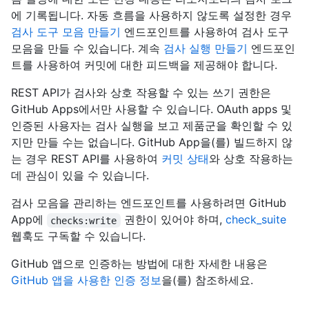
에 기록됩니다. 자동 흐름을 사용하지 않도록 설정한 경우
검사 도구 모음 만들기
엔드포인트를 사용하여 검사 도구
모음을 만들 수 있습니다. 계속
검사 실행 만들기
엔드포인
트를 사용하여 커밋에 대한 피드백을 제공해야 합니다.
REST API가 검사와 상호 작용할 수 있는 쓰기 권한은
GitHub Apps에서만 사용할 수 있습니다. OAuth apps 및
인증된 사용자는 검사 실행을 보고 제품군을 확인할 수 있
지만 만들 수는 없습니다. GitHub App을(를) 빌드하지 않
는 경우 REST API를 사용하여
커밋 상태
와 상호 작용하는
데 관심이 있을 수 있습니다.
검사 모음을 관리하는 엔드포인트를 사용하려면 GitHub
App에
권한이 있어야 하며,
check_suite
checks:write
웹훅도 구독할 수 있습니다.
GitHub 앱으로 인증하는 방법에 대한 자세한 내용은
GitHub 앱을 사용한 인증 정보
을(를) 참조하세요.