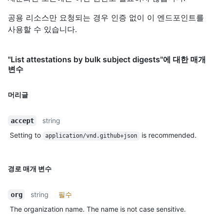
공용 리소스만 요청되는 경우 인증 없이 이 엔드포인트를
사용할 수 있습니다.
"List attestations by bulk subject digests"에 대한 매개
변수
머리글
string
accept
Setting to
is recommended.
application/vnd.github+json
경로 매개 변수
string
필수
org
The organization name. The name is not case sensitive.