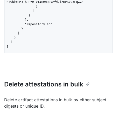
Delete attestations in bulk
Delete artifact attestations in bulk by either subject
digests or unique ID.