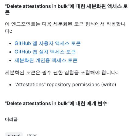
"Delete attestations in bulk"에 대한 세분화된 액세스 토
큰
이 엔드포인트는 다음 세분화된 토큰 형식에서 작동합니
다.
:
GitHub 앱 사용자 액세스 토큰
GitHub 앱 설치 액세스 토큰
세분화된 개인용 액세스 토큰
세분화된 토큰은 필수 권한 집합을 포함해야 합니다.:
"Attestations" repository permissions (write)
"Delete attestations in bulk"에 대한 매개 변수
머리글
string
accept