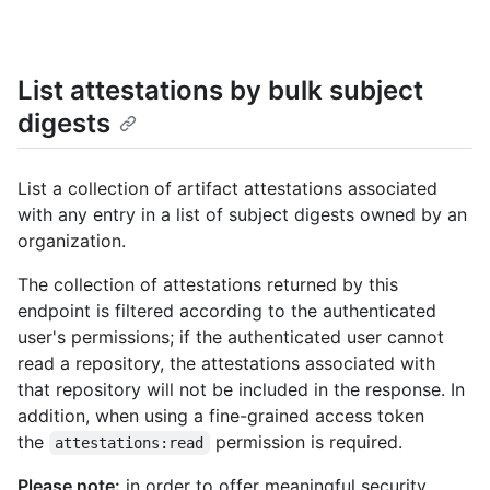
List attestations by bulk subject
digests
List a collection of artifact attestations associated
with any entry in a list of subject digests owned by an
organization.
The collection of attestations returned by this
endpoint is filtered according to the authenticated
user's permissions; if the authenticated user cannot
read a repository, the attestations associated with
that repository will not be included in the response. In
addition, when using a fine-grained access token
the
permission is required.
attestations:read
Please note:
in order to offer meaningful security