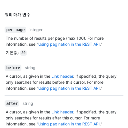
쿼리 매개 변수
integer
per_page
The number of results per page (max 100). For more
information, see "
Using pagination in the REST API
."
기본값
:
30
string
before
A cursor, as given in the
Link header
. If specified, the query
only searches for results before this cursor. For more
information, see "
Using pagination in the REST API
."
string
after
A cursor, as given in the
Link header
. If specified, the query
only searches for results after this cursor. For more
information, see "
Using pagination in the REST API
."