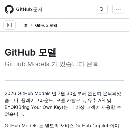
Skip
to
GitHub 문서
main
content
홈
GitHub 모델
GitHub 모델
GitHub Models 가 있습니다 은퇴.
2026 GitHub Models 년 7월 30일부터 완전히 은퇴되었
습니다. 플레이그라운드, 모델 카탈로그, 유추 API 및
BYOK(Bring Your Own Key)는 더 이상 고객이 사용할 수
없습니다.
GitHub Models 는 별도의 서비스 GitHub Copilot 이며