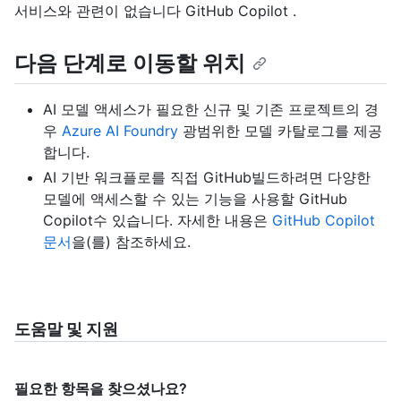
서비스와 관련이 없습니다 GitHub Copilot .
다음 단계로 이동할 위치
AI 모델 액세스가 필요한 신규 및 기존 프로젝트의 경
우
Azure AI Foundry
광범위한 모델 카탈로그를 제공
합니다.
AI 기반 워크플로를 직접 GitHub빌드하려면 다양한
모델에 액세스할 수 있는 기능을 사용할 GitHub
Copilot수 있습니다. 자세한 내용은
GitHub Copilot
문서
을(를) 참조하세요.
도움말 및 지원
필요한 항목을 찾으셨나요?