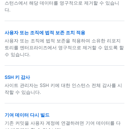
스턴스에서 해당 데이터를 영구적으로 제거할 수 있습니
다.
사용자 또는 조직에 법적 보존 조치 적용
사용자 또는 조직에 법적 보존을 적용하여 소유한 리포지
토리를 엔터프라이즈에서 영구적으로 제거할 수 없도록 할
수 있습니다.
SSH 키 감사
사이트 관리자는 SSH 키에 대한 인스턴스 전체 감사를 시
작할 수 있습니다.
기여 데이터 다시 빌드
기존 커밋을 사용자 계정에 연결하려면 기여 데이터를 다