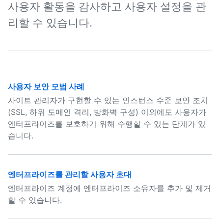
사용자 활동을 감사하고 사용자 설정을 관
리할 수 있습니다.
사용자 보안 모범 사례
사이트 관리자가 구현할 수 있는 인스턴스 수준 보안 조치
(SSL, 하위 도메인 격리, 방화벽 구성) 이외에도 사용자가
엔터프라이즈를 보호하기 위해 수행할 수 있는 단계가 있
습니다.
엔터프라이즈를 관리할 사용자 초대
엔터프라이즈 계정에 엔터프라이즈 소유자를 추가 및 제거
할 수 있습니다.