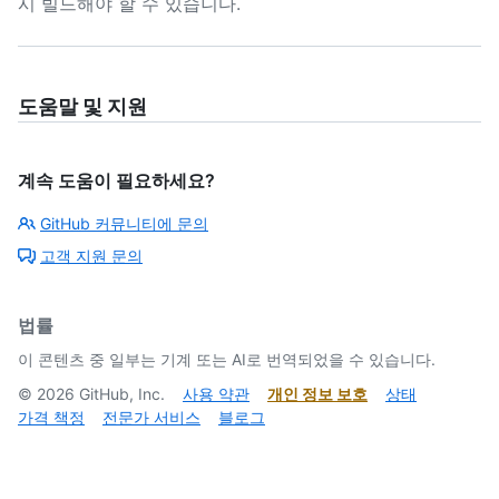
시 빌드해야 할 수 있습니다.
도움말 및 지원
계속 도움이 필요하세요?
GitHub 커뮤니티에 문의
고객 지원 문의
법률
이 콘텐츠 중 일부는 기계 또는 AI로 번역되었을 수 있습니다.
©
2026
GitHub, Inc.
사용 약관
개인 정보 보호
상태
가격 책정
전문가 서비스
블로그