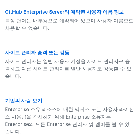
GitHub Enterprise Server의 예약된 사용자 이름 정보
특정 단어는 내부용으로 예약되어 있으며 사용자 이름으로
사용할 수 없습니다.
사이트 관리자 승격 또는 강등
사이트 관리자는 일반 사용자 계정을 사이트 관리자로 승
격하고 다른 사이트 관리자를 일반 사용자로 강등할 수 있
습니다.
기업의 사람 보기
Enterprise 소유 리소스에 대한 액세스 또는 사용자 라이선
스 사용량을 감사하기 위해 Enterprise 소유자는
Enterprise의 모든 Enterprise 관리자 및 멤버를 볼 수 있
습니다.