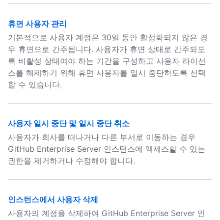
휴면 사용자 관리
기본적으로 사용자 계정은 30일 동안 활성화되지 않은 경
우 휴면으로 간주됩니다. 사용자가 휴면 상태로 간주되도
록 비활성 상태여야 하는 기간을 구성하고 사용자 라이선
스를 해제하기 위해 휴면 사용자를 일시 중단하도록 선택
할 수 있습니다.
사용자 일시 중단 및 일시 중단 취소
사용자가 회사를 떠나거나 다른 부서로 이동하는 경우
GitHub Enterprise Server 인스턴스에 액세스할 수 있는
권한을 제거하거나 수정해야 합니다.
인스턴스에서 사용자 삭제
사용자의 계정을 삭제하여 GitHub Enterprise Server 인