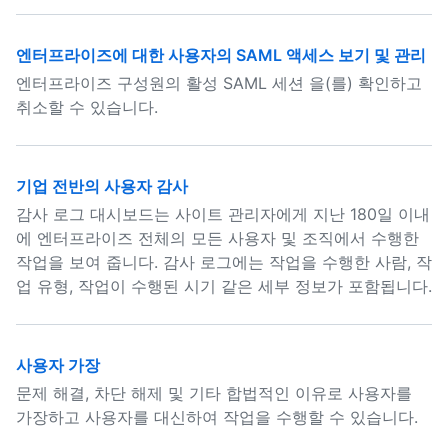
엔터프라이즈에 대한 사용자의 SAML 액세스 보기 및 관리
엔터프라이즈 구성원의 활성 SAML 세션 을(를) 확인하고
취소할 수 있습니다.
기업 전반의 사용자 감사
감사 로그 대시보드는 사이트 관리자에게 지난 180일 이내
에 엔터프라이즈 전체의 모든 사용자 및 조직에서 수행한
작업을 보여 줍니다. 감사 로그에는 작업을 수행한 사람, 작
업 유형, 작업이 수행된 시기 같은 세부 정보가 포함됩니다.
사용자 가장
문제 해결, 차단 해제 및 기타 합법적인 이유로 사용자를
가장하고 사용자를 대신하여 작업을 수행할 수 있습니다.