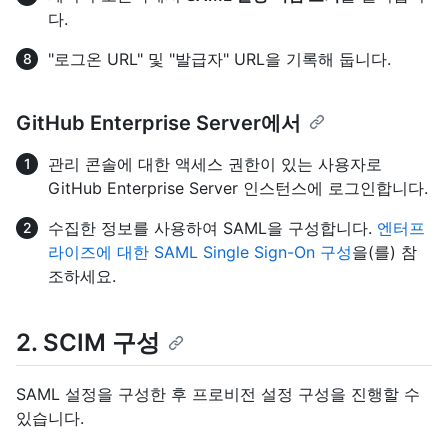
다.
"로그온 URL" 및 "발급자" URL을 기록해 둡니다.
GitHub Enterprise Server에서
관리 콘솔에 대한 액세스 권한이 있는 사용자로
GitHub Enterprise Server 인스턴스에 로그인합니다.
수집한 정보를 사용하여 SAML을 구성합니다.
엔터프
라이즈에 대한 SAML Single Sign-On 구성
을(를) 참
조하세요.
2. SCIM 구성
SAML 설정을 구성한 후 프로비전 설정 구성을 진행할 수
있습니다.