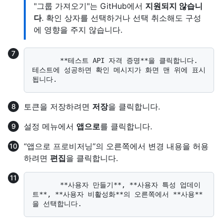
"그룹 가져오기"는 GitHub에서
지원되지 않습니
다
. 확인 상자를 선택하거나 선택 취소해도 구성
에 영향을 주지 않습니다.
       **테스트 API 자격 증명**을 클릭합니다. 
테스트에 성공하면 확인 메시지가 화면 맨 위에 표시
토큰을 저장하려면
저장
을 클릭합니다.
설정 메뉴에서
앱으로
를 클릭합니다.
“앱으로 프로비저닝”의 오른쪽에서 변경 내용을 허용
하려면
편집
을 클릭합니다.
       **사용자 만들기**, **사용자 특성 업데이
트**, **사용자 비활성화**의 오른쪽에서 **사용**