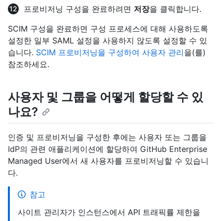
프로비저닝 구성을 완료하려면
저장
을 클릭합니다.
SCIM 구성을 완료하면 구성 프로세스에 대해 사용하도록
설정한 일부 SAML 설정을 사용하지 않도록 설정할 수 있
습니다.
SCIM 프로비저닝을 구성하여 사용자 관리
을(를)
참조하세요.
사용자 및 그룹을 어떻게 할당할 수 있
나요?
인증 및 프로비저닝을 구성한 후에는 사용자 또는 그룹을
IdP의 관련 애플리케이션에 할당하여 GitHub Enterprise
Managed User에서 새 사용자를 프로비저닝할 수 있습니
다.
참고
사이트 관리자가 인스턴스에서 API 트래픽률 제한을