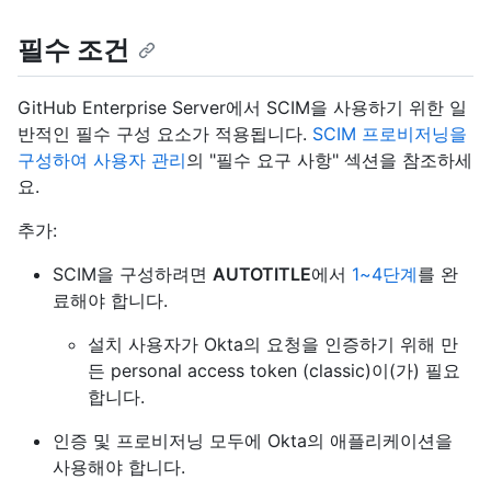
필수 조건
GitHub Enterprise Server에서 SCIM을 사용하기 위한 일
반적인 필수 구성 요소가 적용됩니다.
SCIM 프로비저닝을
구성하여 사용자 관리
의 "필수 요구 사항" 섹션을 참조하세
요.
추가:
SCIM을 구성하려면
AUTOTITLE
에서
1~4단계
를 완
료해야 합니다.
설치 사용자가 Okta의 요청을 인증하기 위해 만
든 personal access token (classic)이(가) 필요
합니다.
인증 및 프로비저닝 모두에 Okta의 애플리케이션을
사용해야 합니다.