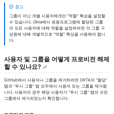
참고
그룹이 아닌 개별 사용자에게만 "역할" 특성을 설정할
수 있습니다. Okta에서 응용프로그램에 할당된 그룹
의 모든 사용자에 대해 역할을 설정하려면 각 그룹 구
성원에 대해 개별적으로 "역할" 특성을 사용해야 합니
다.
사용자 및 그룹을 어떻게 프로비전 해제
할 수 있나요?
GitHub에서 사용자나 그룹을 제거하려면 OKTA의 “할당”
탭과 “푸시 그룹” 탭 모두에서 사용자 또는 그룹을 제거합
니다. 사용자의 경우 해당 사용자가 “푸시 그룹” 탭의 모든
그룹에서 제거되었는지 확인합니다.