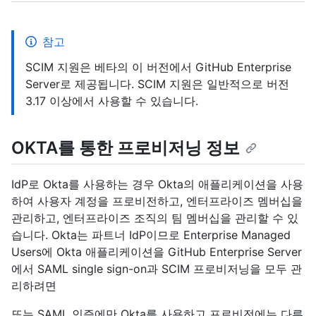
참고
SCIM 지원은 베타의 이 버전에서 GitHub Enterprise
Server로 제공됩니다. SCIM 지원은 일반적으로 버전
3.17 이상에서 사용할 수 있습니다.
OKTA를 통한 프로비저닝 정보
IdP로 Okta를 사용하는 경우 Okta의 애플리케이션을 사용
하여 사용자 계정을 프로비전하고, 엔터프라이즈 멤버십을
관리하고, 엔터프라이즈 조직의 팀 멤버십을 관리할 수 있
습니다. Okta는 파트너 IdP이므로 Enterprise Managed
Users에 Okta 애플리케이션을 GitHub Enterprise Server
에서 SAML single sign-on과 SCIM 프로비저닝을 모두 관
리하려면
또는 SAML 인증에만 Okta를 사용하고 프로비전에는 다른