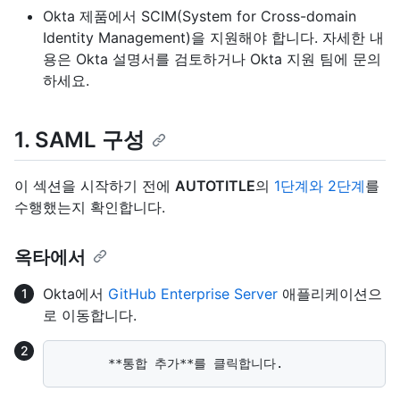
Okta 제품에서 SCIM(System for Cross-domain
Identity Management)을 지원해야 합니다. 자세한 내
용은 Okta 설명서를 검토하거나 Okta 지원 팀에 문의
하세요.
1. SAML 구성
이 섹션을 시작하기 전에
AUTOTITLE
의
1단계와 2단계
를
수행했는지 확인합니다.
옥타에서
Okta에서
GitHub Enterprise Server
애플리케이션으
로 이동합니다.