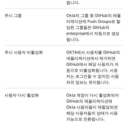
됩니다.
푸시 그룹
Okta의 그룹 중 GitHub의 애플
리케이션에 Push Groups로 할
당된 그룹들은 GitHub의
enterprise에서 자동으로 생성
됩니다.
푸시 사용자 비활성화
OKTA에서 사용자를 GitHub의
애플리케이션에서 제거하면
GitHub에서 해당 사용자가 자
동으로 비활성화됩니다. 사용
자는 로그인할 수 없지만 사용
자의 정보는 유지됩니다.
사용자 다시 활성화
Okta 계정이 다시 활성화되어
GitHub의 애플리케이션에
Okta 사용자들이 재할당되면
해당 사용자들의 상태가 사용
가능으로 전환됩니다.