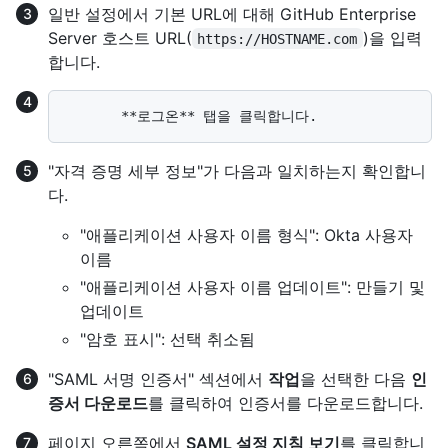
일반 설정에서 기본 URL에 대해 GitHub Enterprise
Server 호스트 URL(
)을 입력
https://HOSTNAME.com
합니다.
"자격 증명 세부 정보"가 다음과 일치하는지 확인합니
다.
"애플리케이션 사용자 이름 형식": Okta 사용자
이름
"애플리케이션 사용자 이름 업데이트": 만들기 및
업데이트
"암호 표시": 선택 취소됨
"SAML 서명 인증서" 섹션에서
작업
을 선택한 다음
인
증서 다운로드
를 클릭하여 인증서를 다운로드합니다.
페이지 오른쪽에서
SAML 설정 지침 보기
를 클릭합니