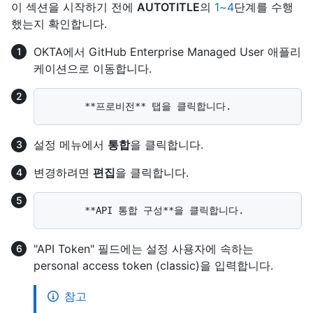
이 섹션을 시작하기 전에
AUTOTITLE
의
1~4
단계를 수행
했는지 확인합니다.
OKTA에서 GitHub Enterprise Managed User 애플리
케이션으로 이동합니다.
설정 메뉴에서
통합
을 클릭합니다.
변경하려면
편집
을 클릭합니다.
"API Token" 필드에는 설정 사용자에 속하는
personal access token (classic)을 입력합니다.
참고