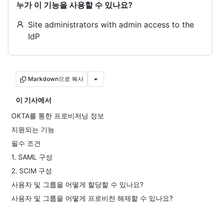
누가 이 기능을 사용할 수 있나요?
Site administrators with admin access to the
IdP
Markdown으로 복사
이 기사에서
OKTA를 통한 프로비저닝 정보
지원되는 기능
필수 조건
1. SAML 구성
2. SCIM 구성
사용자 및 그룹을 어떻게 할당할 수 있나요?
사용자 및 그룹을 어떻게 프로비전 해제할 수 있나요?