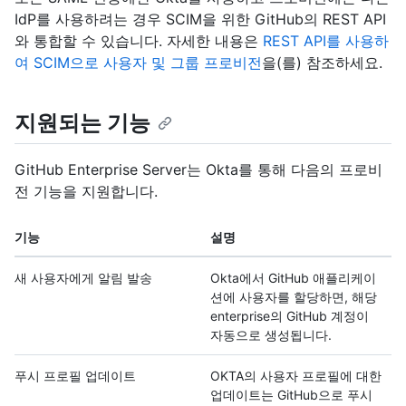
IdP를 사용하려는 경우 SCIM을 위한 GitHub의 REST API
와 통합할 수 있습니다. 자세한 내용은
REST API를 사용하
여 SCIM으로 사용자 및 그룹 프로비전
을(를) 참조하세요.
지원되는 기능
GitHub Enterprise Server는 Okta를 통해 다음의 프로비
전 기능을 지원합니다.
기능
설명
새 사용자에게 알림 발송
Okta에서 GitHub 애플리케이
션에 사용자를 할당하면, 해당
enterprise의 GitHub 계정이
자동으로 생성됩니다.
푸시 프로필 업데이트
OKTA의 사용자 프로필에 대한
업데이트는 GitHub으로 푸시