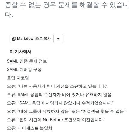
증할 수 없는 경우 문제를 해결할 수 있습니
다.
Markdown으로 복사
이 기사에서
SAML 인증 문제 정보
SAML 디버깅 구성
응답 디코딩
오류: “다른 사용자가 이미 계정을 소유하고 있습니다.”
오류: SAML 응답의 수신자가 비어 있거나 유효하지 않음
오류: "SAML 응답이 서명되지 않았거나 수정되었습니다."
오류: “대상 그룹이 유효하지 않음” 또는 “어설션을 찾을 수 없음”
오류: "현재 시간이 NotBefore 조건보다 이전입니다."
오류: 다이제스트 불일치