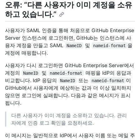
오류: “다른 사용자가 이미 계정을 소유
하고 있습니다.”
사용자가 SAML 인증을 통해 처음으로 GitHub Enterprise
Server 인스턴스에 로그인하면, GitHub는 인스턴스에 사
용자 계정을 만들고 SAML
및
을
NameID
nameid-format
계정에 매핑합니다.
사용자가 다시 로그인하면 GitHub Enterprise Server에서
계정의
및
매핑을 IdP의 응답과
NameID
nameid-format
비교합니다. IdP 응답의
또는
이
NameID
nameid-format
GitHub에서 사용자에게 예상하는 값과 더 이상 일치하지
않으면 로그인에 실패합니다. 다음과 같은 메시지가 표시
됩니다.
다른 사용자가 이미 계정을 소유하고 있습니다. 관리
자에게 인증 로그 확인을 요청하세요.
이 메시지는 일반적으로 IdP에서 사용자 이름 또는 메일 주