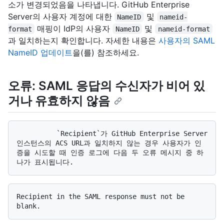
소가 변경되었음을 나타냅니다. GitHub Enterprise
Server의 사용자 계정에 대한
및
NameID
nameid-
매핑이 IdP의 사용자
및
format
NameID
nameid-format
과 일치하는지 확인합니다. 자세한 내용은
사용자의 SAML
NameID 업데이트
을(를) 참조하세요.
오류: SAML 응답의 수신자가 비어 있
거나 유효하지 않음
          `Recipient`가 GitHub Enterprise Server 
인스턴스의 ACS URL과 일치하지 않는 경우 사용자가 인
증을 시도할 때 인증 로그에 다음 두 오류 메시지 중 하
Recipient in the SAML response must not be 