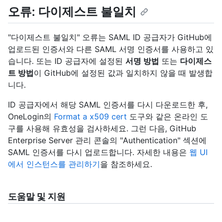
오류: 다이제스트 불일치
"다이제스트 불일치" 오류는 SAML ID 공급자가 GitHub에
업로드된 인증서와 다른 SAML 서명 인증서를 사용하고 있
습니다. 또는 ID 공급자에 설정된
서명 방법
또는
다이제스
트 방법
이 GitHub에 설정된 값과 일치하지 않을 때 발생합
니다.
ID 공급자에서 해당 SAML 인증서를 다시 다운로드한 후,
OneLogin의
Format a x509 cert
도구와 같은 온라인 도
구를 사용해 유효성을 검사하세요. 그런 다음, GitHub
Enterprise Server 관리 콘솔의 "Authentication" 섹션에
SAML 인증서를 다시 업로드합니다. 자세한 내용은
웹 UI
에서 인스턴스를 관리하기
을 참조하세요.
도움말 및 지원