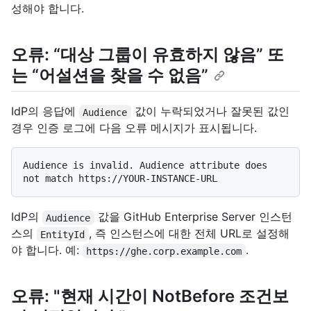
성해야 합니다.
오류: “대상 그룹이 유효하지 않음” 또
는 “어설션을 찾을 수 없음”
IdP의 응답에
값이 누락되었거나 잘못된 값인
Audience
경우 인증 로그에 다음 오류 메시지가 표시됩니다.
Audience is invalid. Audience attribute does 
IdP의
값을 GitHub Enterprise Server 인스턴
Audience
스의
, 즉 인스턴스에 대한 전체 URL로 설정해
EntityId
야 합니다. 예:
.
https://ghe.corp.example.com
오류: "현재 시간이 NotBefore 조건보