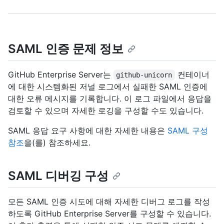
SAML 인증 문제 정보
GitHub Enterprise Server는
컨테이너
github-unicorn
에 대한 시스템화된 저널 로그에서 실패한 SAML 인증에
대한 오류 메시지를 기록합니다. 이 로그 파일에서 응답을
검토할 수 있으며 자세한 로깅을 구성할 수도 있습니다.
SAML 응답 요구 사항에 대한 자세한 내용은
SAML 구성
참조
을(를) 참조하세요.
SAML 디버깅 구성
모든 SAML 인증 시도에 대해 자세한 디버그 로그를 작성
하도록 GitHub Enterprise Server를 구성할 수 있습니다.