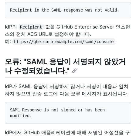
IdP의
값을 GitHub Enterprise Server 인스턴
Recipient
스의 전체 ACS URL로 설정해야 합니다.
예:
.
https://ghe.corp.example.com/saml/consume
오류: "SAML 응답이 서명되지 않았거
나 수정되었습니다."
IdP가 SAML 응답에 서명하지 않거나 서명이 내용과 일치
하지 않으면 인증 로그에 다음 오류 메시지가 표시됩니다.
SAML Response is not signed or has been 
IdP에서 GitHub 애플리케이션에 대해 서명된 어설션을 구