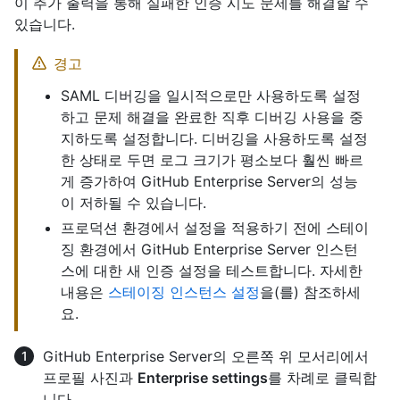
이 추가 출력을 통해 실패한 인증 시도 문제를 해결할 수
있습니다.
경고
SAML 디버깅을 일시적으로만 사용하도록 설정
하고 문제 해결을 완료한 직후 디버깅 사용을 중
지하도록 설정합니다. 디버깅을 사용하도록 설정
한 상태로 두면 로그 크기가 평소보다 훨씬 빠르
게 증가하여 GitHub Enterprise Server의 성능
이 저하될 수 있습니다.
프로덕션 환경에서 설정을 적용하기 전에 스테이
징 환경에서 GitHub Enterprise Server 인스턴
스에 대한 새 인증 설정을 테스트합니다. 자세한
내용은
스테이징 인스턴스 설정
을(를) 참조하세
요.
GitHub Enterprise Server의 오른쪽 위 모서리에서
프로필 사진과
Enterprise settings
를 차례로 클릭합
니다.