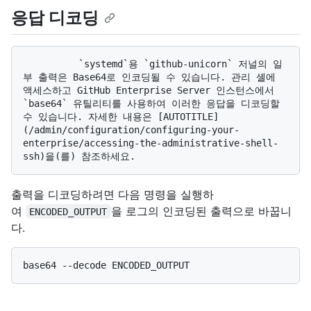
응답 디코딩
          `systemd`용 `github-unicorn` 저널의 일
부 출력은 Base64로 인코딩될 수 있습니다. 관리 셸에 
액세스하고 GitHub Enterprise Server 인스턴스에서 
`base64` 유틸리티를 사용하여 이러한 응답을 디코딩할 
수 있습니다. 자세한 내용은 [AUTOTITLE]
(/admin/configuration/configuring-your-
enterprise/accessing-the-administrative-shell-
출력을 디코딩하려면 다음 명령을 실행하
여
을 로그의 인코딩된 출력으로 바꿉니
ENCODED_OUTPUT
다.