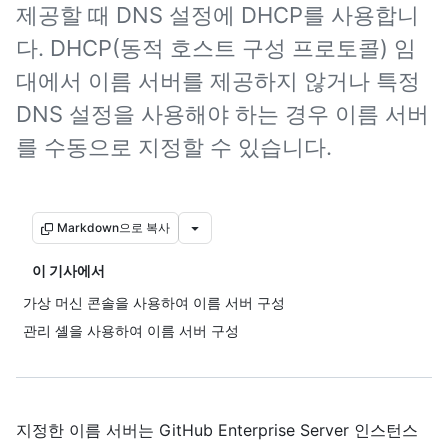
제공할 때 DNS 설정에 DHCP를 사용합니
다. DHCP(동적 호스트 구성 프로토콜) 임
대에서 이름 서버를 제공하지 않거나 특정
DNS 설정을 사용해야 하는 경우 이름 서버
를 수동으로 지정할 수 있습니다.
Markdown으로 복사
이 기사에서
가상 머신 콘솔을 사용하여 이름 서버 구성
관리 셸을 사용하여 이름 서버 구성
지정한 이름 서버는 GitHub Enterprise Server 인스턴스