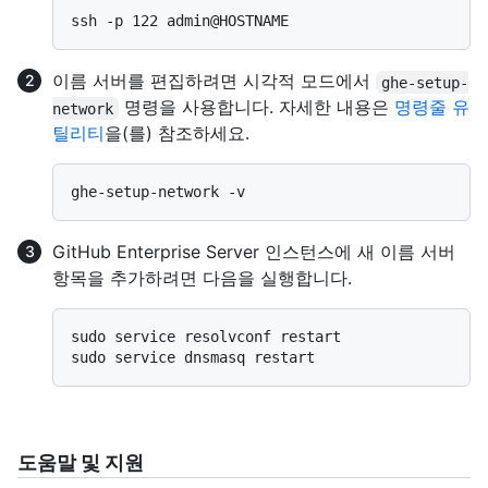
이름 서버를 편집하려면 시각적 모드에서
ghe-setup-
명령을 사용합니다. 자세한 내용은
명령줄 유
network
틸리티
을(를) 참조하세요.
GitHub Enterprise Server 인스턴스에 새 이름 서버
항목을 추가하려면 다음을 실행합니다.
sudo service resolvconf restart

도움말 및 지원