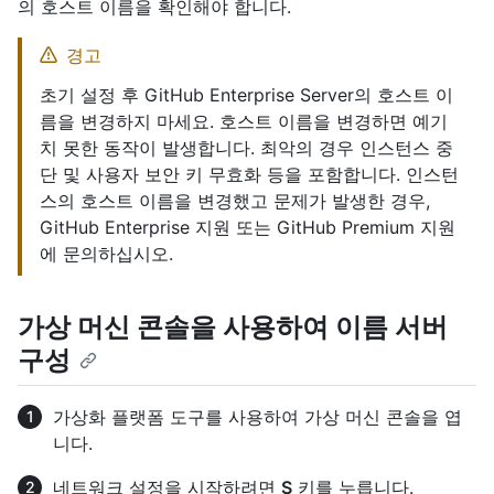
의 호스트 이름을 확인해야 합니다.
경고
초기 설정 후 GitHub Enterprise Server의 호스트 이
름을 변경하지 마세요. 호스트 이름을 변경하면 예기
치 못한 동작이 발생합니다. 최악의 경우 인스턴스 중
단 및 사용자 보안 키 무효화 등을 포함합니다. 인스턴
스의 호스트 이름을 변경했고 문제가 발생한 경우,
GitHub Enterprise 지원 또는 GitHub Premium 지원
에 문의하십시오.
가상 머신 콘솔을 사용하여 이름 서버
구성
가상화 플랫폼 도구를 사용하여 가상 머신 콘솔을 엽
니다.
네트워크 설정을 시작하려면
S
키를 누릅니다.