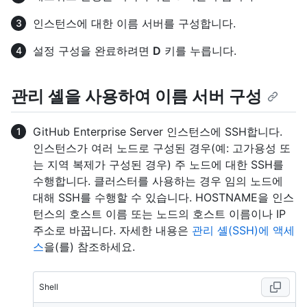
인스턴스에 대한 이름 서버를 구성합니다.
설정 구성을 완료하려면
D
키를 누릅니다.
관리 셸을 사용하여 이름 서버 구성
GitHub Enterprise Server 인스턴스에 SSH합니다.
인스턴스가 여러 노드로 구성된 경우(예: 고가용성 또
는 지역 복제가 구성된 경우) 주 노드에 대한 SSH를
수행합니다. 클러스터를 사용하는 경우 임의 노드에
대해 SSH를 수행할 수 있습니다. HOSTNAME을 인스
턴스의 호스트 이름 또는 노드의 호스트 이름이나 IP
주소로 바꿉니다. 자세한 내용은
관리 셸(SSH)에 액세
스
을(를) 참조하세요.
Shell