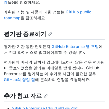
례
을(를) 참조하세요.
계획된 기능 및 제품에 대한 정보는
GitHub public
roadmap
을 참조하세요.
평가판 종료하기
평가판 기간 동안 언제든지
GitHub Enterprise 웹 포털
에
서 전체 라이선스로 업그레이드할 수 있습니다.
평가판의 마지막 날까지 업그레이드하지 않은 경우 평가판
이 종료되었음을 알리는 이메일을 받게 됩니다. GitHub
Enterprise를 평가하는 데 추가로 시간이 필요한 경우
GitHub의 영업 팀
에 문의하여 연장을 요청하세요.
추가 참고 자료
GitHub Enterprise Cloud 평가판 설정