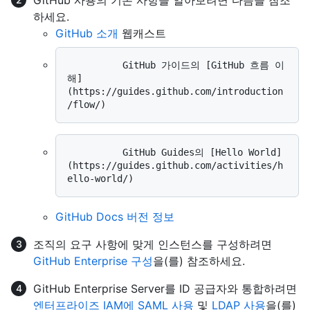
하세요.
GitHub 소개
웹캐스트
          GitHub 가이드의 [GitHub 흐름 이
해]
(https://guides.github.com/introduction
          GitHub Guides의 [Hello World]
(https://guides.github.com/activities/h
GitHub Docs 버전 정보
조직의 요구 사항에 맞게 인스턴스를 구성하려면
GitHub Enterprise 구성
을(를) 참조하세요.
GitHub Enterprise Server를 ID 공급자와 통합하려면
엔터프라이즈 IAM에 SAML 사용
및
LDAP 사용
을(를)