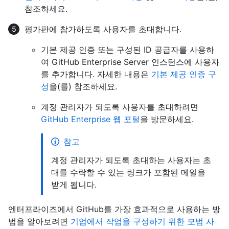
참조하세요.
평가판에 참가하도록 사용자를 초대합니다.
기본 제공 인증 또는 구성된 ID 공급자를 사용하
여 GitHub Enterprise Server 인스턴스에 사용자
를 추가합니다. 자세한 내용은
기본 제공 인증 구
성
을(를) 참조하세요.
계정 관리자가 되도록 사용자를 초대하려면
GitHub Enterprise 웹 포털
을 방문하세요.
참고
계정 관리자가 되도록 초대하는 사용자는 초
대를 수락할 수 있는 링크가 포함된 메일을
받게 됩니다.
엔터프라이즈에서 GitHub를 가장 효과적으로 사용하는 방
법을 알아보려면
기업에서 작업을 구성하기 위한 모범 사