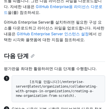
트를 따릅니다. 그런 다음 라이선스 파일을 다운로드합니
다. 자세한 내용은
GitHub Enterprise용 라이선스 다운로
드
을(를) 참조하세요.
GitHub Enterprise Server를 설치하려면 필요한 구성 요
소를 다운로드하고 라이선스 파일을 업로드합니다. 자세한
내용은
GitHub Enterprise Server 인스턴스 설정
에서 선
택한 시각화 플랫폼에 대한 지침을 참조하세요.
다음 단계
평가판을 최대한 활용하려면 다음 단계를 수행합니다.
       [조직을 만듭니다](/enterprise-
server@latest/organizations/collaborating-
with-groups-in-organizations/creating-a-
GitHub 사용의 기본 사항을 알아보려면 다음을 참조