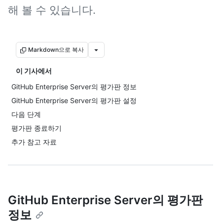
해 볼 수 있습니다.
Markdown으로 복사
이 기사에서
GitHub Enterprise Server의 평가판 정보
GitHub Enterprise Server의 평가판 설정
다음 단계
평가판 종료하기
추가 참고 자료
GitHub Enterprise Server의 평가판
정보