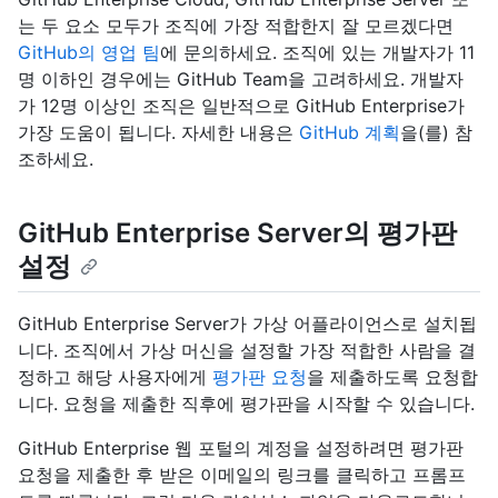
는 두 요소 모두가 조직에 가장 적합한지 잘 모르겠다면
GitHub의 영업 팀
에 문의하세요. 조직에 있는 개발자가 11
명 이하인 경우에는 GitHub Team을 고려하세요. 개발자
가 12명 이상인 조직은 일반적으로 GitHub Enterprise가
가장 도움이 됩니다. 자세한 내용은
GitHub 계획
을(를) 참
조하세요.
GitHub Enterprise Server의 평가판
설정
GitHub Enterprise Server가 가상 어플라이언스로 설치됩
니다. 조직에서 가상 머신을 설정할 가장 적합한 사람을 결
정하고 해당 사용자에게
평가판 요청
을 제출하도록 요청합
니다. 요청을 제출한 직후에 평가판을 시작할 수 있습니다.
GitHub Enterprise 웹 포털의 계정을 설정하려면 평가판
요청을 제출한 후 받은 이메일의 링크를 클릭하고 프롬프