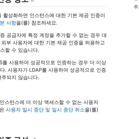
추
부 인증을 활성화하면 인스턴스에 대한 기본 제공 인증이
기본 사항
을(를) 참조하세요.
증 공급자에 특정 계정을 추가할 수 없는 경우 대
면 외부 사용자에 대한 기본 제공 인증을 허용하고
스할 수 있습니다.
AS를 사용하여 성공적으로 인증하는 경우 더 이상
다. 사용자가 LDAP를 사용하여 성공적으로 인증
간주되지 않습니다.
 인스턴스에 더 이상 액세스할 수 없는 사용자
용은
사용자 일시 중단 및 일시 중단 취소
을(를)