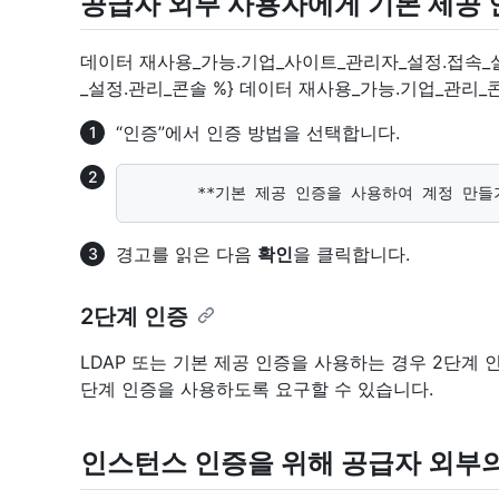
공급자 외부 사용자에게 기본 제공 
데이터 재사용_가능.기업_사이트_관리자_설정.접속_
_설정.관리_콘솔 %} 데이터 재사용_가능.기업_관리_콘
“인증”에서 인증 방법을 선택합니다.
경고를 읽은 다음
확인
을 클릭합니다.
2단계 인증
LDAP 또는 기본 제공 인증을 사용하는 경우 2단계
단계 인증을 사용하도록 요구할 수 있습니다.
인스턴스 인증을 위해 공급자 외부