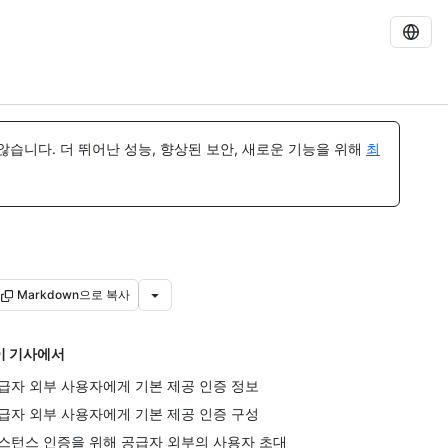
습니다. 더 뛰어난 성능, 향상된 보안, 새로운 기능을 위해
최
Markdown으로 복사
이 기사에서
급자 외부 사용자에게 기본 제공 인증 정보
급자 외부 사용자에게 기본 제공 인증 구성
스턴스 인증을 위해 공급자 외부의 사용자 초대