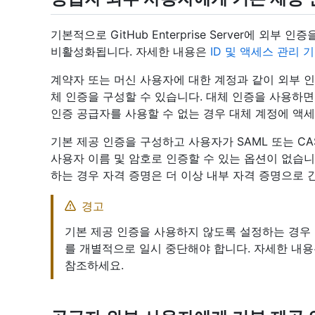
기본적으로 GitHub Enterprise Server에 외
비활성화됩니다. 자세한 내용은
ID 및 액세스 관리 
계약자 또는 머신 사용자에 대한 계정과 같이 외부 인
체 인증을 구성할 수 있습니다. 대체 인증을 사용하
인증 공급자를 사용할 수 없는 경우 대체 계정에 액세
기본 제공 인증을 구성하고 사용자가 SAML 또는 C
사용자 이름 및 암호로 인증할 수 있는 옵션이 없습니
하는 경우 자격 증명은 더 이상 내부 자격 증명으로 
경고
기본 제공 인증을 사용하지 않도록 설정하는 경우
를 개별적으로 일시 중단해야 합니다. 자세한 내
참조하세요.