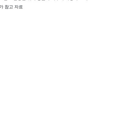
가 참고 자료