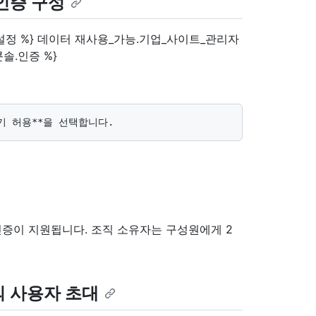
인증 구성
설정 %} 데이터 재사용_가능.기업_사이트_관리자
솔.인증 %}
 인증이 지원됩니다. 조직 소유자는 구성원에게 2
의 사용자 초대