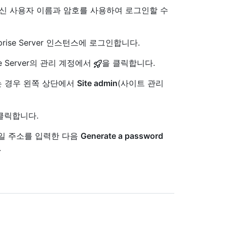
대신 사용자 이름과 암호를 사용하여 로그인할 수
erprise Server 인스턴스에 로그인합니다.
se Server의 관리 계정에서
을 클릭합니다.
 없는 경우 왼쪽 상단에서
Site admin
(사이트 관리
 클릭합니다.
메일 주소를 입력한 다음
Generate a password
.