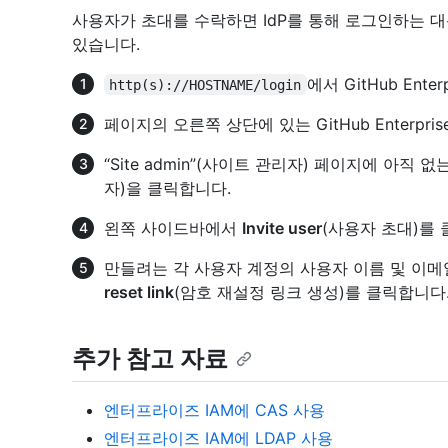
사용자가 초대를 수락하면 IdP를 통해 로그인하는 
있습니다.
에서 GitHub Ent
http(s)://HOSTNAME/login
페이지의 오른쪽 상단에 있는 GitHub Enterpri
“Site admin”(사이트 관리자) 페이지에 아직
자)을 클릭합니다.
왼쪽 사이드바에서
Invite user
(사용자 초대)를
만들려는 각 사용자 계정의 사용자 이름 및 이
reset link
(암호 재설정 링크 생성)를 클릭합니다
추가 참고 자료
엔터프라이즈 IAM에 CAS 사용
엔터프라이즈 IAM에 LDAP 사용