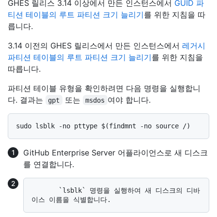
GHES 릴리스 3.14 이상에서 만든 인스턴스에서
GUID 파
티션 테이블의 루트 파티션 크기 늘리기
를 위한 지침을 따
릅니다.
3.14 이전의 GHES 릴리스에서 만든 인스턴스에서
레거시
파티션 테이블의 루트 파티션 크기 늘리기
를 위한 지침을
따릅니다.
파티션 테이블 유형을 확인하려면 다음 명령을 실행합니
다. 결과는
또는
여야 합니다.
gpt
msdos
GitHub Enterprise Server 어플라이언스로 새 디스크
를 연결합니다.
       `lsblk` 명령을 실행하여 새 디스크의 디바