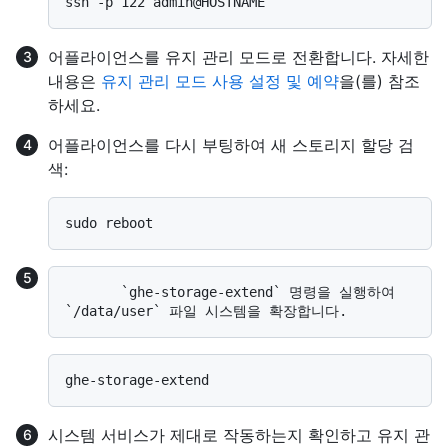
어플라이언스를 유지 관리 모드로 전환합니다. 자세한
내용은
유지 관리 모드 사용 설정 및 예약
을(를) 참조
하세요.
어플라이언스를 다시 부팅하여 새 스토리지 할당 검
색:
       `ghe-storage-extend` 명령을 실행하여 
시스템 서비스가 제대로 작동하는지 확인하고 유지 관