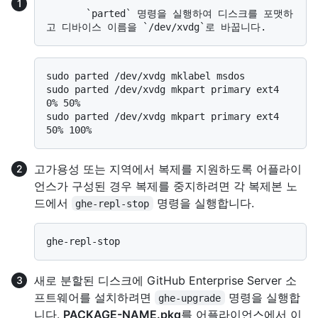
       `parted` 명령을 실행하여 디스크를 포맷하
sudo parted /dev/xvdg mklabel msdos

sudo parted /dev/xvdg mkpart primary ext4 
0% 50%

sudo parted /dev/xvdg mkpart primary ext4 
고가용성 또는 지역에서 복제를 지원하도록 어플라이
언스가 구성된 경우 복제를 중지하려면 각 복제본 노
드에서
명령을 실행합니다.
ghe-repl-stop
새로 분할된 디스크에 GitHub Enterprise Server 소
프트웨어를 설치하려면
명령을 실행합
ghe-upgrade
니다.
PACKAGE-NAME.pkg
를 어플라이언스에서 이