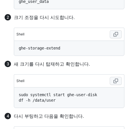
크기 조정을 다시 시도합니다.
Shell
새 크기를 다시 탑재하고 확인합니다.
Shell
sudo systemctl start ghe-user-disk

다시 부팅하고 다음을 확인합니다.