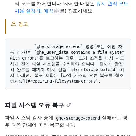
리 모드를 해제합니다. 자세한 내용은
유지 관리 모드
사용 설정 및 예약
을(를) 참조하세요.
경고
          `ghe-storage-extend` 명령(또는 이전 자
동 검사)이 `ghe_user_data contains a file system 
with errors`를 보고하는 경우, 크기 조정을 다시 시도
하기 전에 파일 시스템을 수리해야 합니다. 검사가 완전
히 완료될 때까지 다시 실행 `ghe-storage-extend` 하
지 마세요. 복구 지침은 [파일 시스템 오류 복구를 참조
파일 시스템 오류 복구
파일 시스템 검사 중에
실패하는 경
ghe-storage-extend
우 다음 단계에 따라 복구합니다.