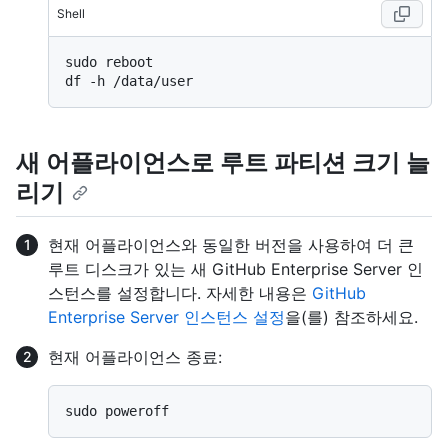
Shell
sudo reboot

새 어플라이언스로 루트 파티션 크기 늘
리기
현재 어플라이언스와 동일한 버전을 사용하여 더 큰
루트 디스크가 있는 새 GitHub Enterprise Server 인
스턴스를 설정합니다. 자세한 내용은
GitHub
Enterprise Server 인스턴스 설정
을(를) 참조하세요.
현재 어플라이언스 종료: