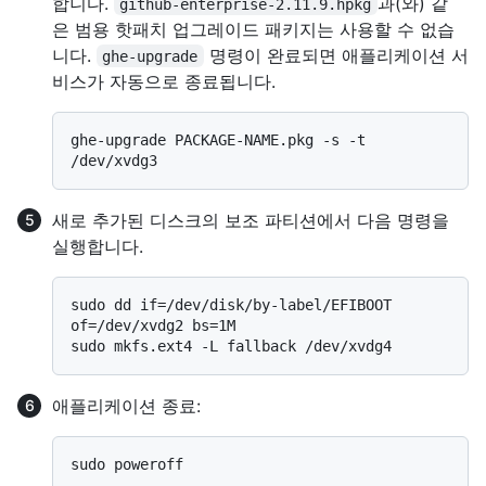
합니다.
과(와) 같
github-enterprise-2.11.9.hpkg
은 범용 핫패치 업그레이드 패키지는 사용할 수 없습
니다.
명령이 완료되면 애플리케이션 서
ghe-upgrade
비스가 자동으로 종료됩니다.
ghe-upgrade PACKAGE-NAME.pkg -s -t 
새로 추가된 디스크의 보조 파티션에서 다음 명령을
실행합니다.
sudo dd if=/dev/disk/by-label/EFIBOOT 
of=/dev/xvdg2 bs=1M

애플리케이션 종료: