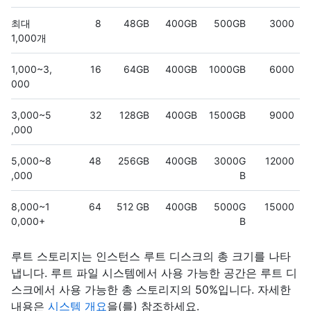
최대
8
48GB
400GB
500GB
3000
1,000개
1,000~3,
16
64GB
400GB
1000GB
6000
000
3,000~5
32
128GB
400GB
1500GB
9000
,000
5,000~8
48
256GB
400GB
3000G
12000
,000
B
8,000~1
64
512 GB
400GB
5000G
15000
0,000+
B
루트 스토리지는 인스턴스 루트 디스크의 총 크기를 나타
냅니다. 루트 파일 시스템에서 사용 가능한 공간은 루트 디
스크에서 사용 가능한 총 스토리지의 50%입니다. 자세한
내용은
시스템 개요
을(를) 참조하세요.