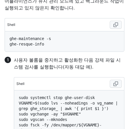
어플라이언스가 유지 관리 모드에 있고 백그라운드 작업이
실행되고 있지 않은지 확인합니다.
Shell
ghe-maintenance -s

사용자 볼륨을 중지하고 활성화한 다음 강제 파일 시
스템 검사를 실행합니다(자동 대답 예).
Shell
sudo systemctl stop ghe-user-disk

VGNAME=$(sudo lvs --noheadings -o vg_name | 
grep ghe_storage_ | awk '{ print $1 }')

sudo vgchange -ay "$VGNAME"

sudo vgscan --mknodes

sudo fsck -fy /dev/mapper/${VGNAME}-