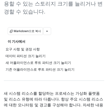
용할 수 있는 스토리지 크기를 늘리거나 변
경할 수 있습니다.
Markdown으로 복사
이 기사에서
요구 사항 및 권장 사항
데이터 파티션 크기 늘리기
새 어플라이언스로 루트 파티션 크기 늘리기
기존 어플라이언스로 루트 파티션 크기 늘리기
새 시스템 리소스를 할당하는 프로세스는 가상화 플랫폼
및 리소스 유형에 따라 다릅니다. 항상 주요 시스템 리소스
에 대한 모니터링 및 경고를 구성해야 합니다. 자세한 내용