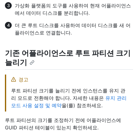
가상화 플랫폼의 도구를 사용하여 현재 어플라이언스
에서 데이터 디스크를 분리합니다.
더 큰 루트 디스크를 사용하여 데이터 디스크를 새 어
플라이언스로 연결합니다.
기존 어플라이언스로 루트 파티션 크기
늘리기
경고
루트 파티션 크기를 늘리기 전에 인스턴스를 유지 관
리 모드로 전환해야 합니다. 자세한 내용은
유지 관리
모드 사용 설정 및 예약
을(를) 참조하세요.
루트 파티션의 크기를 조정하기 전에 어플라이언스에
GUID 파티션 테이블이 있는지 확인하세요.