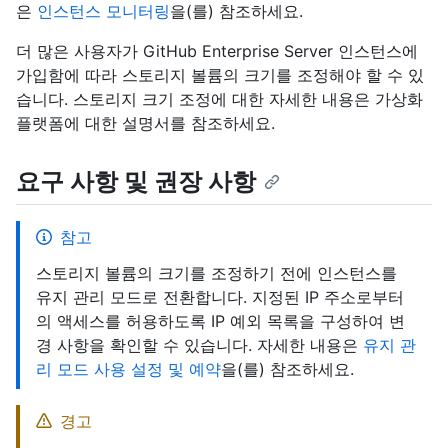
은
인스턴스 모니터링
을(를) 참조하세요.
더 많은 사용자가 GitHub Enterprise Server 인스턴스에
가입함에 따라 스토리지 볼륨의 크기를 조정해야 할 수 있
습니다. 스토리지 크기 조정에 대한 자세한 내용은 가상화
플랫폼에 대한 설명서를 참조하세요.
요구 사항 및 권장 사항
참고
스토리지 볼륨의 크기를 조정하기 전에 인스턴스를
유지 관리 모드로 전환합니다. 지정된 IP 주소로부터
의 액세스를 허용하도록 IP 예외 목록을 구성하여 변
경 사항을 확인할 수 있습니다. 자세한 내용은
유지 관
리 모드 사용 설정 및 예약
을(를) 참조하세요.
경고