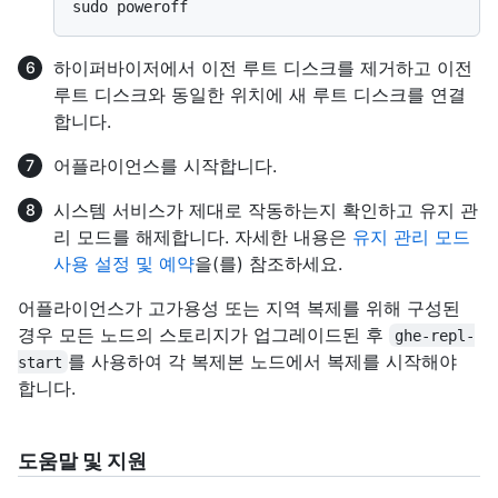
하이퍼바이저에서 이전 루트 디스크를 제거하고 이전
루트 디스크와 동일한 위치에 새 루트 디스크를 연결
합니다.
어플라이언스를 시작합니다.
시스템 서비스가 제대로 작동하는지 확인하고 유지 관
리 모드를 해제합니다. 자세한 내용은
유지 관리 모드
사용 설정 및 예약
을(를) 참조하세요.
어플라이언스가 고가용성 또는 지역 복제를 위해 구성된
경우 모든 노드의 스토리지가 업그레이드된 후
ghe-repl-
를 사용하여 각 복제본 노드에서 복제를 시작해야
start
합니다.
도움말 및 지원