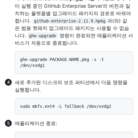
미 실행 중인 GitHub Enterprise Server의 버전과 일
치하는 플랫폼별 업그레이드 패키지의 경로로 바꿔야
합니다.
과(와) 같
github-enterprise-2.11.9.hpkg
은 범용 핫패치 업그레이드 패키지는 사용할 수 없습
니다.
명령이 완료되면 애플리케이션 서
ghe-upgrade
비스가 자동으로 종료됩니다.
ghe-upgrade PACKAGE-NAME.pkg -s -t 
새로 추가된 디스크의 보조 파티션에서 다음 명령을
실행합니다.
애플리케이션 종료: