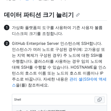
데이터 파티션 크기 늘리기
가상화 플랫폼의 도구를 사용하여 기존 사용자 볼륨
디스크의 크기를 조정합니다.
GitHub Enterprise Server 인스턴스에 SSH합니다.
인스턴스가 여러 노드로 구성된 경우(예: 고가용성 또
는 지역 복제가 구성된 경우) 주 노드에 대한 SSH를
수행합니다. 클러스터를 사용하는 경우 임의 노드에
대해 SSH를 수행할 수 있습니다. HOSTNAME을 인스
턴스의 호스트 이름 또는 노드의 호스트 이름이나 IP
주소로 바꿉니다. 자세한 내용은
관리 셸(SSH)에 액세
스
을(를) 참조하세요.
Shell