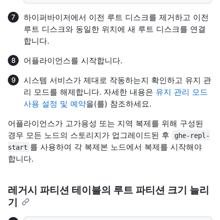
하이퍼바이저에서 이전 루트 디스크를 제거하고 이전
루트 디스크와 동일한 위치에 새 루트 디스크를 연결
합니다.
어플라이언스를 시작합니다.
시스템 서비스가 제대로 작동하는지 확인하고 유지 관
리 모드를 해제합니다. 자세한 내용은
유지 관리 모드
사용 설정 및 예약
을(를) 참조하세요.
어플라이언스가 고가용성 또는 지역 복제를 위해 구성된
경우 모든 노드의 스토리지가 업그레이드된 후
ghe-repl-
를 사용하여 각 복제본 노드에서 복제를 시작해야
start
합니다.
레거시 파티션 테이블의 루트 파티션 크기 늘리
기