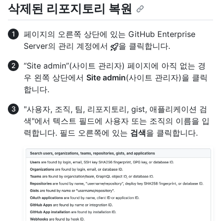
삭제된 리포지토리 복원
페이지의 오른쪽 상단에 있는 GitHub Enterprise
Server의 관리 계정에서
을 클릭합니다.
“Site admin”(사이트 관리자) 페이지에 아직 없는 경
우 왼쪽 상단에서
Site admin
(사이트 관리자)을 클릭
합니다.
"사용자, 조직, 팀, 리포지토리, gist, 애플리케이션 검
색"에서 텍스트 필드에 사용자 또는 조직의 이름을 입
력합니다. 필드 오른쪽에 있는
검색
을 클릭합니다.