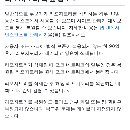
일반적으로 누군가가 리포지토리를 삭제하는 경우 90일
동안 디스크에서 사용할 수 있으며 사이트 관리자 대시보
드를 통해 복원할 수 있습니다. 자세한 내용은
웹 UI에서
인스턴스를 관리하기
을(를) 참조하세요.
사용자 또는 조직에 법적 보존이 적용되지 않는 한 90일
후에 리포지토리가 제거되고 영원히 삭제됩니다.
리포지토리가 삭제될 때 포크 네트워크의 일부인 경우 복
원된 리포지토리는 원래 포크 네트워크에서 분리됩니다.
리포지토리를 삭제한 후 해당 리포지토리를 복원하는 데
최대 1시간이 걸릴 수 있습니다.
리포지토리를 복원해도 릴리스 첨부 파일 또는 팀 권한은
복원되지 않습니다. 복구된 문제는 레이블이 지정되지 않
습니다.