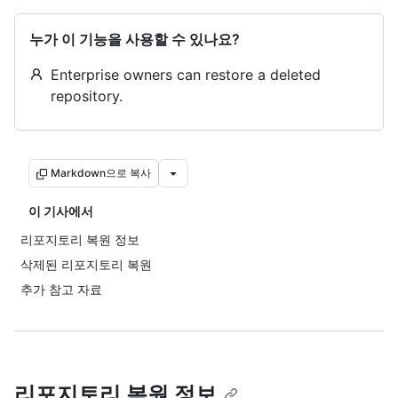
누가 이 기능을 사용할 수 있나요?
Enterprise owners can restore a deleted
repository.
Markdown으로 복사
이 기사에서
리포지토리 복원 정보
삭제된 리포지토리 복원
추가 참고 자료
리포지토리 복원 정보