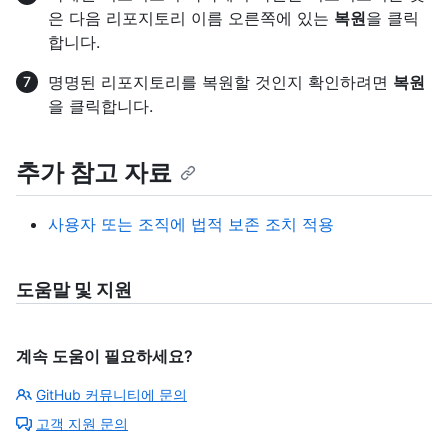
은 다음 리포지토리 이름 오른쪽에 있는
복원
을 클릭
합니다.
명명된 리포지토리를 복원할 것인지 확인하려면
복원
을 클릭합니다.
추가 참고 자료
사용자 또는 조직에 법적 보존 조치 적용
도움말 및 지원
계속 도움이 필요하세요?
GitHub 커뮤니티에 문의
고객 지원 문의