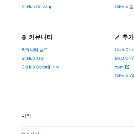
GitHub Desktop
GitHub 
커뮤니티
추가
커뮤니티 빌드
CodeQL q
GitHub 지원
Electron
GitHub Docs에 기여
npm
GitHub We
시작