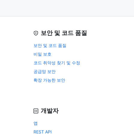
보안 및 코드 품질
보안 및 코드 품질
비밀 보호
코드 취약성 찾기 및 수정
공급망 보안
확장 가능한 보안
개발자
앱
REST API