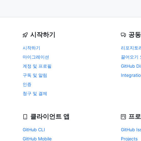
시작하기
공동
시작하기
리포지토
마이그레이션
끌어오기 
계정 및 프로필
GitHub Di
구독 및 알림
Integrati
인증
청구 및 결제
클라이언트 앱
프로
GitHub CLI
GitHub Is
GitHub Mobile
Projects