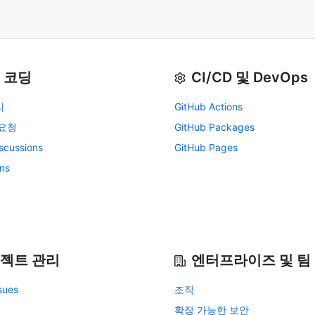
 코딩
CI/CD 및 DevOps
리
GitHub Actions
요청
GitHub Packages
scussions
GitHub Pages
ons
젝트 관리
엔터프라이즈 및 팀
sues
조직
확장 가능한 보안