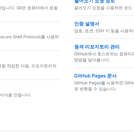
끌어오기 요청 정보
템)입니다. Git은 컴퓨터에서 로컬
끌어오기 요청을 사용하면 코드 변
인증 설명서
암호, 토큰, SSH 키 등을 사용
 Shell Protocol)를 사용하
원격 리포지토리 관리
GitHub에서 호스트되는 컴퓨
방법을 알아봅니다.
 공동 작업한 다음, 리포지토리의
GitHub Pages 문서
GitHub Pages를 사용하면 
로 변환할 수 있습니다.
 서식을 만듭니다.