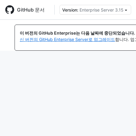
Skip
to
GitHub 문서
Version:
Enterprise Server 3.15
{
main
content
이 버전의 GitHub Enterprise는 다음 날짜에 중단되었습니다.
신 버전의 GitHub Enterprise Server로 업그레이드
합니다. 