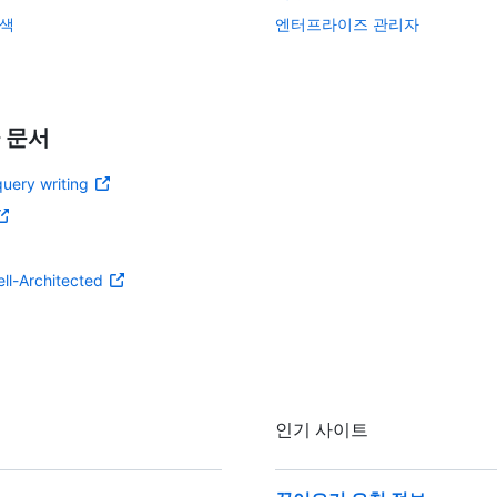
검색
엔터프라이즈 관리자
 문서
uery writing
ll-Architected
인기 사이트