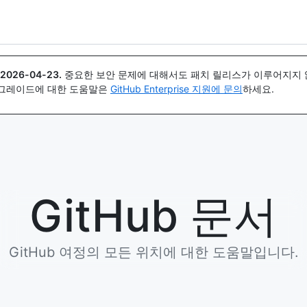
{icon}}
2026-04-23
.
중요한 보안 문제에 대해서도 패치 릴리스가 이루어지지 않
업그레이드에 대한 도움말은
GitHub Enterprise 지원에 문의
하세요.
GitHub 문서
GitHub 여정의 모든 위치에 대한 도움말입니다.