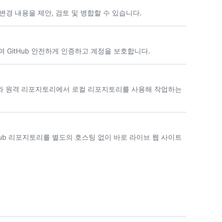
경 내용을 제안, 검토 및 병합할 수 있습니다.
하여 GitHub 안전하게 인증하고 계정을 보호합니다.
터와 원격 리포지토리에서 로컬 리포지토리를 사용해 작업하는
GitHub 리포지토리를 별도의 호스팅 없이 바로 라이브 웹 사이트