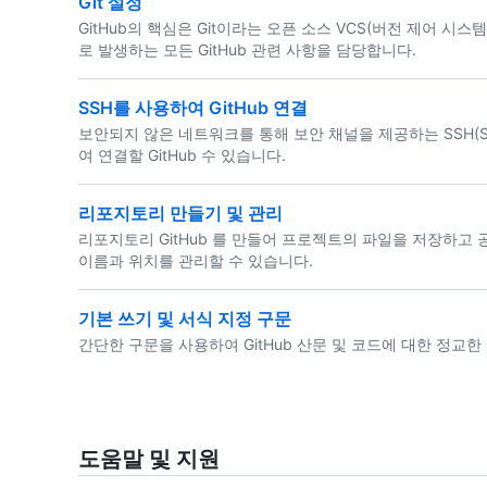
Git 설정
GitHub의 핵심은 Git이라는 오픈 소스 VCS(버전 제어 시스
로 발생하는 모든 GitHub 관련 사항을 담당합니다.
SSH를 사용하여 GitHub 연결
보안되지 않은 네트워크를 통해 보안 채널을 제공하는 SSH(Secure
여 연결할 GitHub 수 있습니다.
리포지토리 만들기 및 관리
리포지토리 GitHub 를 만들어 프로젝트의 파일을 저장하고
이름과 위치를 관리할 수 있습니다.
기본 쓰기 및 서식 지정 구문
간단한 구문을 사용하여 GitHub 산문 및 코드에 대한 정교한
도움말 및 지원