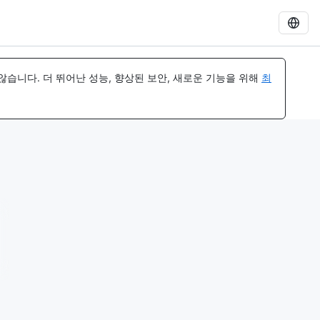
습니다. 더 뛰어난 성능, 향상된 보안, 새로운 기능을 위해
최