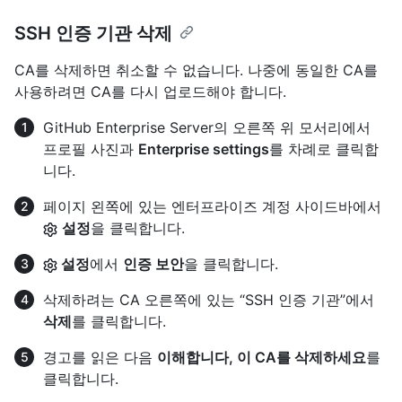
SSH 인증 기관 삭제
CA를 삭제하면 취소할 수 없습니다. 나중에 동일한 CA를
사용하려면 CA를 다시 업로드해야 합니다.
GitHub Enterprise Server의 오른쪽 위 모서리에서
프로필 사진과
Enterprise settings
를 차례로 클릭합
니다.
페이지 왼쪽에 있는 엔터프라이즈 계정 사이드바에서
설정
을 클릭합니다.
설정
에서
인증 보안
을 클릭합니다.
삭제하려는 CA 오른쪽에 있는 “SSH 인증 기관”에서
삭제
를 클릭합니다.
경고를 읽은 다음
이해합니다, 이 CA를 삭제하세요
를
클릭합니다.