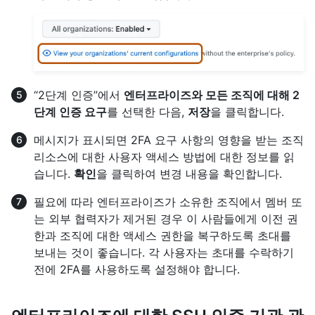
“2단계 인증”에서
엔터프라이즈와 모든 조직에 대해 2
단계 인증 요구
를 선택한 다음,
저장
을 클릭합니다.
메시지가 표시되면 2FA 요구 사항의 영향을 받는 조직
리소스에 대한 사용자 액세스 방법에 대한 정보를 읽
습니다.
확인
을 클릭하여 변경 내용을 확인합니다.
필요에 따라 엔터프라이즈가 소유한 조직에서 멤버 또
는 외부 협력자가 제거된 경우 이 사람들에게 이전 권
한과 조직에 대한 액세스 권한을 복구하도록 초대를
보내는 것이 좋습니다. 각 사용자는 초대를 수락하기
전에 2FA를 사용하도록 설정해야 합니다.