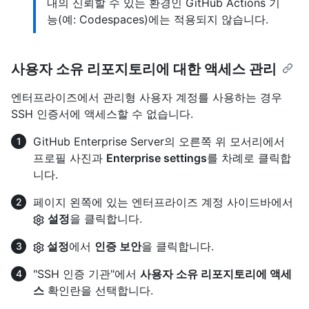
내의 신뢰할 수 있는 환경인 GitHub Actions 기
능(예: Codespaces)에는 적용되지 않습니다.
사용자 소유 리포지토리에 대한 액세스 관리
엔터프라이즈에서 관리형 사용자 계정를 사용하는 경우
SSH 인증서에 액세스할 수 없습니다.
GitHub Enterprise Server의 오른쪽 위 모서리에서
프로필 사진과
Enterprise settings
를 차례로 클릭합
니다.
페이지 왼쪽에 있는 엔터프라이즈 계정 사이드바에서
설정
을 클릭합니다.
설정
에서
인증 보안
을 클릭합니다.
"SSH 인증 기관"에서
사용자 소유 리포지토리에 액세
스
확인란을 선택합니다.