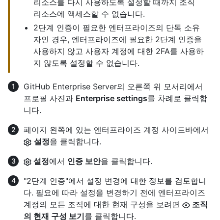
리소스를 다시 사용하도록 설정할 때까지 조직
리소스에 액세스할 수 없습니다.
2단계 인증이 필요한 엔터프라이즈의 단독 소유
자인 경우, 엔터프라이즈에 필요한 2단계 인증을
사용하지 않고 사용자 계정에 대한 2FA를 사용하
지 않도록 설정할 수 없습니다.
GitHub Enterprise Server의 오른쪽 위 모서리에서
프로필 사진과
Enterprise settings
를 차례로 클릭합
니다.
페이지 왼쪽에 있는 엔터프라이즈 계정 사이드바에서
설정
을 클릭합니다.
설정
에서
인증 보안
을 클릭합니다.
"2단계 인증"에서 설정 변경에 대한 정보를 검토합니
다. 필요에 따라 설정을 변경하기 전에 엔터프라이즈
계정의 모든 조직에 대한 현재 구성을 보려면
조직
의 현재 구성 보기
를 클릭합니다.