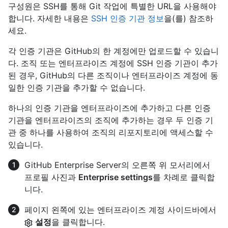
구성원은 SSH를 통해 Git 작업에 특별한 URL을 사용해야
합니다. 자세한 내용은
SSH 인증 기관 정보
을(를) 참조하
세요.
각 인증 기관은 GitHub의 한 계정에만 업로드할 수 있습니
다. 조직 또는 엔터프라이즈 계정에 SSH 인증 기관이 추가
된 경우, GitHub의 다른 조직이나 엔터프라이즈 계정에 동
일한 인증 기관을 추가할 수 없습니다.
하나의 인증 기관을 엔터프라이즈에 추가하고 다른 인증
기관을 엔터프라이즈의 조직에 추가하는 경우 두 인증 기
관 중 하나를 사용하여 조직의 리포지토리에 액세스할 수
있습니다.
GitHub Enterprise Server의 오른쪽 위 모서리에서
프로필 사진과
Enterprise settings
를 차례로 클릭합
니다.
페이지 왼쪽에 있는 엔터프라이즈 계정 사이드바에서
설정
을 클릭합니다.