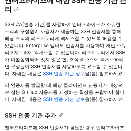
엔터프라이즈에 대한 SSH 인증 기관 관
리
SSH CA(인증 기관)를 사용하여 엔터프라이즈가 소유한
조직의 구성원이 사용자가 제공하는 SSH 인증서를 통해
해당 조직의 리포지토리에 액세스할 수 있도록 허용할 수
있습니다. Enterprise 멤버도 인증서를 사용하여 개인 소유
리포지토리에 액세스할 수 있습니다. 리포지토리에서 SSH
가 비활성화되어 있지 않은 한, 조직 리소스에 액세스하려
면 구성원이 SSH 인증서를 사용하도록 요구할 수 있습니
다. 자세한 내용은
SSH 인증 기관 정보
을(를) 참조하세요.
각 인증서를 발급할 때 해당 클라이언트 인증서가 대상으
로 삼는 GitHub 사용자를 지정하는 확장을 포함해야 합니
다. 자세한 내용은
SSH 인증 기관 정보
을(를) 참조하세요.
SSH 인증 기관 추가
엔터프라이즈에 SSH 인증서가 필요한 경우 엔터프라이즈