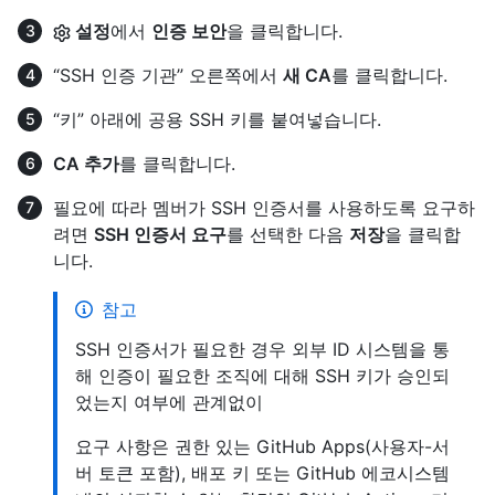
설정
에서
인증 보안
을 클릭합니다.
“SSH 인증 기관” 오른쪽에서
새 CA
를 클릭합니다.
“키” 아래에 공용 SSH 키를 붙여넣습니다.
CA 추가
를 클릭합니다.
필요에 따라 멤버가 SSH 인증서를 사용하도록 요구하
려면
SSH 인증서 요구
를 선택한 다음
저장
을 클릭합
니다.
참고
SSH 인증서가 필요한 경우 외부 ID 시스템을 통
해 인증이 필요한 조직에 대해 SSH 키가 승인되
었는지 여부에 관계없이
요구 사항은 권한 있는 GitHub Apps(사용자-서
버 토큰 포함), 배포 키 또는 GitHub 에코시스템