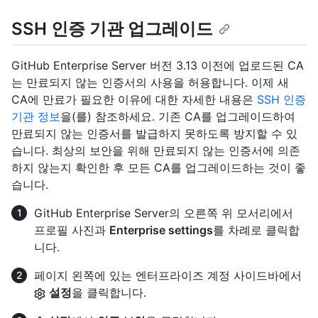
SSH 인증 기관 업그레이드
GitHub Enterprise Server 버전 3.13 이전에 업로드된 CA
는 만료되지 않는 인증서의 사용을 허용합니다. 이제 새
CA에 만료가 필요한 이유에 대한 자세한 내용은
SSH 인증
기관 정보
을(를) 참조하세요. 기존 CA를 업그레이드하여
만료되지 않는 인증서를 발급하지 못하도록 방지할 수 있
습니다. 최상의 보안을 위해 만료되지 않는 인증서에 의존
하지 않는지 확인한 후 모든 CA를 업그레이드하는 것이 좋
습니다.
GitHub Enterprise Server의 오른쪽 위 모서리에서
프로필 사진과
Enterprise settings
를 차례로 클릭합
니다.
페이지 왼쪽에 있는 엔터프라이즈 계정 사이드바에서
설정
을 클릭합니다.