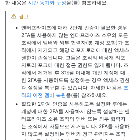
한 내용은
시간 동기화 구성
을(를) 참조하세요.
경고
엔터프라이즈에 대해 2단계 인증이 필요한 경우
2FA를 사용하지 않는 엔터프라이즈 소유의 모든
조직에서 멤버와 외부 협력자(봇 계정 포함)가 조
직에서 제거되고 해당 리포지토리에 대한 액세스
권한이 손실됩니다. 그들은 조직의 비공개 리포
지토리 포크에 대한 접근 권한도 잃게 됩니다. 조
직에서 제거된 후 3개월 이내에 개인 계정에 대
한 2FA를 사용하도록 설정하는 경우 액세스 권한
과 설정을 복구할 수 있습니다. 자세한 내용은
조
직의 이전 멤버 복원
을(를) 참조하세요.
필요한 2단계 인증을 사용하도록 설정한 후에는
계정에 대한 2FA를 사용하지 않도록 설정하는 엔
터프라이즈 소유 조직의 멤버 또는 외부 협력자
는 조직에서 자동으로 제거됩니다. 2FA를 사용하
지 않도록 설정하는 멤버와 청구 관리자는 조직