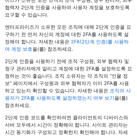
이즈가 소유한 모든 조직의 조직 구성원, 청구 관리자, 외부
협력자 2단계 인증을 사용하여 사용자 계정을 보호하도록
요구할 수 있습니다.
엔터프라이즈가 소유한 모든 조직에 대해 2단계 인증을 요
구하기 전 먼저 자신의 계정에 대한 2FA를 사용하도록 설
정해야 합니다. 자세한 내용은
2FA(2단계 인증)를 사용하
여 계정 보호
을(를) 참조하세요.
2단계 인증을 사용하기 전에 조직 구성원, 외부 협력자 및
청구 관리자에게 알리고 계정에 대한 2FA를 설정하도록 요
청하는 것이 좋습니다. 조직 소유자는 각 조직의 “인물 정
보” 페이지에서 구성원과 외부 협력자가 이미 2FA를 사용
하고 있는지 확인할 수 있습니다. 자세한 내용은
조직의 사
용자가 2FA를 사용하도록 설정하였는지 여부 보기
을(를)
참조하세요.
2단계 인증 코드를 확인하려면 클라이언트의 디바이스와
서버 모두에서 시간이 정확해야 합니다. 사이트 관리자는
시간 동기화가 구성되고 정확한지 확인해야 합니다. 자세