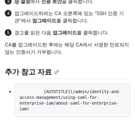
설정
에서
인증 보안
을 클릭합니다.
업그레이드하려는 CA 오른쪽에 있는 “SSH 인증 기
관”에서
업그레이드
를 클릭합니다.
경고를 읽은 다음
업그레이드
를 클릭합니다.
CA를 업그레이드한 후에는 해당 CA에서 서명한 만료되지
않는 인증서가 거부됩니다.
추가 참고 자료
          [AUTOTITLE](/admin/identity-and-
access-management/using-saml-for-
enterprise-iam/about-saml-for-enterprise-