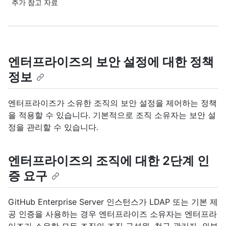
추가 참고 자료
엔터프라이즈의 보안 설정에 대한 정책
정보
엔터프라이즈가 소유한 조직의 보안 설정을 제어하는 정책
을 적용할 수 있습니다. 기본적으로 조직 소유자는 보안 설
정을 관리할 수 있습니다.
엔터프라이즈의 조직에 대한 2단계 인
증 요구
GitHub Enterprise Server 인스턴스가 LDAP 또는 기본 제
공 인증을 사용하는 경우 엔터프라이즈 소유자는 엔터프라