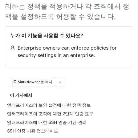
리하는 정책을 적용하거나 각 조직에서 정
책을 설정하도록 허용할 수 있습니다.
누가 이 기능을 사용할 수 있나요?
Enterprise owners can enforce policies for
security settings in an enterprise.
Markdown으로 복사
이 기사에서
엔터프라이즈의 보안 설정에 대한 정책 정보
엔터프라이즈의 조직에 대한 2단계 인증 요구
엔터프라이즈에 대한 SSH 인증 기관 관리
SSH 인증 기관 업그레이드