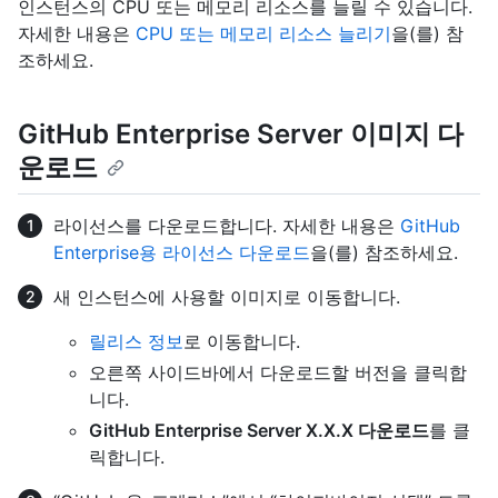
인스턴스의 CPU 또는 메모리 리소스를 늘릴 수 있습니다.
자세한 내용은
CPU 또는 메모리 리소스 늘리기
을(를) 참
조하세요.
GitHub Enterprise Server 이미지 다
운로드
라이선스를 다운로드합니다. 자세한 내용은
GitHub
Enterprise용 라이선스 다운로드
을(를) 참조하세요.
새 인스턴스에 사용할 이미지로 이동합니다.
릴리스 정보
로 이동합니다.
오른쪽 사이드바에서 다운로드할 버전을 클릭합
니다.
GitHub Enterprise Server X.X.X 다운로드
를 클
릭합니다.