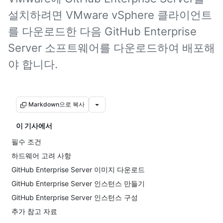
설치하려면 VMware vSphere 클라이언트
를 다운로드한 다음 GitHub Enterprise
Server 소프트웨어를 다운로드하여 배포해
야 합니다.
Markdown으로 복사
이 기사에서
필수 조건
하드웨어 고려 사항
GitHub Enterprise Server 이미지 다운로드
GitHub Enterprise Server 인스턴스 만들기
GitHub Enterprise Server 인스턴스 구성
추가 참고 자료