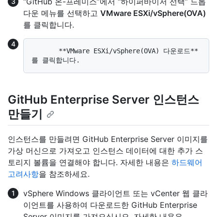
“GitHub 온-프레미스”에서 “하이퍼바이저 선택” 드롭
다운 메뉴를 선택하고
VMware ESXi/vSphere(OVA)
를 클릭합니다.
       **VMware ESXi/vSphere(OVA) 다운로드**
GitHub Enterprise Server 인스턴스
만들기
인스턴스를 만들려면 GitHub Enterprise Server 이미지를
가상 머신으로 가져오고 인스턴스 데이터에 대한 추가 스
토리지 볼륨을 연결해야 합니다. 자세한 내용은
하드웨어
고려사항
을 참조하세요.
vSphere Windows 클라이언트 또는 vCenter 웹 클라
이언트를 사용하여 다운로드한 GitHub Enterprise
Server 이미지를 가져오십시오. 자세한 내용은