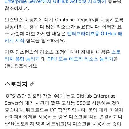
Enterprise Server에서 GitHub Actions 시작하기
항목을
참조하세요.
인스턴스 사용자에 대해 Container registry를 사용하도록
설정하려는 경우 더 많은 리소스가 필요합니다. 이러한 요
구 사항에 대한 자세한 내용은
엔터프라이즈용 GitHub 패
키지 시작
항목을 참조하세요.
기존 인스턴스의 리소스 조정에 대한 자세한 내용은
스토
리지 용량 늘리기
및
CPU 또는 메모리 리소스 늘리기
을
(를) 참조하세요.
스토리지
IOPS(초당 입출력 작업 수)가 높고 GitHub Enterprise
Server의 대기 시간이 짧은 고성능 SSD를 사용하는 것이
좋습니다. 워크로드는 I/O 집약적입니다. 운영 체제 미설치
하이퍼바이저를 사용하는 경우 디스크를 직접 연결하거나
SAN(스토리지 영역 네트워크)의 디스크를 사용하는 것이