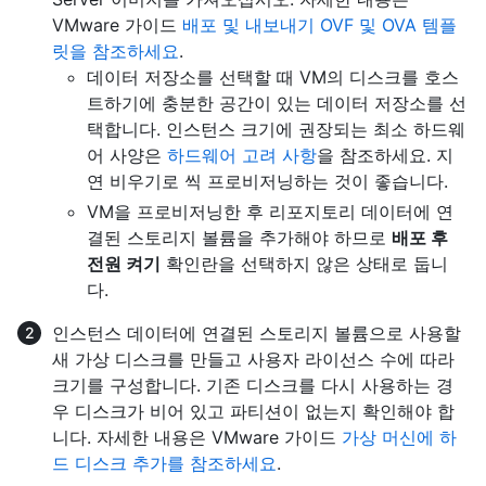
VMware 가이드
배포 및 내보내기 OVF 및 OVA 템플
릿을 참조하세요
.
데이터 저장소를 선택할 때 VM의 디스크를 호스
트하기에 충분한 공간이 있는 데이터 저장소를 선
택합니다. 인스턴스 크기에 권장되는 최소 하드웨
어 사양은
하드웨어 고려 사항
을 참조하세요. 지
연 비우기로 씩 프로비저닝하는 것이 좋습니다.
VM을 프로비저닝한 후 리포지토리 데이터에 연
결된 스토리지 볼륨을 추가해야 하므로
배포 후
전원 켜기
확인란을 선택하지 않은 상태로 둡니
다.
인스턴스 데이터에 연결된 스토리지 볼륨으로 사용할
새 가상 디스크를 만들고 사용자 라이선스 수에 따라
크기를 구성합니다. 기존 디스크를 다시 사용하는 경
우 디스크가 비어 있고 파티션이 없는지 확인해야 합
니다. 자세한 내용은 VMware 가이드
가상 머신에 하
드 디스크 추가를 참조하세요
.