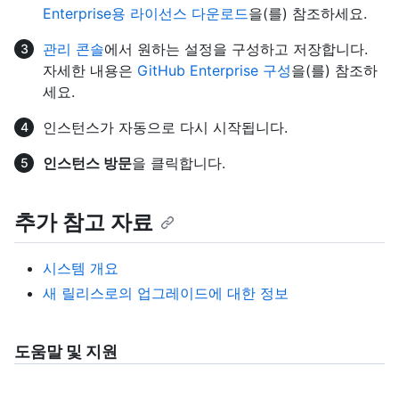
Enterprise용 라이선스 다운로드
을(를) 참조하세요.
관리 콘솔
에서 원하는 설정을 구성하고 저장합니다.
자세한 내용은
GitHub Enterprise 구성
을(를) 참조하
세요.
인스턴스가 자동으로 다시 시작됩니다.
인스턴스 방문
을 클릭합니다.
추가 참고 자료
시스템 개요
새 릴리스로의 업그레이드에 대한 정보
도움말 및 지원