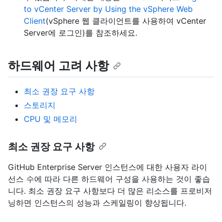
to vCenter Server by Using the vSphere Web
Client
(vSphere 웹 클라이언트를 사용하여 vCenter
Server에 로그인)를 참조하세요.
하드웨어 고려 사항
최소 권장 요구 사항
스토리지
CPU 및 메모리
최소 권장 요구 사항
GitHub Enterprise Server 인스턴스에 대한 사용자 라이
선스 수에 따라 다른 하드웨어 구성을 사용하는 것이 좋습
니다. 최소 권장 요구 사항보다 더 많은 리소스를 프로비저
닝하면 인스턴스의 성능과 스케일링이 향상됩니다.