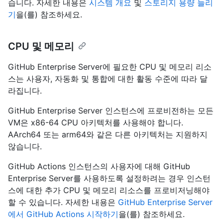
습니다. 자세한 내용은
시스템 개요
및
스토리지 용량 늘리
기
을(를) 참조하세요.
CPU 및 메모리
GitHub Enterprise Server에 필요한 CPU 및 메모리 리소
스는 사용자, 자동화 및 통합에 대한 활동 수준에 따라 달
라집니다.
GitHub Enterprise Server 인스턴스에 프로비전하는 모든
VM은 x86-64 CPU 아키텍처를 사용해야 합니다.
AArch64 또는 arm64와 같은 다른 아키텍처는 지원하지
않습니다.
GitHub Actions 인스턴스의 사용자에 대해 GitHub
Enterprise Server를 사용하도록 설정하려는 경우 인스턴
스에 대한 추가 CPU 및 메모리 리소스를 프로비저닝해야
할 수 있습니다. 자세한 내용은
GitHub Enterprise Server
에서 GitHub Actions 시작하기
을(를) 참조하세요.