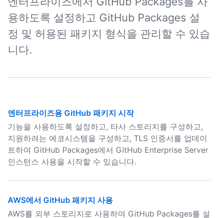
엔터프라이즈에서 GitHub Packages를 사
용하도록 설정하고 GitHub Packages 설
정 및 허용된 패키지 형식을 관리할 수 있습
니다.
엔터프라이즈용 GitHub 패키지 시작
기능을 사용하도록 설정하고, 타사 스토리지를 구성하고,
지원하려는 에코시스템을 구성하고, TLS 인증서를 업데이
트하여 GitHub Packages에서 GitHub Enterprise Server
인스턴스 사용을 시작할 수 있습니다.
AWS에서 GitHub 패키지 사용
AWS를 외부 스토리지로 사용하여 GitHub Packages를 설