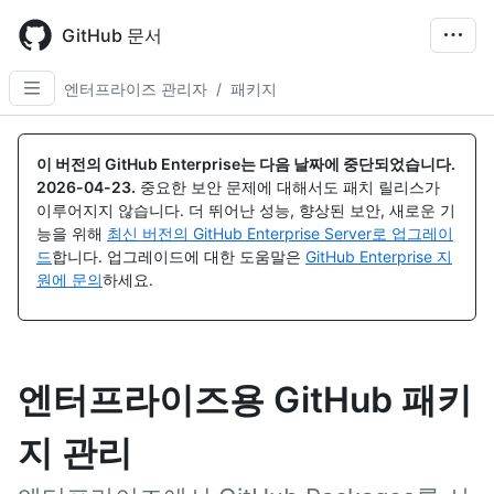
Skip
to
GitHub 문서
main
content
엔터프라이즈 관리자
/
패키지
이 버전의 GitHub Enterprise는 다음 날짜에 중단되었습니다.
2026-04-23
.
중요한 보안 문제에 대해서도 패치 릴리스가
이루어지지 않습니다. 더 뛰어난 성능, 향상된 보안, 새로운 기
능을 위해
최신 버전의 GitHub Enterprise Server로 업그레이
드
합니다. 업그레이드에 대한 도움말은
GitHub Enterprise 지
원에 문의
하세요.
엔터프라이즈용 GitHub 패키
지 관리