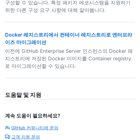
구성할 수 있습니다. 특정 패키지 에코시스템을 지원하기
위한 다른 구성 요구 사항에 대해 알아봅니다.
Docker 레지스트리에서 컨테이너 레지스트리로 엔터프라
이즈 마이그레이션
이전에 GitHub Enterprise Server 인스턴스의 Docker 레
지스트리에 저장된 Docker 이미지를 Container registry
로 마이그레이션할 수 있습니다.
도움말 및 지원
계속 도움이 필요하세요?
GitHub 커뮤니티에 문의
고객 지원 문의