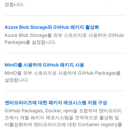
정합니다.
Azure Blob Storage와 GitHub 패키지 활성화
Azure Blob Storage를 외부 스토리지로 사용하여 GitHub
Packages를 설정합니다.
MinIO를 사용하여 GitHub 패키지 사용
MinIO를 외부 스토리지로 사용하여 GitHub Packages를
설정합니다.
엔터프라이즈에 대한 패키지 에코시스템 지원 구성
GitHub Packages, Docker, npm을 포함하여 엔터프라이
즈에서 개별 패키지 에코시스템을 전역적으로 활성화 및
비활성화하여 엔터프라이즈에 대한 Container registry를