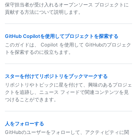
保守担当者が受け入れるオープンソース プロジェクトに
貢献する方法について説明します。
GitHub Copilotを使用してプロジェクトを探索する
このガイドは、 Copilot を使用して GitHubのプロジェク
トを探索するのに役立ちます。
スターを付けてリポジトリをブックマークする
リポジトリやトピックに星を付けて、興味のあるプロジェ
クトを追跡し、ニュース フィードで関連コンテンツを見
つけることができます。
人をフォローする
GitHubのユーザーをフォローして、アクティビティに関