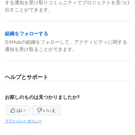
する通知を受け取りコミュニティでプロジェクトを見つけ
出すことができます。
組織をフォローする
GitHubの組織をフォローして、アクティビティに関する
通知を受け取ることができます。
ヘルプとサポート
お探しのものは見つかりましたか?
はい
いいえ
プライバシー ポリシー