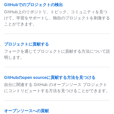
GitHubでのプロジェクトの検出
GitHub上のリポジトリ、トピック、コミュニティを見つ
けて、学習をサポートし、独自のプロジェクトを刺激する
ことができます。
プロジェクトに貢献する
フォークを通じてプロジェクトに貢献する方法について説
明します。
GitHubのopen sourceに貢献する方法を見つける
自分に関連する GitHub のオープンソース プロジェクト
にコントリビュートする方法を見つけることができます。
オープンソースへの貢献