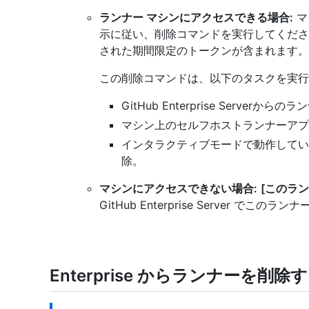
ランナー マシンにアクセスできる場合:
マ
示に従い、削除コマンドを実行してくださ
された期間限定のトークンが含まれます。
この削除コマンドは、以下のタスクを実行
GitHub Enterprise Serverから
マシン上のセルフホストランナーアプ
インタラクティブモードで動作してい
除。
マシンにアクセスできない場合:
[このラ
GitHub Enterprise Server 
Enterprise からランナーを削除