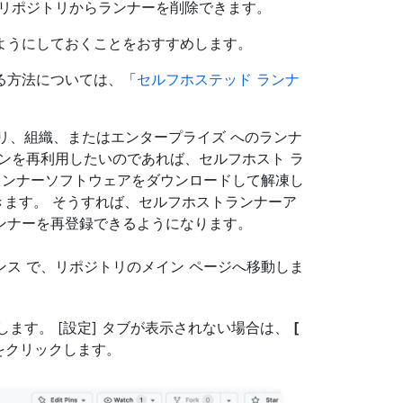
のリポジトリからランナーを削除できます。
ようにしておくことをおすすめします。
する方法については、「
セルフホステッド ランナ
上のリポジトリ、組織、またはエンタープライズ へのランナ
ンを再利用したいのであれば、セルフホスト ラ
ランナーソフトウェアをダウンロードして解凍し
ます。 そうすれば、セルフホストランナーア
ンナーを再登録できるようになります。
r インスタンス で、リポジトリのメイン ページへ移動しま
ます。 [設定] タブが表示されない場合は、
[
をクリックします。