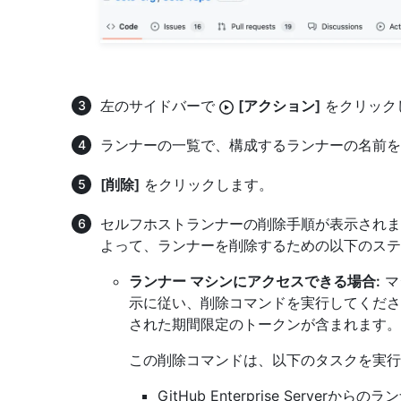
左のサイドバーで
[アクション]
をクリック
ランナーの一覧で、構成するランナーの名前を
[削除]
をクリックします。
セルフホストランナーの削除手順が表示されま
よって、ランナーを削除するための以下のステ
ランナー マシンにアクセスできる場合:
マ
示に従い、削除コマンドを実行してくださ
された期間限定のトークンが含まれます。
この削除コマンドは、以下のタスクを実行
GitHub Enterprise Serverから