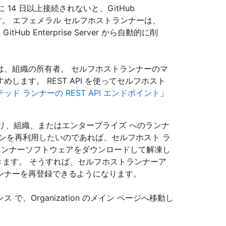
 に 14 日以上接続されないと、GitHub
除されます。 エフェメラル セルフホストランナーは、
itHub Enterprise Server から自動的に削
は、組織の所有者。 セルフホストランナーのマ
ます。 REST API を使ってセルフホスト
ッド ランナーの REST API エンドポイント
」
上のリポジトリ、組織、またはエンタープライズ へのランナ
ンを再利用したいのであれば、セルフホスト ラ
ランナーソフトウェアをダウンロードして解凍し
ます。 そうすれば、セルフホストランナーア
ンナーを再登録できるようになります。
ンスタンス で、Organization のメイン ページへ移動し