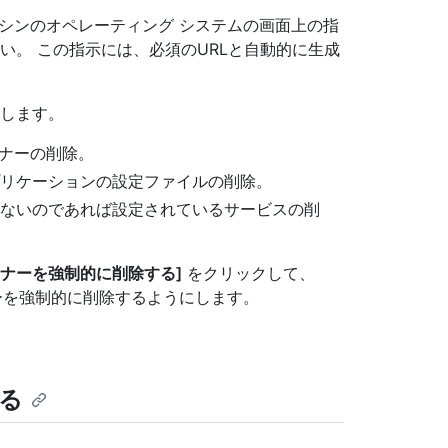
シンのオペレーティング システムの画面上の指
い。 この指示には、必須のURLと自動的に生成
します。
のランナーの削除。
リケーションの設定ファイルの削除。
ないのであれば設定されているサービスの削
ンナーを強制的に削除する]
をクリックして、
でこのランナーを強制的に削除するようにします。
する