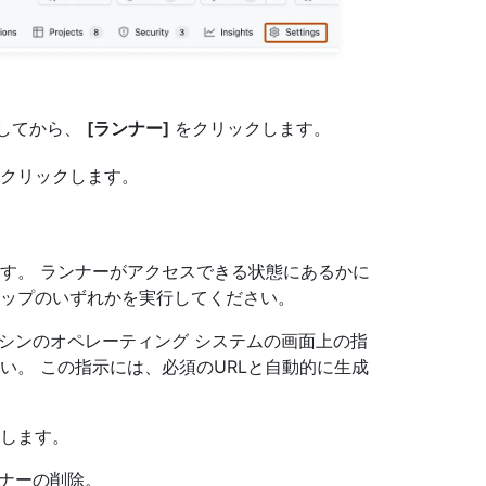
してから、
[ランナー]
をクリックします。
クリックします。
す。 ランナーがアクセスできる状態にあるかに
ップのいずれかを実行してください。
シンのオペレーティング システムの画面上の指
い。 この指示には、必須のURLと自動的に生成
します。
のランナーの削除。