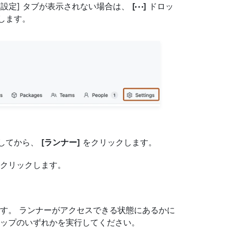
[設定] タブが表示されない場合は、
[
]
ドロッ
します。
してから、
[ランナー]
をクリックします。
クリックします。
す。 ランナーがアクセスできる状態にあるかに
ップのいずれかを実行してください。