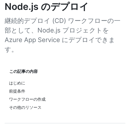
Node.js のデプロイ
継続的デプロイ (CD) ワークフローの一
部として、Node.js プロジェクトを
Azure App Service にデプロイできま
す。
この記事の内容
はじめに
前提条件
ワークフローの作成
その他のリソース