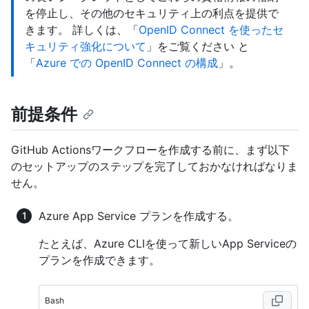
を停止し、その他のセキュリティ上の利点を提供で
きます。 詳しくは、「
OpenID Connect を使ったセ
キュリティ強化について
」をご覧ください と
「
Azure での OpenID Connect の構成
」。
前提条件
GitHub Actionsワークフローを作成する前に、まず以下
のセットアップのステップを完了しておかなければなりま
せん。
Azure App Service プランを作成する。
たとえば、Azure CLIを使って新しいApp Serviceの
プランを作成できます。
Bash