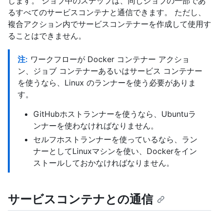
します。 ジョブ中のステップは、同じジョブの一部であ
るすべてのサービスコンテナと通信できます。 ただし、
複合アクション内でサービスコンテナーを作成して使用す
ることはできません。
注:
ワークフローが Docker コンテナー アクショ
ン、ジョブ コンテナーあるいはサービス コンテナー
を使うなら、Linux のランナーを使う必要がありま
す。
GitHubホストランナーを使うなら、Ubuntuラ
ンナーを使わなければなりません。
セルフホストランナーを使っているなら、ラン
ナーとしてLinuxマシンを使い、Dockerをイン
ストールしておかなければなりません。
サービスコンテナとの通信