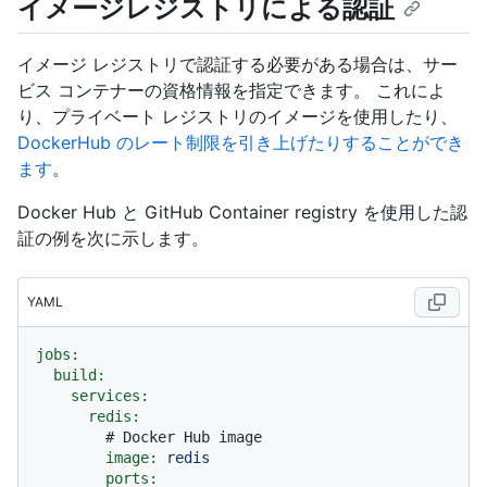
イメージレジストリによる認証
イメージ レジストリで認証する必要がある場合は、サー
ビス コンテナーの資格情報を指定できます。 これによ
り、プライベート レジストリのイメージを使用したり、
DockerHub のレート制限を引き上げたりすることができ
ます
。
Docker Hub と GitHub Container registry を使用した認
証の例を次に示します。
YAML
jobs:
build:
services:
redis:
# Docker Hub image
image:
redis
ports: