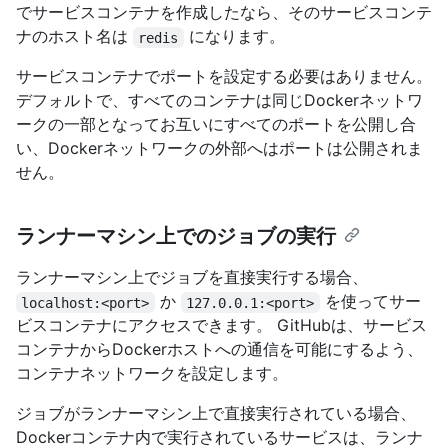
でサービスコンテナを作成したなら、そのサービスコンテ
ナのホスト名は
になります。
redis
サービスコンテナでポートを設定する必要はありません。
デフォルトで、すべてのコンテナは同じDockerネットワ
ークの一部となってお互いにすべてのポートを公開し合
い、Dockerネットワークの外部へはポートは公開されま
せん。
ランナーマシン上でのジョブの実行
ランナーマシン上でジョブを直接実行する場合、
か
を使ってサー
localhost:<port>
127.0.0.1:<port>
ビスコンテナにアクセスできます。 GitHubは、サービス
コンテナからDockerホストへの通信を可能にするよう、
コンテナネットワークを設定します。
ジョブがランナーマシン上で直接実行されている場合、
Dockerコンテナ内で実行されているサービスは、ランナ