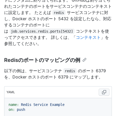
れたコンテナのポートをサービスコンテナのコンテキスト
に設定します。 たとえば
サービスコンテナに対
redis
し、Docker ホストのポート 5432 を設定したなら、対応
するコンテナのポートに
は
コンテキストを使
job.services.redis.ports[5432]
ってアクセスできます。 詳しくは、「
コンテキスト
」を
参照してください。
Redisのポートのマッピングの例
以下の例は、サービスコンテナ
のポート 6379
redis
を、Docker ホストのポート 6379 にマップします。
YAML
name:
Redis
Service
Example
on:
push