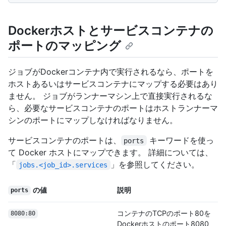
Dockerホストとサービスコンテナの
ポートのマッピング
ジョブがDockerコンテナ内で実行されるなら、ポートを
ホストあるいはサービスコンテナにマップする必要はあり
ません。 ジョブがランナーマシン上で直接実行されるな
ら、必要なサービスコンテナのポートはホストランナーマ
シンのポートにマップしなければなりません。
サービスコンテナのポートは、
キーワードを使っ
ports
て Docker ホストにマップできます。 詳細については、
「
」を参照してください。
jobs.<job_id>.services
の値
説明
ports
コンテナのTCPのポート80を
8080:80
Dockerホストのポート8080