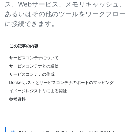
ス、Webサービス、メモリキャッシュ、
あるいはその他のツールをワークフロー
に接続できます。
この記事の内容
サービスコンテナについて
サービスコンテナとの通信
サービスコンテナの作成
Dockerホストとサービスコンテナのポートのマッピング
イメージレジストリによる認証
参考資料