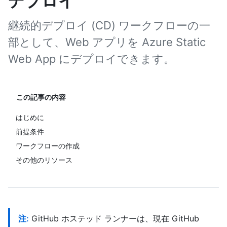
デプロイ
継続的デプロイ (CD) ワークフローの一
部として、Web アプリを Azure Static
Web App にデプロイできます。
この記事の内容
はじめに
前提条件
ワークフローの作成
その他のリソース
注:
GitHub ホステッド ランナーは、現在 GitHub