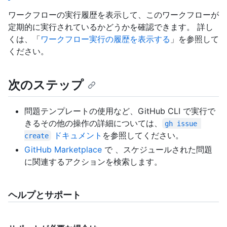
ワークフローの実行履歴を表示して、このワークフローが
定期的に実行されているかどうかを確認できます。 詳し
くは、「
ワークフロー実行の履歴を表示する
」を参照して
ください。
次のステップ
問題テンプレートの使用など、GitHub CLI で実行で
きるその他の操作の詳細については、
gh issue 
ドキュメント
を参照してください。
create
GitHub Marketplace
で 、スケジュールされた問題
に関連するアクションを検索します。
ヘルプとサポート