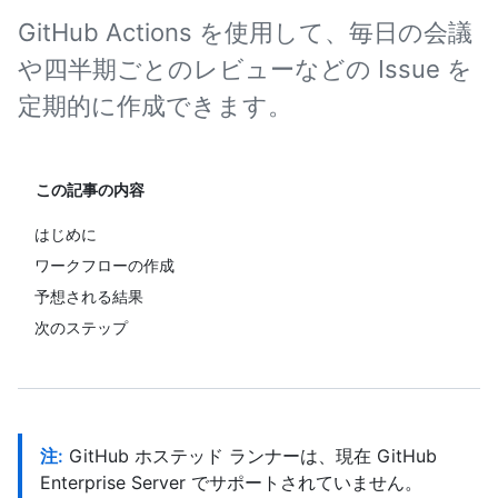
GitHub Actions を使用して、毎日の会議
や四半期ごとのレビューなどの Issue を
定期的に作成できます。
この記事の内容
はじめに
ワークフローの作成
予想される結果
次のステップ
注:
GitHub ホステッド ランナーは、現在 GitHub
Enterprise Server でサポートされていません。