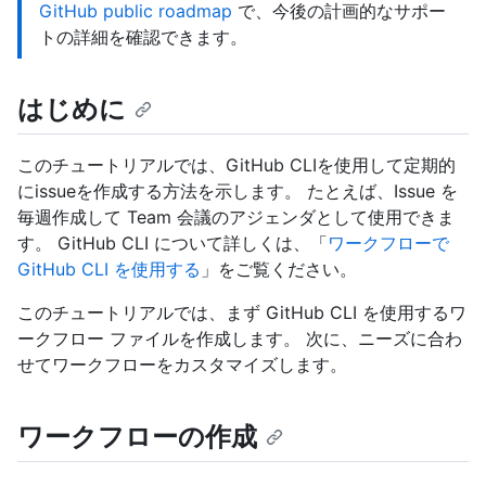
GitHub public roadmap
で、今後の計画的なサポー
トの詳細を確認できます。
はじめに
このチュートリアルでは、GitHub CLIを使用して定期的
にissueを作成する方法を示します。 たとえば、Issue を
毎週作成して Team 会議のアジェンダとして使用できま
す。 GitHub CLI について詳しくは、「
ワークフローで
GitHub CLI を使用する
」をご覧ください。
このチュートリアルでは、まず GitHub CLI を使用するワ
ークフロー ファイルを作成します。 次に、ニーズに合わ
せてワークフローをカスタマイズします。
ワークフローの作成