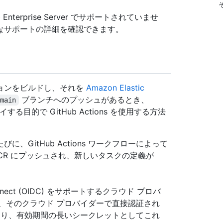
Enterprise Server でサポートされていませ
なサポートの詳細を確認できます。
ョンをビルドし、それを
Amazon Elastic
ブランチへのプッシュがあるとき、
main
する目的で GitHub Actions を使用する方法
、GitHub Actions ワークフローによって
ECR にプッシュされ、新しいタスクの定義が
 Connect (OIDC) をサポートするクラウド プロバ
、そのクラウド プロバイダーで直接認証され
より、有効期間の長いシークレットとしてこれ