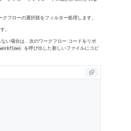
ークフローの選択肢をフィルター処理します。
す。
からない場合は、次のワークフロー コードをリポ
を呼び出した新しいファイルにコピ
workflows