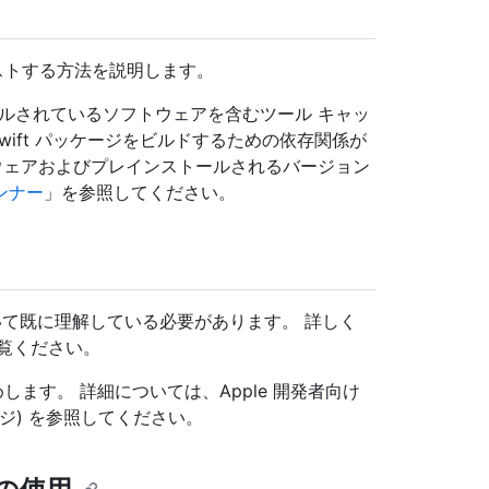
テストする方法を説明します。
ールされているソフトウェアを含むツール キャッ
、Swift パッケージをビルドするための依存関係が
ソフトウェアおよびプレインストールされるバージョン
ランナー
」を参照してください。
方法について既に理解している必要があります。 詳しく
覧ください。
します。 詳細については、Apple 開発者向け
ケージ) を参照してください。