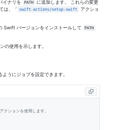
なバイナリを
に追加します。 これらの変更
PATH
ては、「
アクショ
swift-actions/setup-swift
Swift バージョンをインストールして
PATH
ンの使用を示します。
用するようにジョブを設定できます。
ないアクションを使用します。