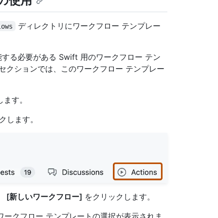
トの使用
ディレクトリにワークフロー テンプレー
lows
機能する必要がある Swift 用のワークフロー テン
セクションでは、このワークフロー テンプレー
動します。
クします。
、
[新しいワークフロー]
をクリックします。
るワークフロー テンプレートの選択が表示されま