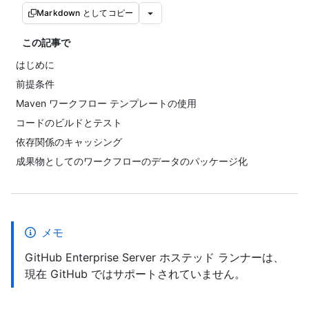
Markdown としてコピー
この記事で
はじめに
前提条件
Maven ワークフロー テンプレートの使用
コードのビルドとテスト
依存関係のキャッシング
成果物としてのワークフローのデータのパッケージ化
メモ
GitHub Enterprise Server ホステッド ランナーは、
現在 GitHub ではサポートされていません。