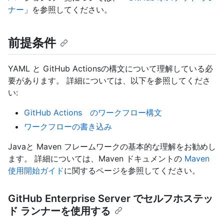
ナー
」を参照してください。
前提条件
YAML と GitHub Actionsの構文について理解している必
要があります。 詳細については、以下を参照してくださ
い:
GitHub Actions のワークフロー構文
ワークフローの書き込み
Javaと Maven フレームワークの基本的な理解をお勧めし
ます。 詳細については、Maven ドキュメントの
Maven
使用開始ガイド
に関するページを参照してください。
GitHub Enterprise Server でセルフホステッ
ド ランナーを使用する