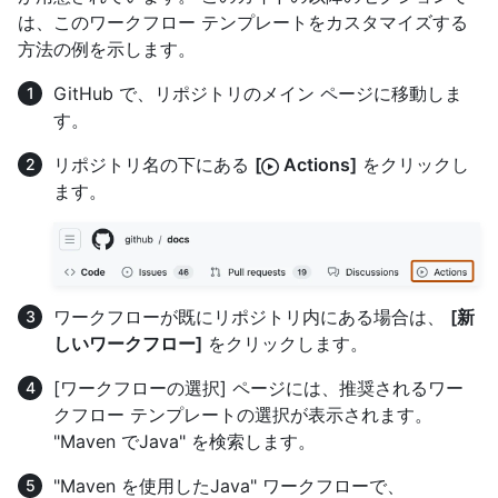
は、このワークフロー テンプレートをカスタマイズする
方法の例を示します。
GitHub で、リポジトリのメイン ページに移動しま
す。
リポジトリ名の下にある
[
Actions]
をクリックし
ます。
ワークフローが既にリポジトリ内にある場合は、
[新
しいワークフロー]
をクリックします。
[ワークフローの選択] ページには、推奨されるワー
クフロー テンプレートの選択が表示されます。
"Maven でJava" を検索します。
"Maven を使用したJava" ワークフローで、