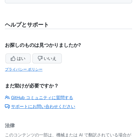
ヘルプとサポート
お探しのものは見つかりましたか?
はい
いいえ
プライバシー ポリシー
まだ助けが必要ですか？
GitHub コミュニティに質問する
サポートにお問い合わせください
法律
このコンテンツの一部は、機械または AI で翻訳されている場合が