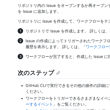
リポジトリ内の Issue をオープンするか再オー
を Issue に追加します。
リポジトリに Issue を作成して、ワークフローを
リポジトリで Issue を作成します。 詳しくは、
Issue の作成によってトリガーされたワーク
履歴を表示します。 詳しくは、「
ワークフロー
ワークフローが完了すると、作成した Issue
次のステップ
GitHub CLIで実行できるその他の操作の詳細
ください。
ワークフローをトリガーできるさまざまなイベ
ーするイベント
」をご覧ください。