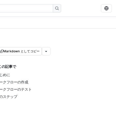
Markdown としてコピー
この記事で
じめに
ークフローの作成
ークフローのテスト
のステップ