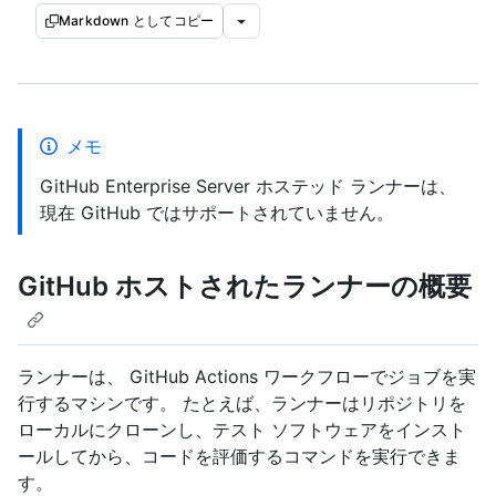
Markdown としてコピー
メモ
GitHub Enterprise Server ホステッド ランナーは、
現在 GitHub ではサポートされていません。
GitHub ホストされたランナーの概要
ランナーは、 GitHub Actions ワークフローでジョブを実
行するマシンです。 たとえば、ランナーはリポジトリを
ローカルにクローンし、テスト ソフトウェアをインスト
ールしてから、コードを評価するコマンドを実行できま
す。