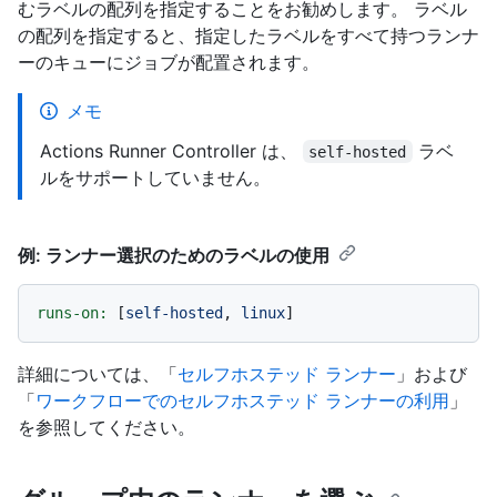
むラベルの配列を指定することをお勧めします。 ラベル
の配列を指定すると、指定したラベルをすべて持つランナ
ーのキューにジョブが配置されます。
メモ
Actions Runner Controller は、
ラベ
self-hosted
ルをサポートしていません。
例: ランナー選択のためのラベルの使用
runs-on:
 [
self-hosted
, 
linux
詳細については、「
セルフホステッド ランナー
」および
「
ワークフローでのセルフホステッド ランナーの利用
」
を参照してください。