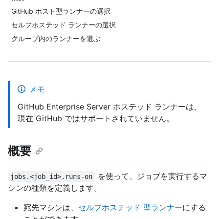
GitHub ホスト型ランナーの選択
セルフホステッド ランナーの選択
グループ内のランナーを選ぶ
メモ
GitHub Enterprise Server ホステッド ランナーは、
現在 GitHub ではサポートされていません。
概要
を使って、ジョブを実行するマ
jobs.<job_id>.runs-on
シンの種類を定義します。
宛先マシンは、
セルフホステッド 型ランナー
にする