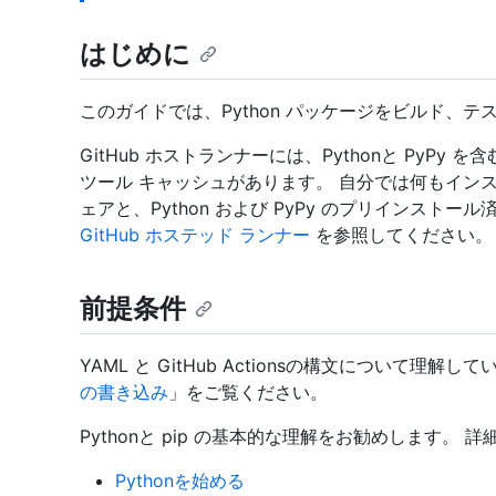
はじめに
このガイドでは、Python パッケージをビルド、
GitHub ホストランナーには、Pythonと PyP
ツール キャッシュがあります。 自分では何もイン
ェアと、Python および PyPy のプリインスト
GitHub ホステッド ランナー
を参照してください。
前提条件
YAML と GitHub Actionsの構文について理
の書き込み
」をご覧ください。
Pythonと pip の基本的な理解をお勧めします。
Pythonを始める