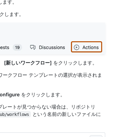
動します。
クします。
、
[新しいワークフロー]
をクリックします。
るワークフロー テンプレートの選択が表示されま
。
onfigure
をクリックします。
 テンプレートが見つからない場合は、リポジトリ
という名前の新しいファイルに
ub/workflows