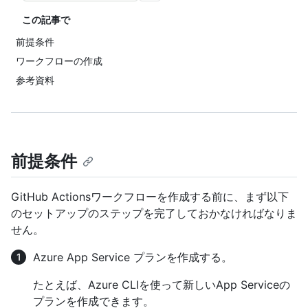
この記事で
前提条件
ワークフローの作成
参考資料
前提条件
GitHub Actionsワークフローを作成する前に、まず以下
のセットアップのステップを完了しておかなければなりま
せん。
Azure App Service プランを作成する。
たとえば、Azure CLIを使って新しいApp Serviceの
プランを作成できます。