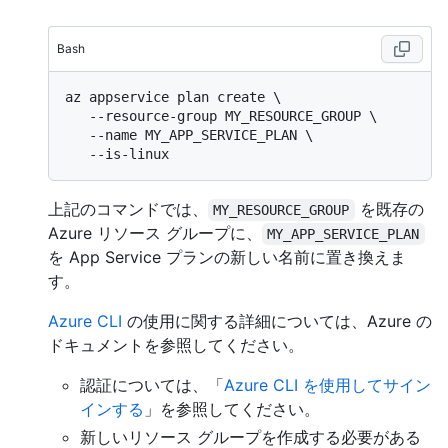
Bash
az appservice plan create \

   --resource-group MY_RESOURCE_GROUP \

   --name MY_APP_SERVICE_PLAN \

上記のコマンドでは、
を既存の
MY_RESOURCE_GROUP
Azure リソース グループに、
MY_APP_SERVICE_PLAN
を App Service プランの新しい名前に置き換えま
す。
Azure CLI
の使用に関する詳細については、Azure の
ドキュメントを参照してください。
認証については、「
Azure CLI を使用してサイン
インする
」を参照してください。
新しいリソース グループを作成する必要がある