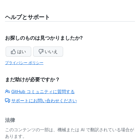
ヘルプとサポート
お探しのものは見つかりましたか?
はい
いいえ
プライバシー ポリシー
まだ助けが必要ですか？
GitHub コミュニティに質問する
サポートにお問い合わせください
法律
このコンテンツの一部は、機械または AI で翻訳されている場合が
あります。