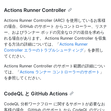
Actions Runner Controller
Actions Runner Controller (ARC) を使用しているお客様
の場合、GitHub のサポート からコントローラー、リスナ
ー、およびランナー ポッドの完全なログの送信を求めら
れる場合があります。 Actions Runner Controller を収集
する方法の詳細については、「
Actions Runner
Controller エラーのトラブルシューティング
」を参照し
てください。
Actions Runner Controller のサポート範囲の詳細につい
ては、「
Actions ランナー コントローラーのサポート
」
を参照してください。
CodeQL と GitHub Actions
CodeQL 分析ワークフロー に関するサポートが必要なお
客様の場合、GitHub のサポート から CodeQL のデバッ