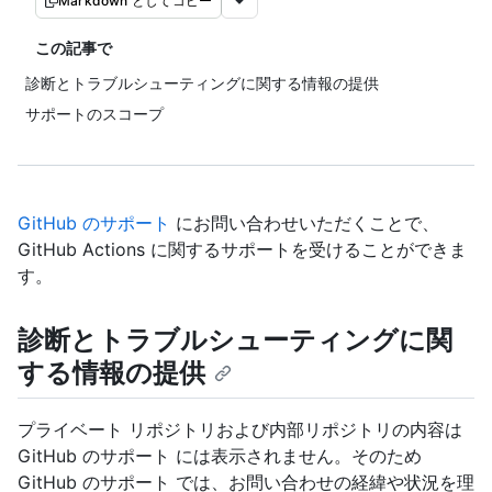
Markdown としてコピー
この記事で
診断とトラブルシューティングに関する情報の提供
サポートのスコープ
GitHub のサポート
にお問い合わせいただくことで、
GitHub Actions に関するサポートを受けることができま
す。
診断とトラブルシューティングに関
する情報の提供
プライベート リポジトリおよび内部リポジトリの内容は
GitHub のサポート には表示されません。そのため
GitHub のサポート では、お問い合わせの経緯や状況を理