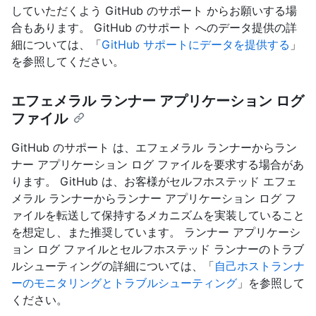
していただくよう GitHub のサポート からお願いする場
合もあります。 GitHub のサポート へのデータ提供の詳
細については、「
GitHub サポートにデータを提供する
」
を参照してください。
エフェメラル ランナー アプリケーション ログ
ファイル
GitHub のサポート は、エフェメラル ランナーからラン
ナー アプリケーション ログ ファイルを要求する場合があ
ります。 GitHub は、お客様がセルフホステッド エフェ
メラル ランナーからランナー アプリケーション ログ フ
ァイルを転送して保持するメカニズムを実装していること
を想定し、また推奨しています。 ランナー アプリケーシ
ョン ログ ファイルとセルフホステッド ランナーのトラブ
ルシューティングの詳細については、「
自己ホストランナ
ーのモニタリングとトラブルシューティング
」を参照して
ください。