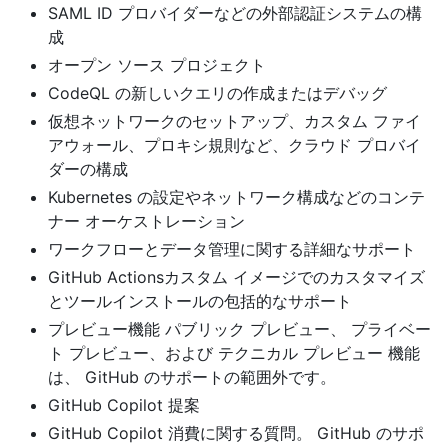
SAML ID プロバイダーなどの外部認証システムの構
成
オープン ソース プロジェクト
CodeQL の新しいクエリの作成またはデバッグ
仮想ネットワークのセットアップ、カスタム ファイ
アウォール、プロキシ規則など、クラウド プロバイ
ダーの構成
Kubernetes の設定やネットワーク構成などのコンテ
ナー オーケストレーション
ワークフローとデータ管理に関する詳細なサポート
GitHub Actionsカスタム イメージでのカスタマイズ
とツールインストールの包括的なサポート
プレビュー機能 パブリック プレビュー、 プライベー
ト プレビュー、および テクニカル プレビュー 機能
は、 GitHub のサポートの範囲外です。
GitHub Copilot 提案
GitHub Copilot 消費に関する質問。 GitHub のサポ