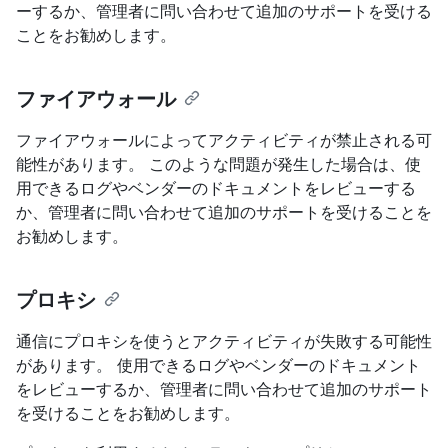
ーするか、管理者に問い合わせて追加のサポートを受ける
ことをお勧めします。
ファイアウォール
ファイアウォールによってアクティビティが禁止される可
能性があります。 このような問題が発生した場合は、使
用できるログやベンダーのドキュメントをレビューする
か、管理者に問い合わせて追加のサポートを受けることを
お勧めします。
プロキシ
通信にプロキシを使うとアクティビティが失敗する可能性
があります。 使用できるログやベンダーのドキュメント
をレビューするか、管理者に問い合わせて追加のサポート
を受けることをお勧めします。