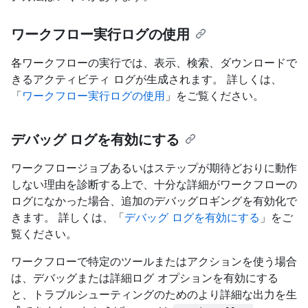
ワークフロー実行ログの使用
各ワークフローの実行では、表示、検索、ダウンロードで
きるアクティビティ ログが生成されます。 詳しくは、
「
ワークフロー実行ログの使用
」をご覧ください。
デバッグ ログを有効にする
ワークフロージョブあるいはステップが期待どおりに動作
しない理由を診断する上で、十分な詳細がワークフローの
ログになかった場合、追加のデバッグロギングを有効化で
きます。 詳しくは、「
デバッグ ログを有効にする
」をご
覧ください。
ワークフローで特定のツールまたはアクションを使う場合
は、デバッグまたは詳細ログ オプションを有効にする
と、トラブルシューティングのためのより詳細な出力を生