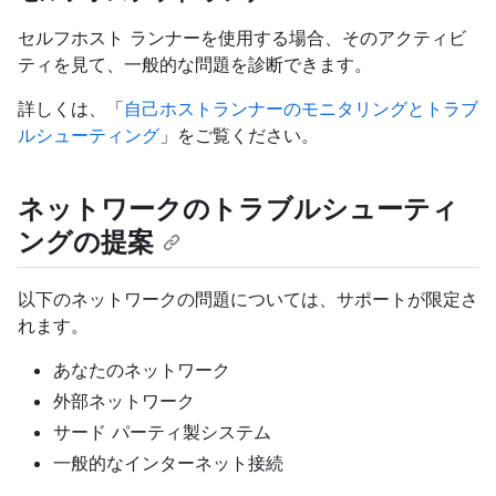
セルフホスト ランナーを使用する場合、そのアクティビ
ティを見て、一般的な問題を診断できます。
詳しくは、「
自己ホストランナーのモニタリングとトラブ
ルシューティング
」をご覧ください。
ネットワークのトラブルシューティ
ングの提案
以下のネットワークの問題については、サポートが限定さ
れます。
あなたのネットワーク
外部ネットワーク
サード パーティ製システム
一般的なインターネット接続