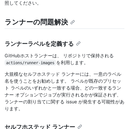
照してください。
ランナーの問題解決
ランナーラベルを定義する
GitHubホストランナーは、
リポジトリで保持される
を利用します。
actions/runner-images
大規模なセルフホステッド ランナーには、一意のラベル
名を使うことをお勧めします。 ラベルが既存のプリセッ
ト ラベルのいずれかと一致する場合、どの一致するラン
ナー オプションでジョブが実行されるかが保証されず、
ランナーの割り当てに関する issue が発生する可能性があ
ります。
セルフホステッド ランナー