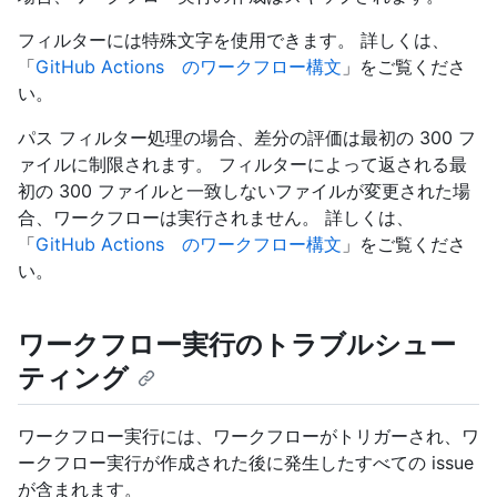
フィルターには特殊文字を使用できます。 詳しくは、
「
GitHub Actions のワークフロー構文
」をご覧くださ
い。
パス フィルター処理の場合、差分の評価は最初の 300 フ
ァイルに制限されます。 フィルターによって返される最
初の 300 ファイルと一致しないファイルが変更された場
合、ワークフローは実行されません。 詳しくは、
「
GitHub Actions のワークフロー構文
」をご覧くださ
い。
ワークフロー実行のトラブルシュー
ティング
ワークフロー実行には、ワークフローがトリガーされ、ワ
ークフロー実行が作成された後に発生したすべての issue
が含まれます。