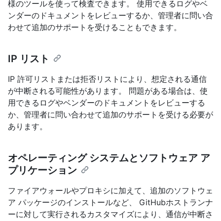
様のツールを使って検査できます。 使用できるログやベ
ンダーのドキュメントをレビューするか、管理者に問い合
わせて追加のサポートを受けることもできます。
IP リスト
IP 許可リストまたは拒否リストにより、想定される通信
が中断される可能性があります。 問題がある場合は、使
用できるログやベンダーのドキュメントをレビューする
か、管理者に問い合わせて追加のサポートを受ける必要が
あります。
オペレーティング システムとソフトウェア ア
プリケーション
ファイアウォールやプロキシに加えて、追加のソフトウェ
ア パッケージのインストールなど、 GitHubホストランナ
ーに対して実行されるカスタマイズにより、通信が中断さ