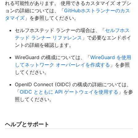
れる可能性があります。 使用できるカスタマイズ オプシ
ョンの詳細については、「
GitHubホストランナーのカス
タマイズ
」を参照してください。
セルフホステッド ランナーの場合は、「
セルフホス
テッド ランナー リファレンス
」で必要なエンドポイ
ントの詳細を確認します。
WireGuard の構成については、「
WireGuard を使用
してネットワーク オーバーレイを作成する
」を参照
してください。
OpenID Connect (OIDC) の構成の詳細については、
「
OIDC とともに API ゲートウェイを使用する
」を参
照してください。
ヘルプとサポート