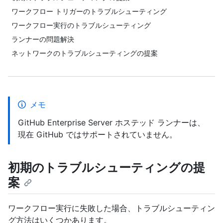
ワークフロー トリガーのトラブルシューティング
ワークフロー実行のトラブルシューティング
ランナーの問題解決
ネットワークのトラブルシューティングの提案
メモ
GitHub Enterprise Server ホステッド ランナーは、
現在 GitHub ではサポートされていません。
初期のトラブルシューティングの提
案
ワークフロー実行に失敗した場合、トラブルシューティン
グ方法はいくつかあります。