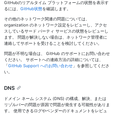
GitHubのリアルタイム プラットフォームの状態を表示す
るには、
GitHub状態
を確認します。
その他のネットワーク関連の問題については、
organization のネットワーク設定をレビューし、アクセ
スしているサード パーティ サービスの状態をレビューし
ます。 問題が解決しない場合は、ネットワーク管理者に
連絡してサポートを受けることを検討してください。
問題が不明な場合は、 GitHub のサポートにお問い合わせ
ください。 サポートへの連絡方法の詳細については、
「
GitHub Support へのお問い合わせ
」を参照してくださ
い。
DNS
ドメイン ネーム システム (DNS) の構成、解決、または
リゾルバーの問題が原因で問題が発生する可能性がありま
す。 使用できるログやベンダーのドキュメントをレビュ