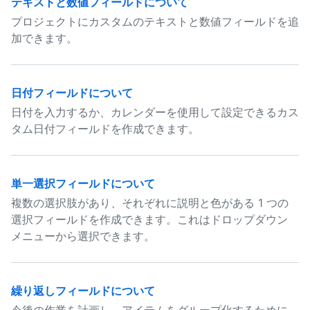
テキストと数値フィールドについて
プロジェクトにカスタムのテキストと数値フィールドを追
加できます。
日付フィールドについて
日付を入力するか、カレンダーを使用して設定できるカス
タム日付フィールドを作成できます。
単一選択フィールドについて
複数の選択肢があり、それぞれに説明と色がある 1 つの
選択フィールドを作成できます。これはドロップダウン
メニューから選択できます。
繰り返しフィールドについて