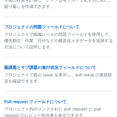
今後の作業を計画し、アイテムをグループ化するために、
繰り返しを作成できます。
プロジェクトの問題フィールドについて
プロジェクトで組織レベルの問題フィールドを使用して、
優先順位、作業、日付などの構造化メタデータを追跡する
方法について説明します。
親課題とサブ課題の進行状況フィールドについて
プロジェクトで親の issue を表示し、sub-issue の進捗状
況を確認できます。
Pull request フィールドについて
プロジェクト内のリンクされた pull request と pull
request のレビュー担当者を表示できます。