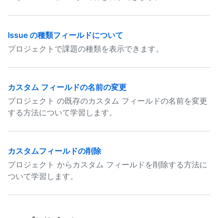
Issue の種類フィールドについて
プロジェクトで課題の種類を表示できます。
カスタム フィールドの名前の変更
プロジェクト の既存のカスタム フィールドの名前を変更
する方法について学習します。
カスタムフィールドの削除
プロジェクト からカスタム フィールドを削除する方法に
ついて学習します。