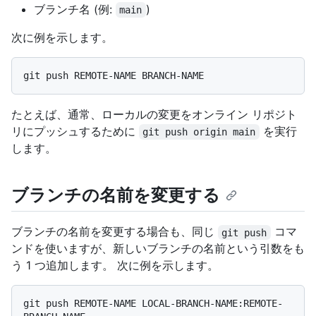
ブランチ名 (例:
)
main
次に例を示します。
たとえば、通常、ローカルの変更をオンライン リポジト
リにプッシュするために
を実行
git push origin main
します。
ブランチの名前を変更する
ブランチの名前を変更する場合も、同じ
コマ
git push
ンドを使いますが、新しいブランチの名前という引数をも
う 1 つ追加します。 次に例を示します。
git push REMOTE-NAME LOCAL-BRANCH-NAME:REMOTE-