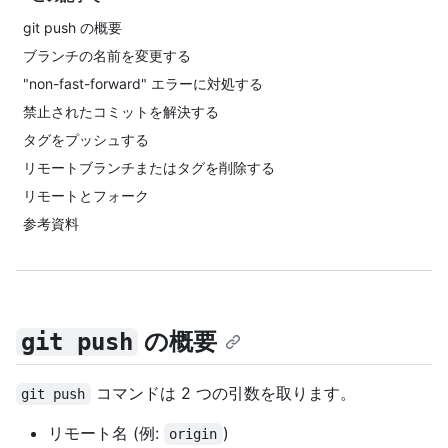
git push の概要
ブランチの名前を変更する
"non-fast-forward" エラーに対処する
禁止されたコミットを解決する
タグをプッシュする
リモートブランチまたはタグを削除する
リモートとフォーク
参考資料
の概要
git push
コマンドは 2 つの引数を取ります。
git push
リモート名 (例:
)
origin