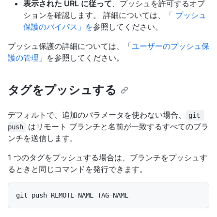
表示された URL に従って
、プッシュを許可するオプ
ションを確認します。 詳細については、「
プッシュ
保護のバイパス」を
参照してください。
プッシュ保護の詳細については、「
ユーザーのプッシュ保
護の管理
」を参照してください。
タグをプッシュする
デフォルトで、追加のパラメータを使わない場合、
git 
はリモート ブランチと名前が一致するすべてのブラ
push
ンチを送信します。
1 つのタグをプッシュする場合は、ブランチをプッシュす
るときと同じコマンドを発行できます。