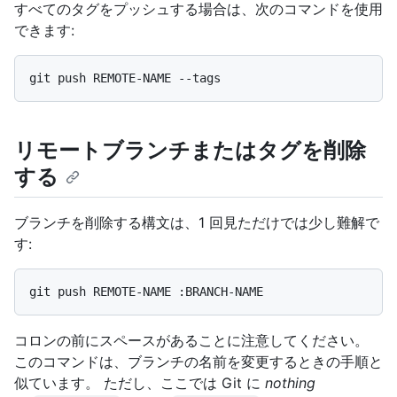
すべてのタグをプッシュする場合は、次のコマンドを使用
できます:
リモートブランチまたはタグを削除
する
ブランチを削除する構文は、1 回見ただけでは少し難解で
す:
コロンの前にスペースがあることに注意してください。
このコマンドは、ブランチの名前を変更するときの手順と
似ています。 ただし、ここでは Git に
nothing