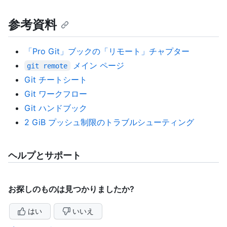
参考資料
「Pro Git」ブックの「リモート」チャプター
メイン ページ
git remote
Git チートシート
Git ワークフロー
Git ハンドブック
2 GiB プッシュ制限のトラブルシューティング
ヘルプとサポート
お探しのものは見つかりましたか?
はい
いいえ