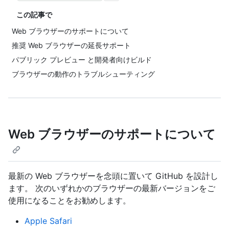
この記事で
Web ブラウザーのサポートについて
推奨 Web ブラウザーの延長サポート
パブリック プレビュー と開発者向けビルド
ブラウザーの動作のトラブルシューティング
Web ブラウザーのサポートについて
最新の Web ブラウザーを念頭に置いて GitHub を設計し
ます。 次のいずれかのブラウザーの最新バージョンをご
使用になることをお勧めします。
Apple Safari