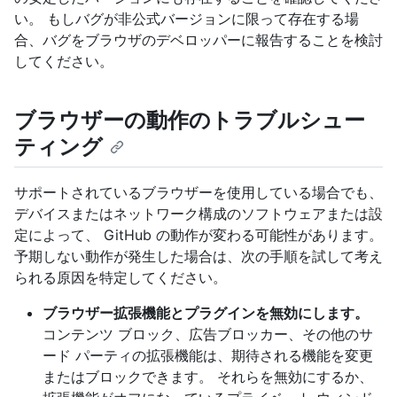
い。 もしバグが非公式バージョンに限って存在する場
合、バグをブラウザのデベロッパーに報告することを検討
してください。
ブラウザーの動作のトラブルシュー
ティング
サポートされているブラウザーを使用している場合でも、
デバイスまたはネットワーク構成のソフトウェアまたは設
定によって、 GitHub の動作が変わる可能性があります。
予期しない動作が発生した場合は、次の手順を試して考え
られる原因を特定してください。
ブラウザー拡張機能とプラグインを無効にします。
コンテンツ ブロック、広告ブロッカー、その他のサ
ード パーティの拡張機能は、期待される機能を変更
またはブロックできます。 それらを無効にするか、