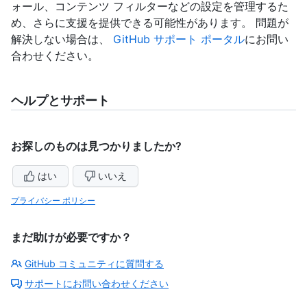
ォール、コンテンツ フィルターなどの設定を管理するた
め、さらに支援を提供できる可能性があります。 問題が
解決しない場合は、
GitHub サポート ポータル
にお問い
合わせください。
ヘルプとサポート
お探しのものは見つかりましたか?
はい
いいえ
プライバシー ポリシー
まだ助けが必要ですか？
GitHub コミュニティに質問する
サポートにお問い合わせください