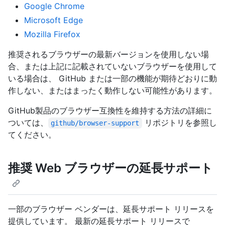
Google Chrome
Microsoft Edge
Mozilla Firefox
推奨されるブラウザーの最新バージョンを使用しない場
合、または上記に記載されていないブラウザーを使用して
いる場合は、 GitHub または一部の機能が期待どおりに動
作しない、またはまったく動作しない可能性があります。
GitHub製品のブラウザー互換性を維持する方法の詳細に
ついては、
リポジトリを参照し
github/browser-support
てください。
推奨 Web ブラウザーの延長サポート
一部のブラウザー ベンダーは、延長サポート リリースを
提供しています。 最新の延長サポート リリースで