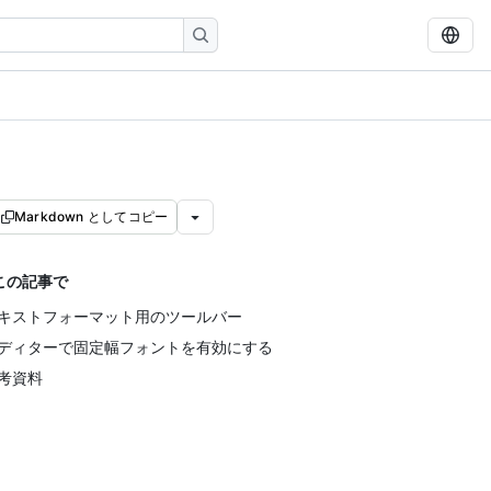
Markdown としてコピー
この記事で
キストフォーマット用のツールバー
ディターで固定幅フォントを有効にする
考資料