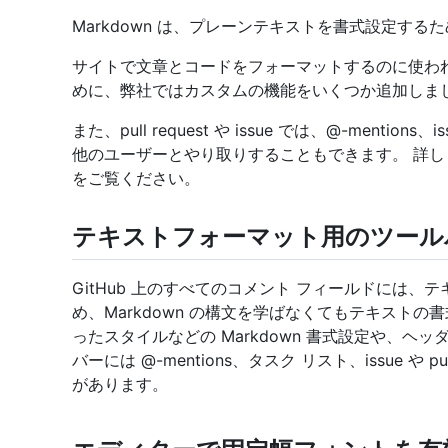
Markdown は、プレーンテキストを書式設定す
サイトで文章とコードをフォーマットするのに使われる Git
めに、弊社ではカスタムの機能をいくつか追加しま
また、pull request や issue では、@-menti
他のユーザーとやり取りすることもできます。 詳し
をご覧ください。
テキストフォーマット用のツール
GitHub 上のすべてのコメント フィールドには、
め、Markdown の構文を学ばなくてもテキスト
ったスタイルなどの Markdown 書式設定や、
バーには @-mentions、タスク リスト、issue や pu
があります。