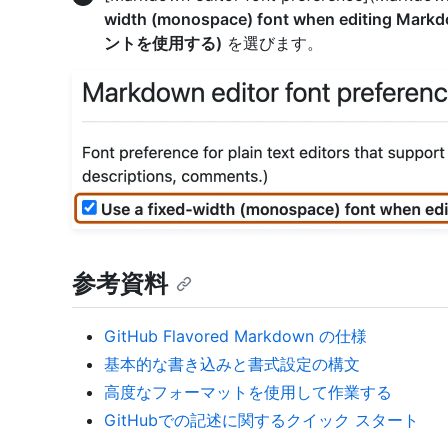
width (monospace) font when editing
ントを使用する)
を選びます。
参考資料
GitHub Flavored Markdown の仕様
基本的な書き込みと書式設定の構文
高度なフォーマットを使用して作業する
GitHubでの記述に関するクイック スタート