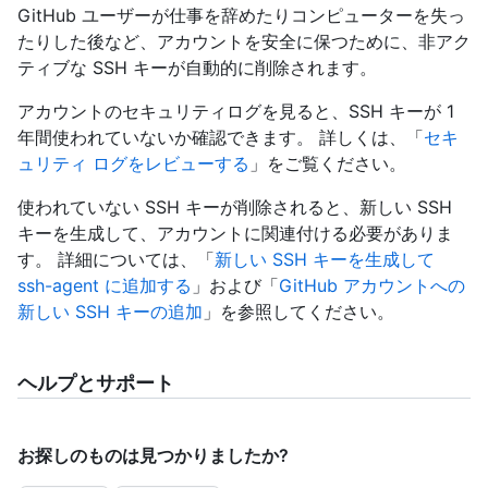
GitHub ユーザーが仕事を辞めたりコンピューターを失っ
たりした後など、アカウントを安全に保つために、非アク
ティブな SSH キーが自動的に削除されます。
アカウントのセキュリティログを見ると、SSH キーが 1
年間使われていないか確認できます。 詳しくは、「
セキ
ュリティ ログをレビューする
」をご覧ください。
使われていない SSH キーが削除されると、新しい SSH
キーを生成して、アカウントに関連付ける必要がありま
す。 詳細については、「
新しい SSH キーを生成して
ssh-agent に追加する
」および「
GitHub アカウントへの
新しい SSH キーの追加
」を参照してください。
ヘルプとサポート
お探しのものは見つかりましたか?