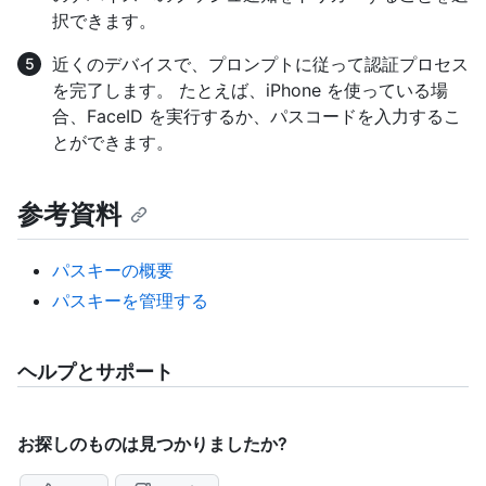
択できます。
近くのデバイスで、プロンプトに従って認証プロセス
を完了します。 たとえば、iPhone を使っている場
合、FaceID を実行するか、パスコードを入力するこ
とができます。
参考資料
パスキーの概要
パスキーを管理する
ヘルプとサポート
お探しのものは見つかりましたか?