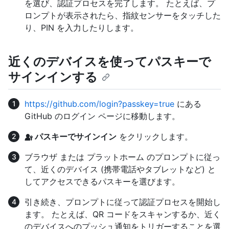
を選び、認証プロセスを完了します。 たとえば、プ
ロンプトが表示されたら、指紋センサーをタッチした
り、PIN を入力したりします。
近くのデバイスを使ってパスキーで
サインインする
https://github.com/login?passkey=true
にある
GitHub のログイン ページに移動します。
パスキーでサインイン
をクリックします。
ブラウザ または プラットホーム のプロンプトに従っ
て、近くのデバイス (携帯電話やタブレットなど) と
してアクセスできるパスキーを選びます。
引き続き、プロンプトに従って認証プロセスを開始し
ます。 たとえば、QR コードをスキャンするか、近く
のデバイスへのプッシュ通知をトリガーすることを選