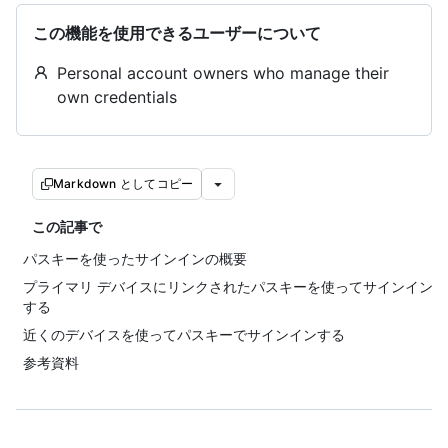
この機能を使用できるユーザーについて
Personal account owners who manage their
own credentials
Markdown としてコピー
この記事で
パスキーを使ったサインインの概要
プライマリ デバイスにリンクされたパスキーを使ってサインイン
する
近くのデバイスを使ってパスキーでサインインする
参考資料