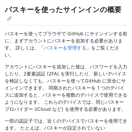
パスキーを使ったサインインの概要
パスキーを使ってブラウザで GitHub にサインインする前
に、まずアカウントにパスキーを追加する必要がありま
す。 詳しくは、「
パスキーを管理する
」をご覧くださ
い。
アカウントにパスキーを追加した後は、パスワードを入力
したり、2要素認証 (2FA) を実行したり、新しいデバイス
を検証しなくても、パスキーを使ってGitHub に安全にサ
インインできます。 同期されたパスキーを 1 つのデバイ
スに追加すると、パスキーを複数のデバイスで使用できる
ようになります。 これらのデバイスでは、同じパスキー
プロバイダー (iCloud など) を使用する必要があります。
一部の認証子では、近くのデバイスでパスキーを使用でき
ます。 たとえば、パスキーが設定されていない