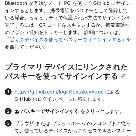
Bluetooth が有効なノート PC を使って GitHub にサイン
インするとします。 携帯電話をパスキーとして登録して
いる場合、セキュリティで保護された方法でサインインを
完了するには、QR コードをスキャンするか、携帯電話へ
のプッシュ通知をトリガーします。 詳細については、
「
近くのデバイスを使ってパスキーでサインインする
」を
参照してください。
プライマリ デバイスにリンクされた
パスキーを使ってサインインする
https://github.com/login?passkey=true
にある
GitHub のログイン ページに移動します。
パスキーでサインインする
をクリックします。
ブラウザ または プラットホーム のプロンプトに従っ
て、使っているデバイスからアクセスできるパスキー