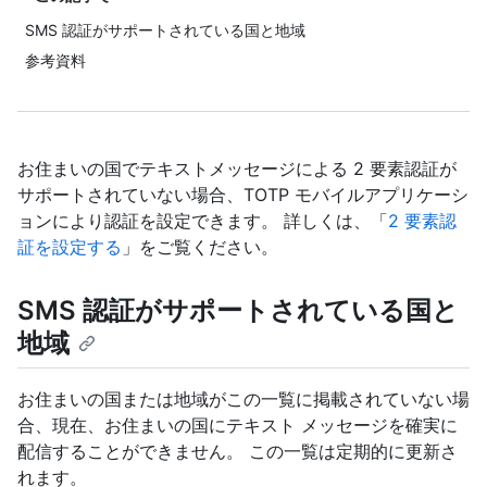
SMS 認証がサポートされている国と地域
参考資料
お住まいの国でテキストメッセージによる 2 要素認証が
サポートされていない場合、TOTP モバイルアプリケーシ
ョンにより認証を設定できます。 詳しくは、「
2 要素認
証を設定する
」をご覧ください。
SMS 認証がサポートされている国と
地域
お住まいの国または地域がこの一覧に掲載されていない場
合、現在、お住まいの国にテキスト メッセージを確実に
配信することができません。 この一覧は定期的に更新さ
れます。